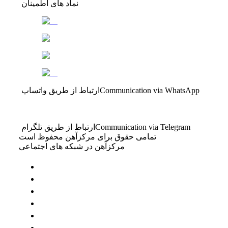
نماد های اطمینان
Communication via WhatsApp
ارتباط از طریق واتساپ
Communication via Telegram
ارتباط از طریق تلگرام
تمامی حقوق برای مرکزآهن محفوظ است
مرکزآهن در شبکه های اجتماعی