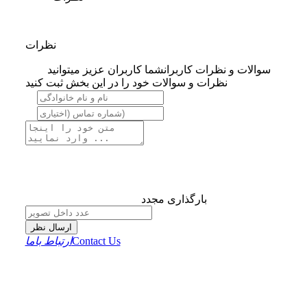
نظرات
سوالات و نظرات کاربران
شما کاربران عزیز میتوانید
نظرات و سوالات خود را در این بخش ثبت کنید
بارگذاری مجدد
ارسال نظر
Contact Us
ارتباط باما