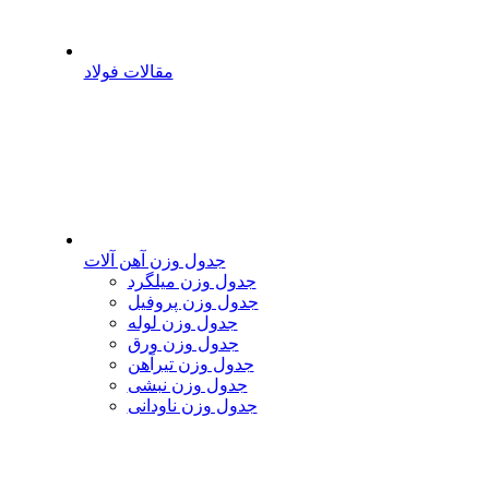
مقالات فولاد
جدول وزن آهن آلات
جدول وزن میلگرد
جدول وزن پروفیل
جدول وزن لوله
جدول وزن ورق
جدول وزن تیرآهن
جدول وزن نبشی
جدول وزن ناودانی