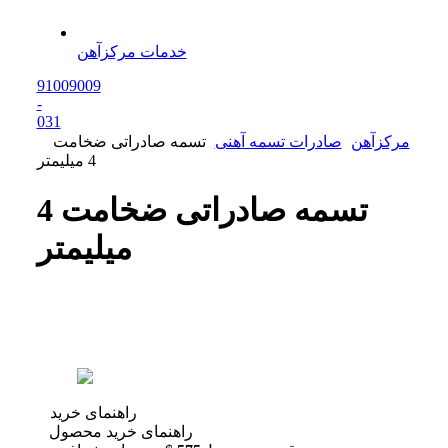
خدمات مرکزآهن
91009009
-
0
31
مرکزآهن
صادرات تسمه آهنی
تسمه صادراتی ضخامت
4 میلیمتر
تسمه صادراتی ضخامت 4
میلیمتر
راهنمای خرید
راهنمای خرید محصول