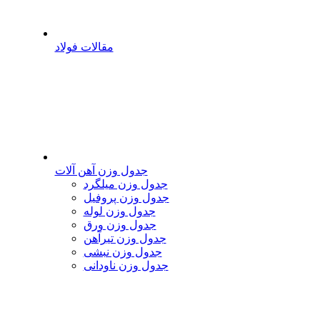
مقالات فولاد
جدول وزن آهن آلات
جدول وزن میلگرد
جدول وزن پروفیل
جدول وزن لوله
جدول وزن ورق
جدول وزن تیرآهن
جدول وزن نبشی
جدول وزن ناودانی