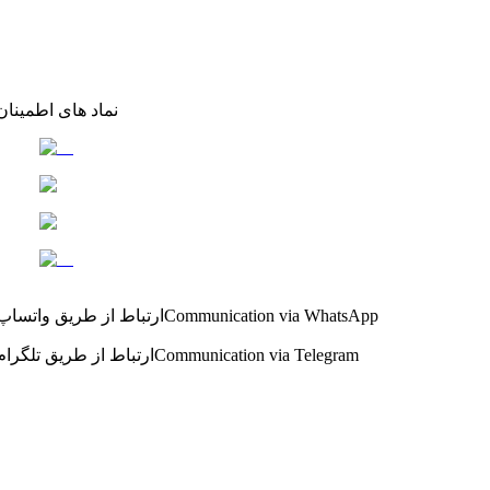
نماد های اطمینان
Communication via WhatsApp
ارتباط از طریق واتساپ
Communication via Telegram
ارتباط از طریق تلگرام