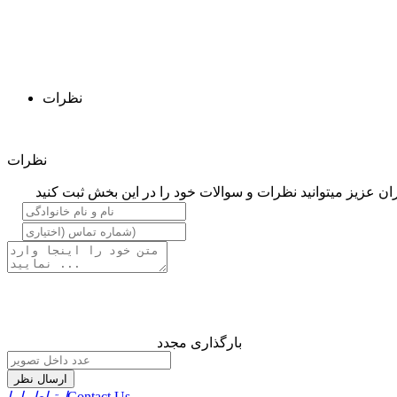
نظرات
نظرات
ان عزیز میتوانید نظرات و سوالات خود را در این بخش ثبت کنید
بارگذاری مجدد
ارسال نظر
Contact Us
ارتباط باما