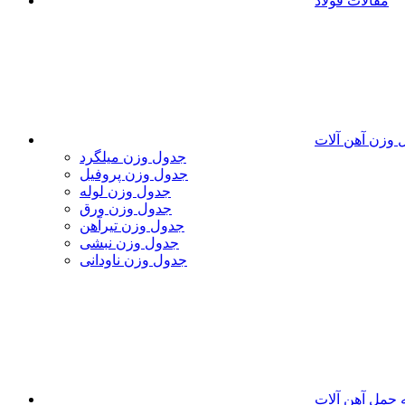
مقالات فولاد
 وزن آهن آلات
جدول وزن میلگرد
جدول وزن پروفیل
جدول وزن لوله
جدول وزن ورق
جدول وزن تیرآهن
جدول وزن نبشی
جدول وزن ناودانی
 حمل آهن آلات