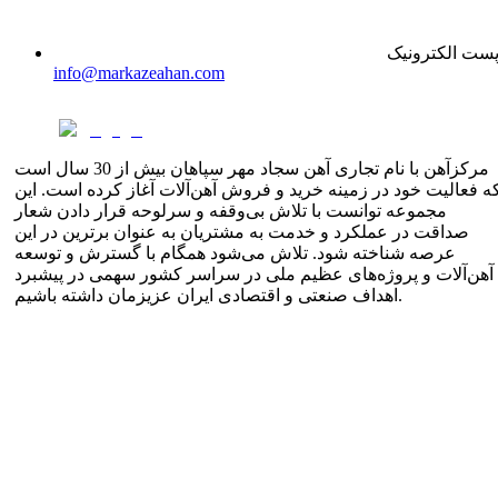
ست الکترونیک
info@markazeahan.com
مرکزآهن با نام تجاری آهن سجاد مهر سپاهان بیش از 30 سال است
ه فعالیت خود در زمینه خرید و فروش آهن‌آلات آغاز کرده است. این
مجموعه توانست با تلاش بی‌وقفه و سرلوحه قرار دادن شعار
صداقت در عملکرد و خدمت به مشتریان به عنوان برترین در این
عرصه شناخته شود. تلاش می‌شود همگام با گسترش و توسعه
آهن‌آلات و پروژه‌های عظیم ملی در سراسر کشور سهمی در پیشبرد
اهداف صنعتی و اقتصادی ایران عزیزمان داشته باشیم.