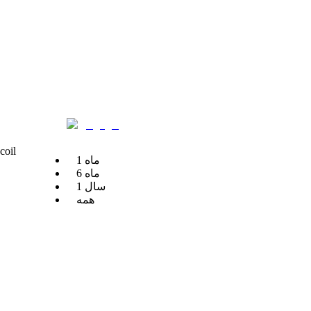
coil
ماه
1
ماه
6
سال
1
همه