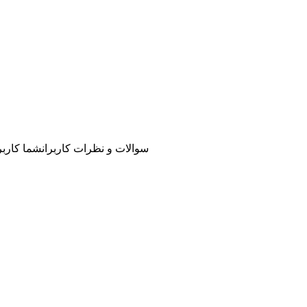
سوالات و نظرات کاربران
شما کاربر