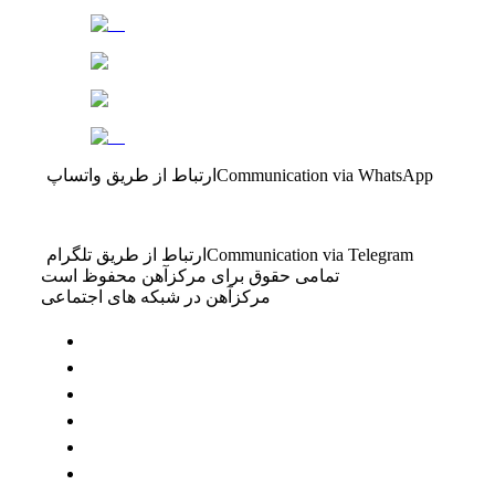
Communication via WhatsApp
ارتباط از طریق واتساپ
Communication via Telegram
ارتباط از طریق تلگرام
تمامی حقوق برای مرکزآهن محفوظ است
مرکزآهن در شبکه های اجتماعی