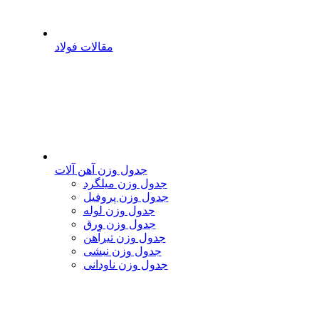
مقالات فولاد
جدول وزن آهن آلات
جدول وزن میلگرد
جدول وزن پروفیل
جدول وزن لوله
جدول وزن ورق
جدول وزن تیرآهن
جدول وزن نبشی
جدول وزن ناودانی