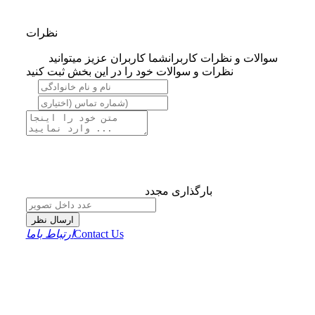
نظرات
سوالات و نظرات کاربران
شما کاربران عزیز میتوانید
نظرات و سوالات خود را در این بخش ثبت کنید
بارگذاری مجدد
ارسال نظر
Contact Us
ارتباط باما