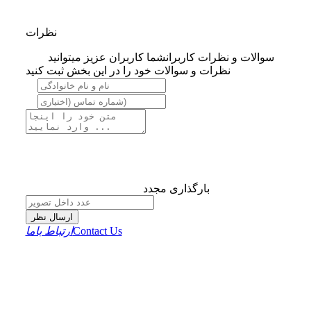
نظرات
سوالات و نظرات کاربران
شما کاربران عزیز میتوانید
نظرات و سوالات خود را در این بخش ثبت کنید
بارگذاری مجدد
ارسال نظر
Contact Us
ارتباط باما