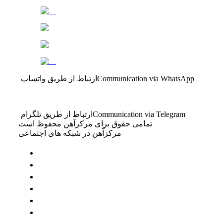
Communication via WhatsApp
ارتباط از طریق واتساپ
Communication via Telegram
ارتباط از طریق تلگرام
تمامی حقوق برای مرکزآهن محفوظ است
مرکزآهن در شبکه های اجتماعی