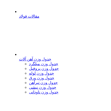
مقالات فولاد
جدول وزن آهن آلات
جدول وزن میلگرد
جدول وزن پروفیل
جدول وزن لوله
جدول وزن ورق
جدول وزن تیرآهن
جدول وزن نبشی
جدول وزن ناودانی