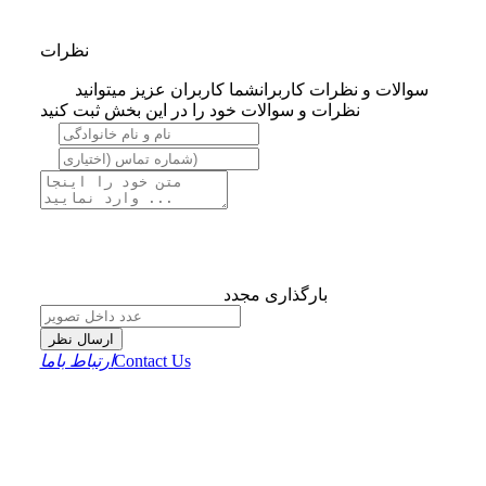
نظرات
سوالات و نظرات کاربران
شما کاربران عزیز میتوانید
نظرات و سوالات خود را در این بخش ثبت کنید
بارگذاری مجدد
ارسال نظر
Contact Us
ارتباط باما