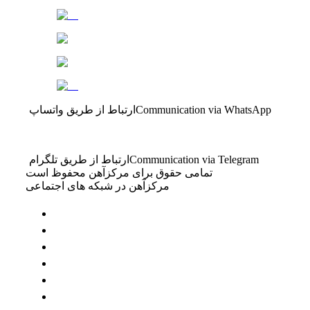
Communication via WhatsApp
ارتباط از طریق واتساپ
Communication via Telegram
ارتباط از طریق تلگرام
تمامی حقوق برای مرکزآهن محفوظ است
مرکزآهن در شبکه های اجتماعی