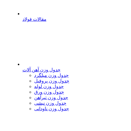
مقالات فولاد
جدول وزن آهن آلات
جدول وزن میلگرد
جدول وزن پروفیل
جدول وزن لوله
جدول وزن ورق
جدول وزن تیرآهن
جدول وزن نبشی
جدول وزن ناودانی