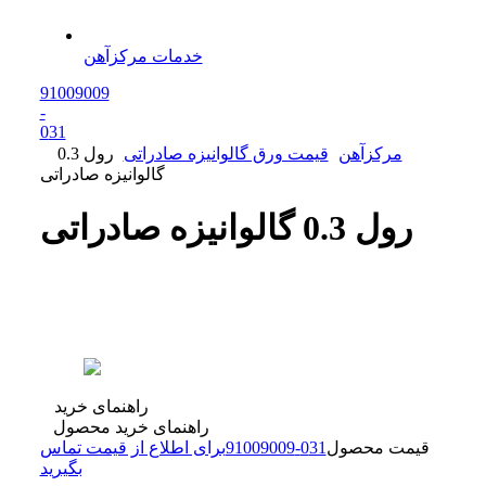
خدمات مرکزآهن
91009009
-
0
31
مرکزآهن
قیمت ورق گالوانیزه صادراتی
رول 0.3
گالوانیزه صادراتی
رول 0.3 گالوانیزه صادراتی
راهنمای خرید
راهنمای خرید محصول
قیمت محصول
31
0
-
91009009
برای اطلاع از قیمت تماس
بگیرید