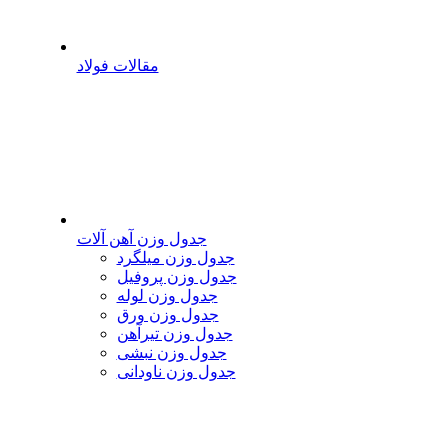
مقالات فولاد
جدول وزن آهن آلات
جدول وزن میلگرد
جدول وزن پروفیل
جدول وزن لوله
جدول وزن ورق
جدول وزن تیرآهن
جدول وزن نبشی
جدول وزن ناودانی