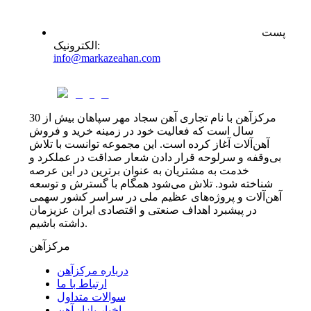
پست
:
الکترونیک
info@markazeahan.com
مرکزآهن با نام تجاری آهن سجاد مهر سپاهان بیش از 30
سال است که فعالیت خود در زمینه خرید و فروش
آهن‌آلات آغاز کرده است. این مجموعه توانست با تلاش
بی‌وقفه و سرلوحه قرار دادن شعار صداقت در عملکرد و
خدمت به مشتریان به عنوان برترین در این عرصه
شناخته شود. تلاش می‌شود همگام با گسترش و توسعه
آهن‌آلات و پروژه‌های عظیم ملی در سراسر کشور سهمی
در پیشبرد اهداف صنعتی و اقتصادی ایران عزیزمان
داشته باشیم.
مرکزآهن
درباره مرکزآهن
ارتباط با ما
سوالات متداول
اخبار بازار آهن