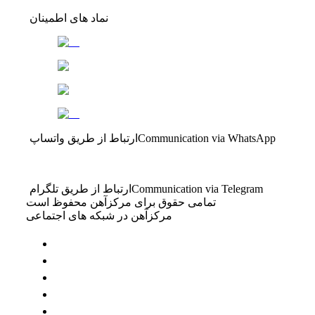
نماد های اطمینان
Communication via WhatsApp
ارتباط از طریق واتساپ
Communication via Telegram
ارتباط از طریق تلگرام
تمامی حقوق برای مرکزآهن محفوظ است
مرکزآهن در شبکه های اجتماعی