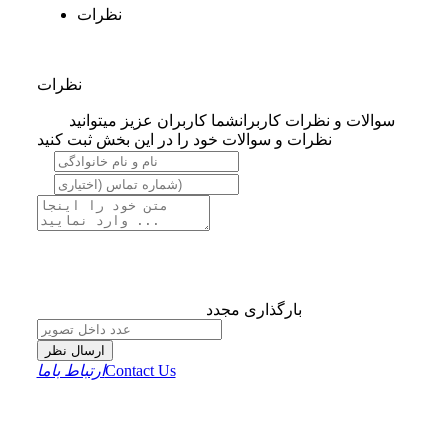
نظرات
نظرات
سوالات و نظرات کاربران
شما کاربران عزیز میتوانید
نظرات و سوالات خود را در این بخش ثبت کنید
بارگذاری مجدد
ارسال نظر
Contact Us
ارتباط باما