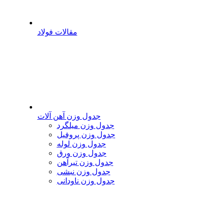
مقالات فولاد
جدول وزن آهن آلات
جدول وزن میلگرد
جدول وزن پروفیل
جدول وزن لوله
جدول وزن ورق
جدول وزن تیرآهن
جدول وزن نبشی
جدول وزن ناودانی