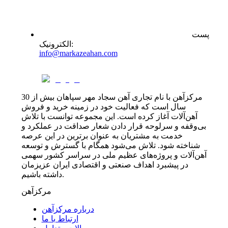
پست
:
الکترونیک
info@markazeahan.com
مرکزآهن با نام تجاری آهن سجاد مهر سپاهان بیش از 30
سال است که فعالیت خود در زمینه خرید و فروش
آهن‌آلات آغاز کرده است. این مجموعه توانست با تلاش
بی‌وقفه و سرلوحه قرار دادن شعار صداقت در عملکرد و
خدمت به مشتریان به عنوان برترین در این عرصه
شناخته شود. تلاش می‌شود همگام با گسترش و توسعه
آهن‌آلات و پروژه‌های عظیم ملی در سراسر کشور سهمی
در پیشبرد اهداف صنعتی و اقتصادی ایران عزیزمان
داشته باشیم.
مرکزآهن
درباره مرکزآهن
ارتباط با ما