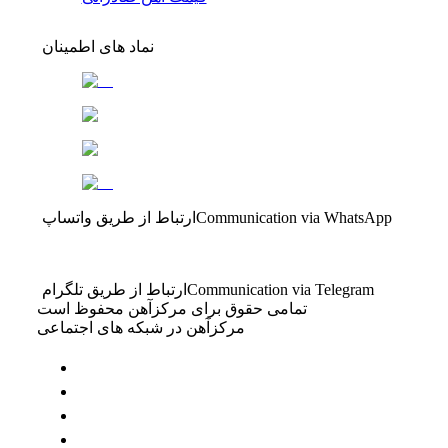
نماد های اطمینان
Communication via WhatsApp
ارتباط از طریق واتساپ
Communication via Telegram
ارتباط از طریق تلگرام
تمامی حقوق برای مرکزآهن محفوظ است
مرکزآهن در شبکه های اجتماعی