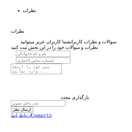
نظرات
نظرات
سوالات و نظرات کاربران
شما کاربران عزیز میتوانید
نظرات و سوالات خود را در این بخش ثبت کنید
بارگذاری مجدد
ارسال نظر
Contact Us
ارتباط باما