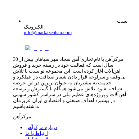
پست
:
الکترونیک
info@markazeahan.com
مرکزآهن با نام تجاری آهن سجاد مهر سپاهان بیش از 30
سال است که فعالیت خود در زمینه خرید و فروش
آهن‌آلات آغاز کرده است. این مجموعه توانست با تلاش
بی‌وقفه و سرلوحه قرار دادن شعار صداقت در عملکرد و
خدمت به مشتریان به عنوان برترین در این عرصه
شناخته شود. تلاش می‌شود همگام با گسترش و توسعه
آهن‌آلات و پروژه‌های عظیم ملی در سراسر کشور سهمی
در پیشبرد اهداف صنعتی و اقتصادی ایران عزیزمان
داشته باشیم.
مرکزآهن
درباره مرکزآهن
ارتباط با ما