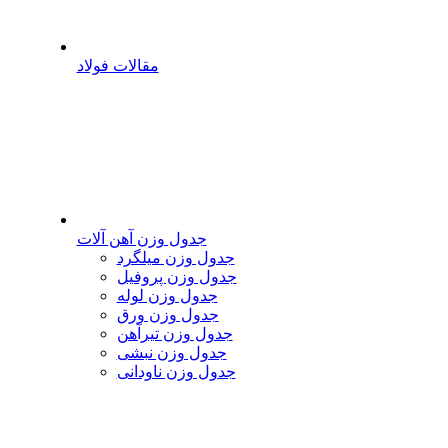
مقالات فولاد
جدول وزن آهن آلات
جدول وزن میلگرد
جدول وزن پروفیل
جدول وزن لوله
جدول وزن ورق
جدول وزن تیرآهن
جدول وزن نبشی
جدول وزن ناودانی