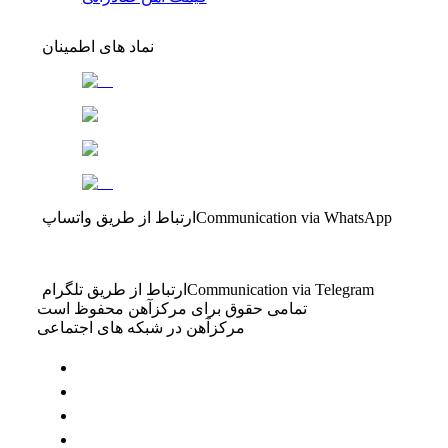
نماد های اطمینان
Communication via WhatsApp
ارتباط از طریق واتساپ
Communication via Telegram
ارتباط از طریق تلگرام
تمامی حقوق برای مرکزآهن محفوظ است
مرکزآهن در شبکه های اجتماعی