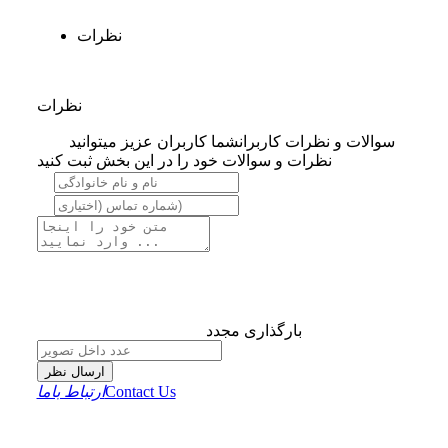
نظرات
نظرات
سوالات و نظرات کاربران
شما کاربران عزیز میتوانید
نظرات و سوالات خود را در این بخش ثبت کنید
بارگذاری مجدد
ارسال نظر
Contact Us
ارتباط باما