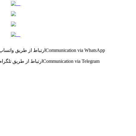
Communication via WhatsApp
ارتباط از طریق واتساپ
Communication via Telegram
ارتباط از طریق تلگرام