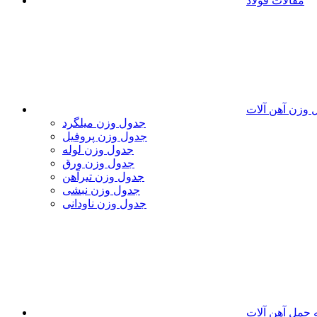
مقالات فولاد
 وزن آهن آلات
جدول وزن میلگرد
جدول وزن پروفیل
جدول وزن لوله
جدول وزن ورق
جدول وزن تیرآهن
جدول وزن نبشی
جدول وزن ناودانی
 حمل آهن آلات