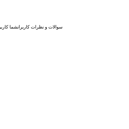
سوالات و نظرات کاربران
شما کاربر