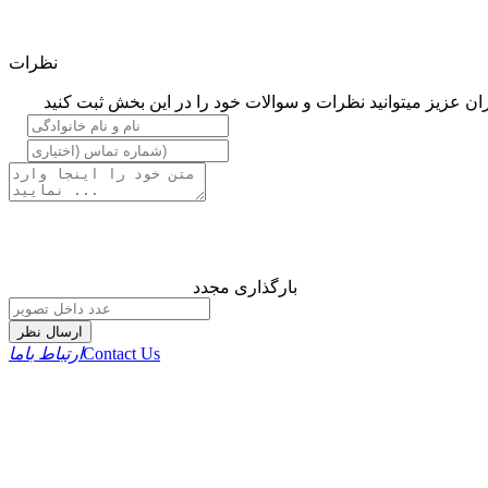
نظرات
ان عزیز میتوانید نظرات و سوالات خود را در این بخش ثبت کنید
بارگذاری مجدد
ارسال نظر
Contact Us
ارتباط باما