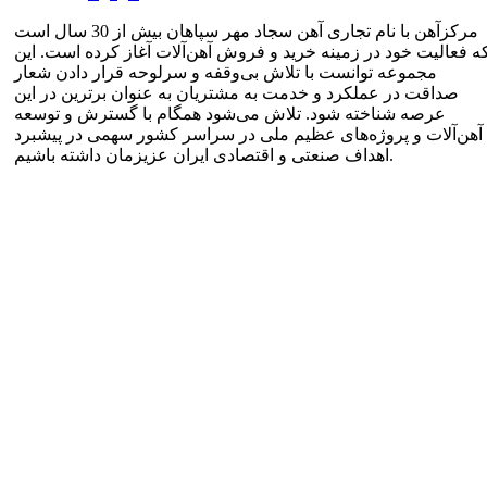
مرکزآهن با نام تجاری آهن سجاد مهر سپاهان بیش از 30 سال است
ه فعالیت خود در زمینه خرید و فروش آهن‌آلات آغاز کرده است. این
مجموعه توانست با تلاش بی‌وقفه و سرلوحه قرار دادن شعار
صداقت در عملکرد و خدمت به مشتریان به عنوان برترین در این
عرصه شناخته شود. تلاش می‌شود همگام با گسترش و توسعه
آهن‌آلات و پروژه‌های عظیم ملی در سراسر کشور سهمی در پیشبرد
اهداف صنعتی و اقتصادی ایران عزیزمان داشته باشیم.