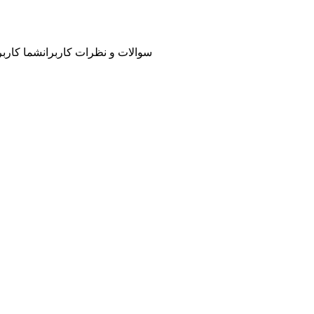
سوالات و نظرات کاربران
شما کاربر