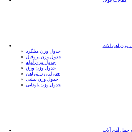
مقالات فولاد
 وزن آهن آلات
جدول وزن میلگرد
جدول وزن پروفیل
جدول وزن لوله
جدول وزن ورق
جدول وزن تیرآهن
جدول وزن نبشی
جدول وزن ناودانی
 حمل آهن آلات