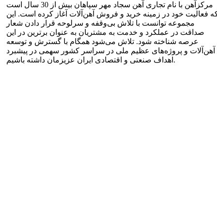
مرکزآهن با نام تجاری آهن سجاد مهر سپاهان بیش از 30 سال است
ه فعالیت خود در زمینه خرید و فروش آهن‌آلات آغاز کرده است. این
مجموعه توانست با تلاش بی‌وقفه و سرلوحه قرار دادن شعار
صداقت در عملکرد و خدمت به مشتریان به عنوان برترین در این
عرصه شناخته شود. تلاش می‌شود همگام با گسترش و توسعه
آهن‌آلات و پروژه‌های عظیم ملی در سراسر کشور سهمی در پیشبرد
اهداف صنعتی و اقتصادی ایران عزیزمان داشته باشیم.