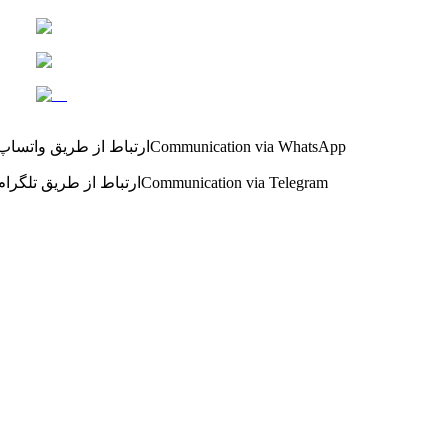
Communication via WhatsApp
ارتباط از طریق واتساپ
Communication via Telegram
ارتباط از طریق تلگرام