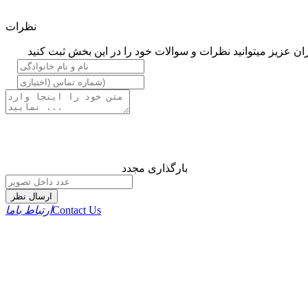
نظرات
ان عزیز میتوانید نظرات و سوالات خود را در این بخش ثبت کنید
بارگذاری مجدد
ارسال نظر
Contact Us
ارتباط باما