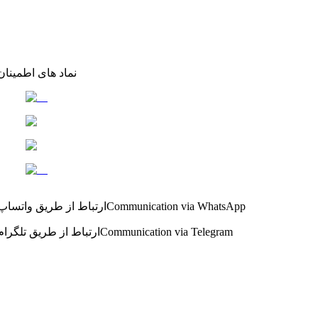
نماد های اطمینان
Communication via WhatsApp
ارتباط از طریق واتساپ
Communication via Telegram
ارتباط از طریق تلگرام