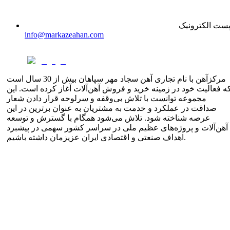
ست الکترونیک
info@markazeahan.com
مرکزآهن با نام تجاری آهن سجاد مهر سپاهان بیش از 30 سال است
ه فعالیت خود در زمینه خرید و فروش آهن‌آلات آغاز کرده است. این
مجموعه توانست با تلاش بی‌وقفه و سرلوحه قرار دادن شعار
صداقت در عملکرد و خدمت به مشتریان به عنوان برترین در این
عرصه شناخته شود. تلاش می‌شود همگام با گسترش و توسعه
آهن‌آلات و پروژه‌های عظیم ملی در سراسر کشور سهمی در پیشبرد
اهداف صنعتی و اقتصادی ایران عزیزمان داشته باشیم.