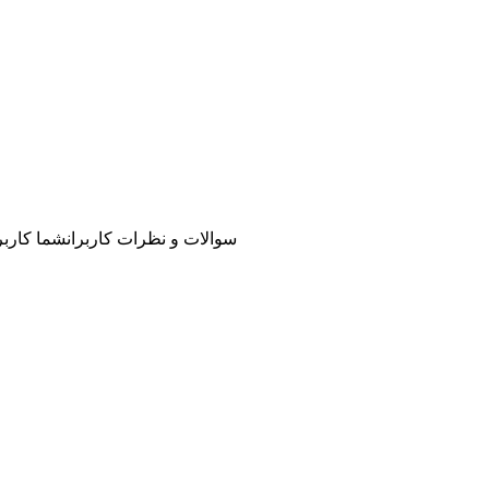
سوالات و نظرات کاربران
شما کاربر