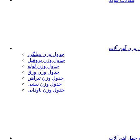
مقالات فولاد
 وزن آهن آلات
جدول وزن میلگرد
جدول وزن پروفیل
جدول وزن لوله
جدول وزن ورق
جدول وزن تیرآهن
جدول وزن نبشی
جدول وزن ناودانی
 حمل آهن آلات