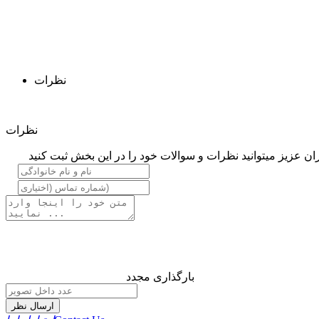
نظرات
نظرات
ان عزیز میتوانید نظرات و سوالات خود را در این بخش ثبت کنید
بارگذاری مجدد
ارسال نظر