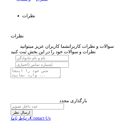
نظرات
نظرات
سوالات و نظرات کاربران
شما کاربران عزیز میتوانید
نظرات و سوالات خود را در این بخش ثبت کنید
بارگذاری مجدد
ارسال نظر
Contact Us
ارتباط باما