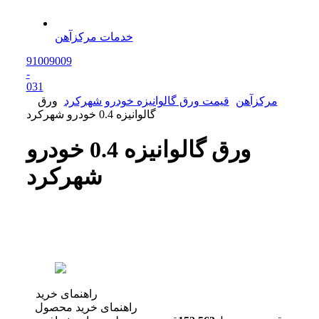
خدمات مرکزآهن
91009009
-
0
31
مرکزآهن
قیمت ورق گالوانیزه خودرو شهرکرد
ورق
گالوانیزه 0.4 خودرو شهرکرد
ورق گالوانیزه 0.4 خودرو
شهرکرد
راهنمای خرید
راهنمای خرید محصول