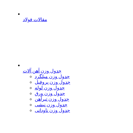
مقالات فولاد
جدول وزن آهن آلات
جدول وزن میلگرد
جدول وزن پروفیل
جدول وزن لوله
جدول وزن ورق
جدول وزن تیرآهن
جدول وزن نبشی
جدول وزن ناودانی