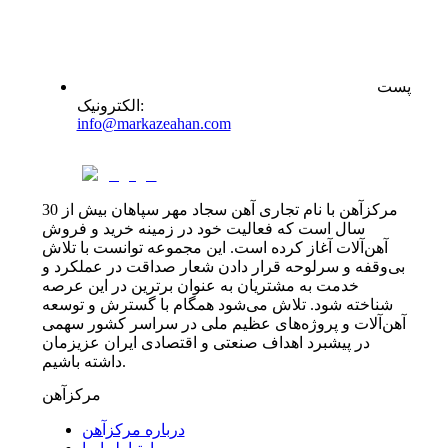
پست
:
الکترونیک
info@markazeahan.com
مرکزآهن با نام تجاری آهن سجاد مهر سپاهان بیش از 30
سال است که فعالیت خود در زمینه خرید و فروش
آهن‌آلات آغاز کرده است. این مجموعه توانست با تلاش
بی‌وقفه و سرلوحه قرار دادن شعار صداقت در عملکرد و
خدمت به مشتریان به عنوان برترین در این عرصه
شناخته شود. تلاش می‌شود همگام با گسترش و توسعه
آهن‌آلات و پروژه‌های عظیم ملی در سراسر کشور سهمی
در پیشبرد اهداف صنعتی و اقتصادی ایران عزیزمان
داشته باشیم.
مرکزآهن
درباره مرکزآهن