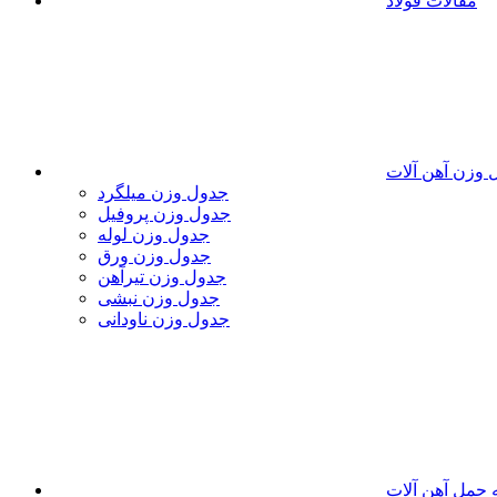
مقالات فولاد
 وزن آهن آلات
جدول وزن میلگرد
جدول وزن پروفیل
جدول وزن لوله
جدول وزن ورق
جدول وزن تیرآهن
جدول وزن نبشی
جدول وزن ناودانی
 حمل آهن آلات