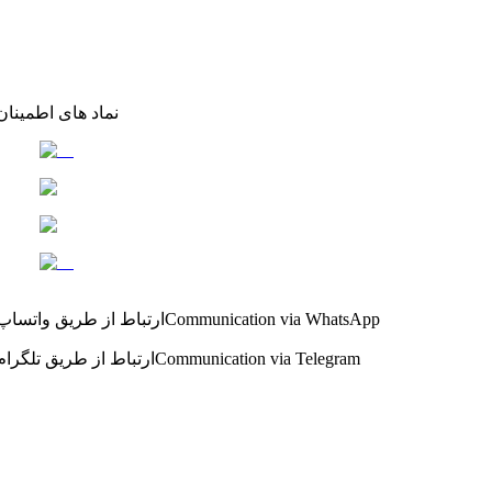
نماد های اطمینان
Communication via WhatsApp
ارتباط از طریق واتساپ
Communication via Telegram
ارتباط از طریق تلگرام