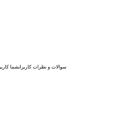
سوالات و نظرات کاربران
شما کاربر