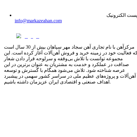
ست الکترونیک
info@markazeahan.com
مرکزآهن با نام تجاری آهن سجاد مهر سپاهان بیش از 30 سال است
ه فعالیت خود در زمینه خرید و فروش آهن‌آلات آغاز کرده است. این
مجموعه توانست با تلاش بی‌وقفه و سرلوحه قرار دادن شعار
صداقت در عملکرد و خدمت به مشتریان به عنوان برترین در این
عرصه شناخته شود. تلاش می‌شود همگام با گسترش و توسعه
آهن‌آلات و پروژه‌های عظیم ملی در سراسر کشور سهمی در پیشبرد
اهداف صنعتی و اقتصادی ایران عزیزمان داشته باشیم.