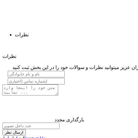
نظرات
نظرات
ان عزیز میتوانید نظرات و سوالات خود را در این بخش ثبت کنید
بارگذاری مجدد
ارسال نظر