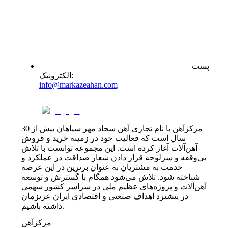
پست
:
الکترونیک
info@markazeahan.com
مرکزآهن با نام تجاری آهن سجاد مهر سپاهان بیش از 30
سال است که فعالیت خود در زمینه خرید و فروش
آهن‌آلات آغاز کرده است. این مجموعه توانست با تلاش
بی‌وقفه و سرلوحه قرار دادن شعار صداقت در عملکرد و
خدمت به مشتریان به عنوان برترین در این عرصه
شناخته شود. تلاش می‌شود همگام با گسترش و توسعه
آهن‌آلات و پروژه‌های عظیم ملی در سراسر کشور سهمی
در پیشبرد اهداف صنعتی و اقتصادی ایران عزیزمان
داشته باشیم.
مرکزآهن