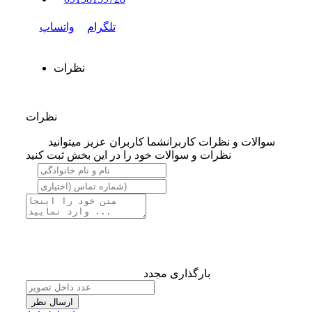
تلگرام
واتساپ
نظرات
نظرات
سوالات و نظرات کاربران
شما کاربران عزیز میتوانید
نظرات و سوالات خود را در این بخش ثبت کنید
بارگذاری مجدد
ارسال نظر