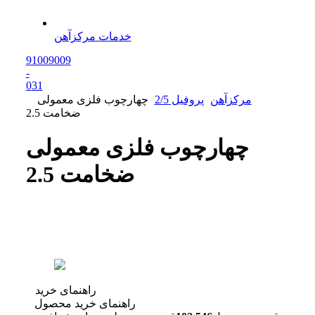
خدمات مرکزآهن
91009009
-
0
31
مرکزآهن
پروفیل 2/5
چهارچوب فلزی معمولی
ضخامت 2.5
چهارچوب فلزی معمولی
ضخامت 2.5
راهنمای خرید
راهنمای خرید محصول