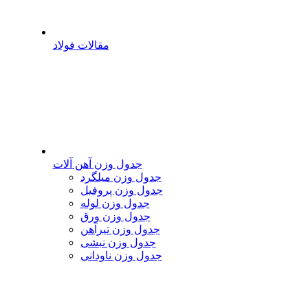
مقالات فولاد
جدول وزن آهن آلات
جدول وزن میلگرد
جدول وزن پروفیل
جدول وزن لوله
جدول وزن ورق
جدول وزن تیرآهن
جدول وزن نبشی
جدول وزن ناودانی