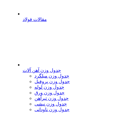
مقالات فولاد
جدول وزن آهن آلات
جدول وزن میلگرد
جدول وزن پروفیل
جدول وزن لوله
جدول وزن ورق
جدول وزن تیرآهن
جدول وزن نبشی
جدول وزن ناودانی