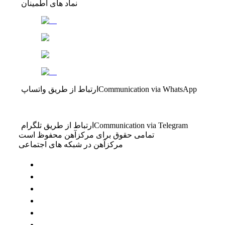
نماد های اطمینان
Communication via WhatsApp
ارتباط از طریق واتساپ
Communication via Telegram
ارتباط از طریق تلگرام
تمامی حقوق برای مرکزآهن محفوظ است
مرکزآهن در شبکه های اجتماعی