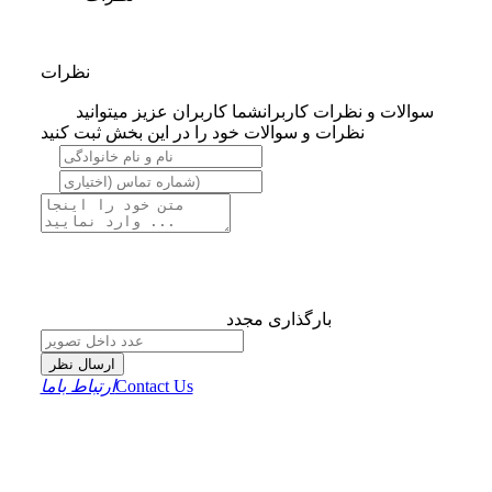
نظرات
سوالات و نظرات کاربران
شما کاربران عزیز میتوانید
نظرات و سوالات خود را در این بخش ثبت کنید
بارگذاری مجدد
ارسال نظر
Contact Us
ارتباط باما