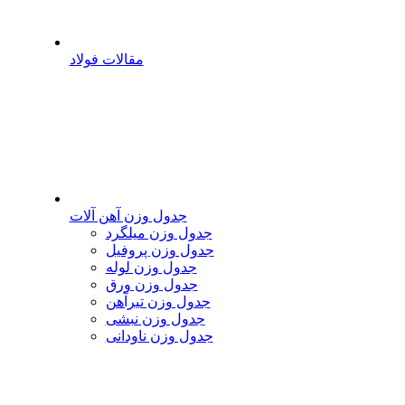
مقالات فولاد
جدول وزن آهن آلات
جدول وزن میلگرد
جدول وزن پروفیل
جدول وزن لوله
جدول وزن ورق
جدول وزن تیرآهن
جدول وزن نبشی
جدول وزن ناودانی