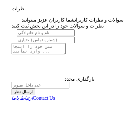
نظرات
سوالات و نظرات کاربران
شما کاربران عزیز میتوانید
نظرات و سوالات خود را در این بخش ثبت کنید
بارگذاری مجدد
ارسال نظر
Contact Us
ارتباط باما