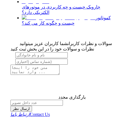
جاروبک چیست و چه کاربردی در موتورهای
الکتریکی دارد؟
کموتاتور
چیست و چگونه کار می کند؟
سوالات و نظرات کاربران
شما کاربران عزیز میتوانید
نظرات و سوالات خود را در این بخش ثبت کنید
بارگذاری مجدد
ارسال نظر
Contact Us
ارتباط باما