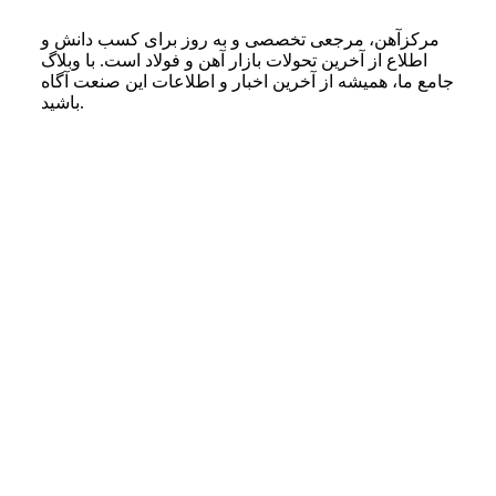
مرکزآهن، مرجعی تخصصی و به روز برای کسب دانش و
اطلاع از آخرین تحولات بازار آهن و فولاد است. با وبلاگ
جامع ما، همیشه از آخرین اخبار و اطلاعات این صنعت آگاه
باشید.