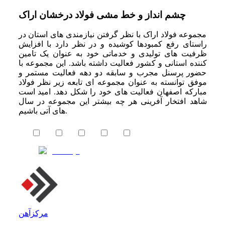
چشم انداز و خط مشی فولاد درخشان اراک
مجموعه فولاد اراک با نظر گرفتن نیازمندی های استان در
راستای رفع کمبودها کوشیده و در نظر دارد با افزایش
ظرفیت های تولیدی و خدماتی خود به عنوان یک تامین
کننده استانی و کشور فعالیت داشته باشد. این مجموعه با
حضور پرسنل مجرب و سابقه دو دهه فعالیت مستمر و
موفق توانسته به عنوان مجموعه ای تابعه زیر نظر فولاد
مبارکه اصفهان فعالیت های خود را شکل دهد. امید است
شاهد افتخار آفرینی هر چه بیشتر این مجموعه در سال
های آتی باشیم.
مرکزآهن