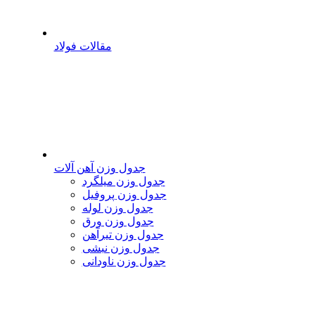
مقالات فولاد
جدول وزن آهن آلات
جدول وزن میلگرد
جدول وزن پروفیل
جدول وزن لوله
جدول وزن ورق
جدول وزن تیرآهن
جدول وزن نبشی
جدول وزن ناودانی