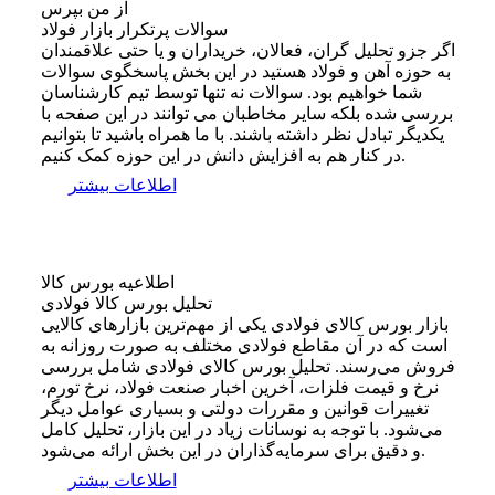
از من بپرس
سوالات پرتکرار بازار فولاد
اگر جزو تحلیل گران، فعالان، خریداران و یا حتی علاقمندان
به حوزه آهن و فولاد هستید در این بخش پاسخگوی سوالات
شما خواهیم بود. سوالات نه تنها توسط تیم کارشناسان
بررسی شده بلکه سایر مخاطبان می توانند در این صفحه با
یکدیگر تبادل نظر داشته باشند. با ما همراه باشید تا بتوانیم
در کنار هم به افزایش دانش در این حوزه کمک کنیم.
اطلاعات بیشتر
اطلاعیه بورس کالا
تحلیل بورس کالا فولادی
بازار بورس کالای فولادی یکی از مهم‌ترین بازارهای کالایی
است که در آن مقاطع فولادی مختلف به صورت روزانه به
فروش می‌رسند. تحلیل بورس کالای فولادی شامل بررسی
نرخ و قیمت فلزات، آخرین اخبار صنعت فولاد، نرخ تورم،
تغییرات قوانین و مقررات دولتی و بسیاری عوامل دیگر
می‌شود. با توجه به نوسانات زیاد در این بازار، تحلیل کامل
و دقیق برای سرمایه‌گذاران در این بخش ارائه می‌شود.
اطلاعات بیشتر