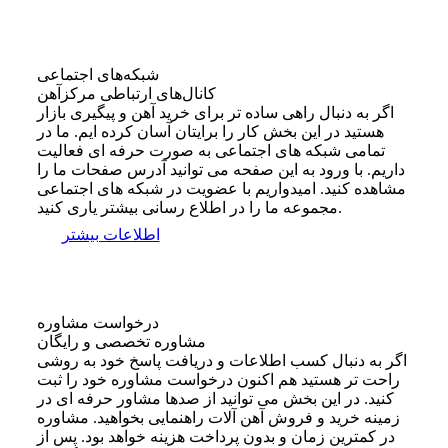
شبکه‌های اجتماعی
کانال‌های ارتباطی مرکزآهن
اگر به دنبال راهی ساده تر برای خرید آهن و پیگیری بازار
هستید در این بخش کار را برایتان آسان کرده ایم. ما در
تمامی شبکه های اجتماعی به صورت حرفه ای فعالیت
داریم. با ورود به این صفحه می توانید آدرس صفحات ما را
مشاهده کنید. امیدواریم با عضویت در شبکه های اجتماعی
مجموعه ما را در اطلاع رسانی بیشتر یاری کنید.
اطلاعات بیشتر
درخواست مشاوره
مشاوره تخصصی و رایگان
اگر به دنبال کسب اطلاعات و دریافت پاسخ خود به روشی
راحت تر هستید هم اکنون درخواست مشاوره خود را ثبت
کنید. در این بخش می توانید از صدها مشاور حرفه ای در
زمینه خرید و فروش آهن آلات راهنمایی بخواهید. مشاوره
در کمترین زمان و بدون پرداخت هزینه خواهد بود. پس از