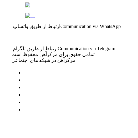
Communication via WhatsApp
ارتباط از طریق واتساپ
Communication via Telegram
ارتباط از طریق تلگرام
تمامی حقوق برای مرکزآهن محفوظ است
مرکزآهن در شبکه های اجتماعی