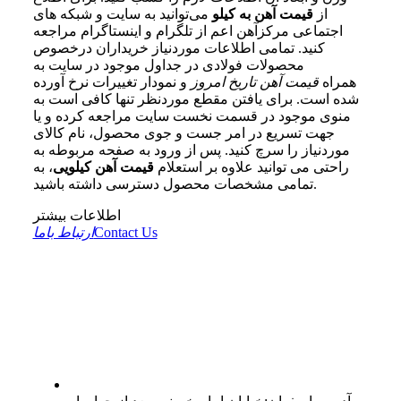
از
قیمت آهن به کیلو
می‌توانید به سایت و شبکه‌ های
اجتماعی مرکزآهن اعم از تلگرام و اینستاگرام مراجعه
کنید. تمامی اطلاعات موردنیاز خریداران درخصوص
محصولات فولادی در جداول موجود در سایت به
همراه
قیمت آهن تاریخ امروز
و نمودار تغییرات نرخ آورده
شده است. برای یافتن مقطع موردنظر تنها کافی است به
منوی موجود در قسمت نخست سایت مراجعه کرده و یا
جهت تسریع در امر جست‌ و جوی محصول، نام کالای
موردنیاز را سرچ کنید. پس از ورود به صفحه مربوطه به
راحتی می‌ توانید علاوه بر استعلام
قیمت آهن کیلویی
، به
تمامی مشخصات محصول دسترسی داشته باشید.
اطلاعات بیشتر
Contact Us
ارتباط باما