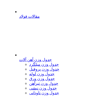
مقالات فولاد
جدول وزن آهن آلات
جدول وزن میلگرد
جدول وزن پروفیل
جدول وزن لوله
جدول وزن ورق
جدول وزن تیرآهن
جدول وزن نبشی
جدول وزن ناودانی