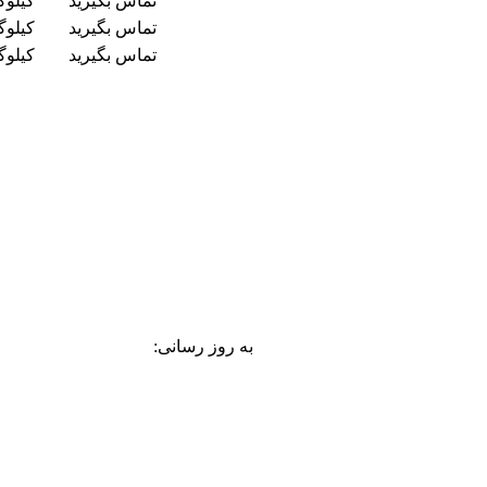
تماس بگیرید
کیلوگ
تماس بگیرید
کیلوگ
تماس بگیرید
کیلوگ
به روز رسانی: