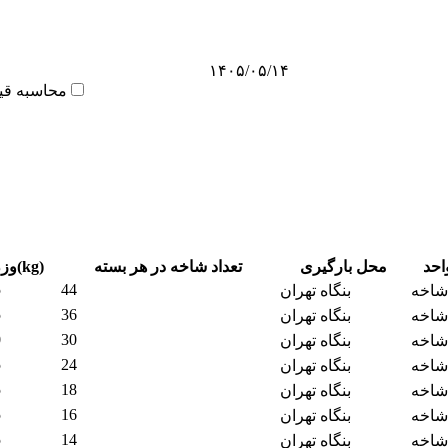
۱۴۰۵/۰۵/۱۴
محاسبه قی
احد
محل بارگیری
تعداد شاخه در هر بسته
وزن(kg)
5
44
شاخه
بنگاه تهران
5
36
شاخه
بنگاه تهران
0
30
شاخه
بنگاه تهران
5
24
شاخه
بنگاه تهران
5
18
شاخه
بنگاه تهران
5
16
شاخه
بنگاه تهران
5
14
شاخه
بنگاه تهران