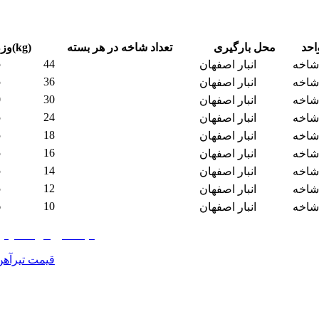
احد
محل بارگیری
تعداد شاخه در هر بسته
وزن(kg)
5
44
شاخه
انبار اصفهان
5
36
شاخه
انبار اصفهان
0
30
شاخه
انبار اصفهان
5
24
شاخه
انبار اصفهان
5
18
شاخه
انبار اصفهان
5
16
شاخه
انبار اصفهان
5
14
شاخه
انبار اصفهان
5
12
شاخه
انبار اصفهان
6
10
شاخه
انبار اصفهان
قیمت تیرآهن 