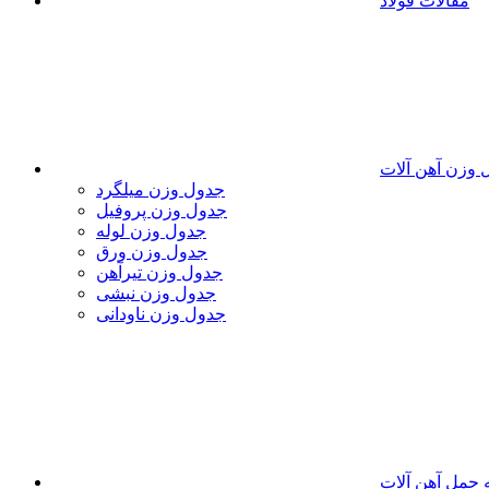
مقالات فولاد
 وزن آهن آلات
جدول وزن میلگرد
جدول وزن پروفیل
جدول وزن لوله
جدول وزن ورق
جدول وزن تیرآهن
جدول وزن نبشی
جدول وزن ناودانی
 حمل آهن آلات