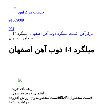
خدمات مرکزآهن
91009009
-
0
31
مرکزآهن
قیمت میلگرد ذوب آهن اصفهان
میلگرد 14
ذوب آهن اصفهان
میلگرد 14 ذوب آهن اصفهان
راهنمای خرید
راهنمای خرید محصول
قیمت محصول
65,454
قیمت محصول
بدون ارزش افزوده
جزئیات
1246