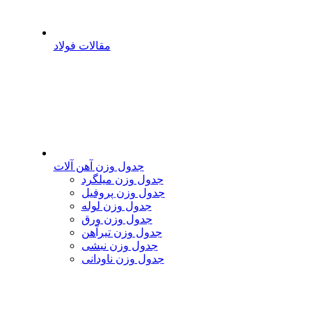
مقالات فولاد
جدول وزن آهن آلات
جدول وزن میلگرد
جدول وزن پروفیل
جدول وزن لوله
جدول وزن ورق
جدول وزن تیرآهن
جدول وزن نبشی
جدول وزن ناودانی