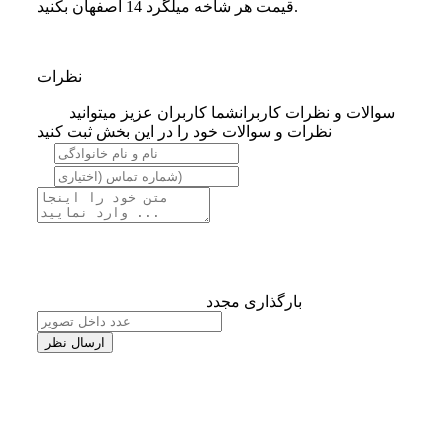
قیمت هر شاخه میلگرد 14 اصفهان بکنید.
نظرات
سوالات و نظرات کاربران
شما کاربران عزیز میتوانید
نظرات و سوالات خود را در این بخش ثبت کنید
بارگذاری مجدد
ارسال نظر