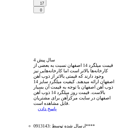
17
0
4 سال
پیش
قیمت میلگرد 14 اصفهان نسبت به بعضی از
کارخانه‌ها بالاتر است اما کارخانه‌هایی نیز
وجود دارند که قیمتی بالاتر از ذوب آهن
اصفهان ارائه میدهند. کیفیت میلگرد سایز 14
ذوب آهن اصفهان با توجه به قیمت آن بسیار
بالاست. قیمت روز میلگرد 14 ذوب آهن
اصفهان در سایت مرکزآهن برای مشتریان
قابل مشاهده است.
پاسخ دادن
0913143****
ارسال شده توسط
: