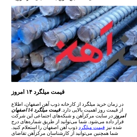
قیمت میلگرد ۱۴ امروز
در زمان خرید میلگرد از کارخانه ذوب آهن اصفهان، اطلاع
از قیمت روز اهمیت بالایی دارد.
قیمت میلگرد 14 اصفهان
امروز
در سایت مرکزآهن و شبکه‌های اجتماعی این شرکت
قرار داده می‌شود. شما می‌توانید از طریق شماره‌های درج
شده نیز
قیمت میلگرد
ذوب آهن اصفهان را استعلام کنید.
شما همچنین می‌توانید از کارشناسان مرکزآهن تقاضای