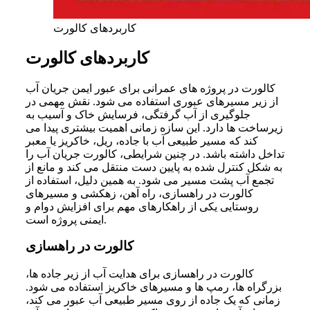
کاربردهای کالورت
کاربردهای کالورت
کالورت در پروژه های عمرانی برای عبور ایمن جریان آب
از زیر مسیرهای عبوری استفاده می شود. نقش مهمی در
جلوگیری از آب گرفتگی، فرسایش خاک و آسیب به
زیرساخت ها دارد. این سازه زمانی اهمیت بیشتری پیدا می
کند که مسیر طبیعی آب با جاده، ریل، خاکریز یا معبر
تداخل داشته باشد. در چنین شرایطی، کالورت جریان آب را
به شکل کنترل شده به پایین دست منتقل می کند و مانع از
تجمع آب پشت مسیر می شود. به همین دلیل، استفاده از
کالورت در راهسازی، راه آهن، زهکشی و مسیرهای
روستایی یکی از راهکارهای مهم برای افزایش دوام و
ایمنی پروژه است.
کالورت در راهسازی
کالورت در راهسازی برای هدایت آب از زیر جاده ها،
بزرگراه ها، رمپ ها و مسیرهای خاکریز استفاده می شود.
زمانی که یک جاده از روی مسیر طبیعی آب عبور می کند،