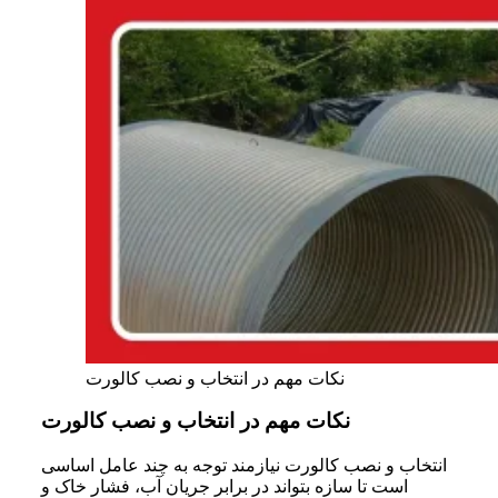
نکات مهم در انتخاب و نصب کالورت
نکات مهم در انتخاب و نصب کالورت
انتخاب و نصب کالورت نیازمند توجه به چند عامل اساسی
است تا سازه بتواند در برابر جریان آب، فشار خاک و