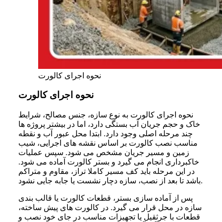
نحوه اجرای کالورت
نحوه اجرای کالورت
نحوه اجرای کالورت به نوع سازه، جنس مصالح، شرایط
خاک و حجم جریان آب بستگی دارد، اما در بیشتر پروژه ها
چند مرحله اصلی وجود دارد. ابتدا محل عبور آب و نقطه
مناسب نصب کالورت بر اساس نقشه های اجرایی، شیب
زمین و مسیر جریان مشخص می شود. سپس عملیات
خاکبرداری انجام می گیرد و بستر کالورت آماده می شود.
در این مرحله باید کف مسیر کاملا تراز، مقاوم و متراکم
باشد تا بعد از نصب، سازه دچار نشست یا جابه جایی نشود.
پس از آماده سازی بستر، قطعات کالورت یا قالب بندی
سازه در محل قرار می گیرد. در کالورت های پیش ساخته،
قطعات با جرثقیل یا تجهیزات مناسب در جای خود نصب و