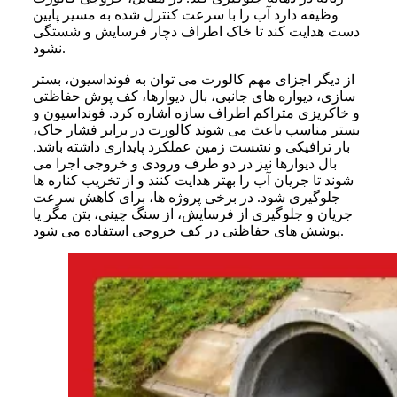
وظیفه دارد آب را با سرعت کنترل شده به مسیر پایین
دست هدایت کند تا خاک اطراف دچار فرسایش و شستگی
نشود.
از دیگر اجزای مهم کالورت می توان به فونداسیون، بستر
سازی، دیواره های جانبی، بال دیوارها، کف پوش حفاظتی
و خاکریزی متراکم اطراف سازه اشاره کرد. فونداسیون و
بستر مناسب باعث می شوند کالورت در برابر فشار خاک،
بار ترافیکی و نشست زمین عملکرد پایداری داشته باشد.
بال دیوارها نیز در دو طرف ورودی و خروجی اجرا می
شوند تا جریان آب را بهتر هدایت کنند و از تخریب کناره ها
جلوگیری شود. در برخی پروژه ها، برای کاهش سرعت
جریان و جلوگیری از فرسایش، از سنگ چینی، بتن مگر یا
پوشش های حفاظتی در کف خروجی استفاده می شود.