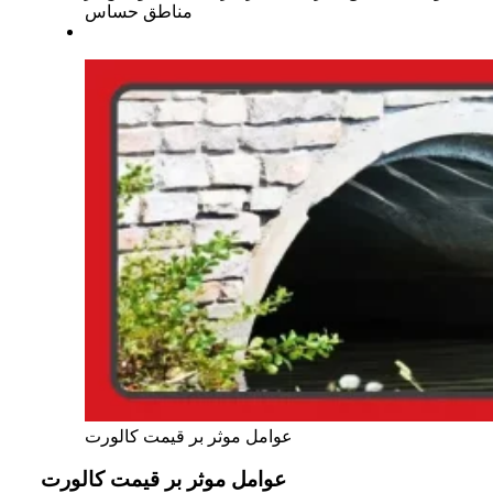
مناطق حساس
عوامل موثر بر قیمت کالورت
عوامل موثر بر قیمت کالورت