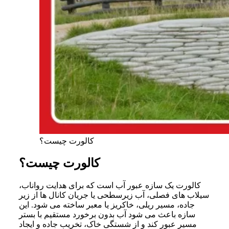
کالورت چیست؟
کالورت چیست؟
کالورت یک سازه عبور آب است که برای هدایت رواناب،
سیلاب‌ های فصلی، آب زیرسطحی یا جریان کانال‌ ها از زیر
جاده، مسیر ریلی، خاکریز یا معبر ساخته می شود. این
سازه باعث می شود آب بدون برخورد مستقیم با بستر
مسیر عبور کند و از شستگی خاک، تخریب جاده و ایجاد