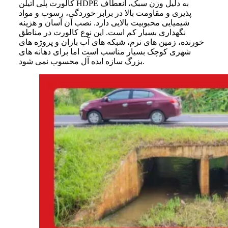
کالورت پلی اتیلن HDPE به دلیل وزن سبک، انعطاف
پذیری و مقاومت بالا در برابر خوردگی، رسوب و مواد
شیمیایی محبوبیت بالایی دارد. نصب آن آسان و هزینه
نگهداری بسیار کم است. این نوع کالورت در مناطق
خورنده، زمین های نرم، شبکه های آب باران و پروژه های
شهری کوچک بسیار مناسب است اما برای دهانه های
بزرگ سازه ایده آل محسوب نمی شود.