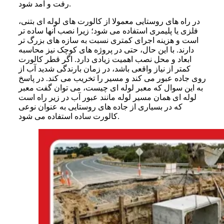
رفت و آمد شود.
در راه های روستایی معمولا از کالورت های لوله ای بتنی،
فلزی یا پلیمری استفاده می شود؛ زیرا نصب آنها ساده تر
است و هزینه اجرای کمتری نسبت به سازه های بزرگ تر
دارند. با این حال، حتی در پروژه های کوچک نیز محاسبه
ابعاد و محل نصب اهمیت زیادی دارد. اگر قطر کالورت
کمتر از نیاز واقعی باشد، در زمان بارندگی شدید آب از
روی جاده عبور می کند و مسیر را تخریب می کند. در پاسخ
به این سوال که معبر لوله ای چیست، می توان گفت معبر
لوله ای همان مسیر لوله مانند عبور آب در زیر راه است
که در بسیاری از جاده های روستایی به عنوان نوعی
کالورت ساده استفاده می شود.