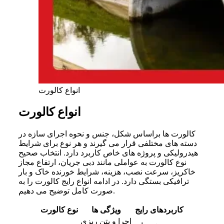
انواع کالورت
انواع کالورت
کالورت ها براساس شکل، جنس و نحوه اجرای سازه در
دسته ‌های مختلفی قرار می گیرند و هر نوع برای شرایط
هیدرولیکی و پروژه ‌های خاص کاربرد دارد. انتخاب صحیح
نوع کالورت به عواملی مانند دبی جریان، ارتفاع مجاز
خاکریز، سرعت نصب، هزینه، شرایط خورنده خاک و بار
ترافیکی بستگی دارد. در ادامه انواع رایج کالورت را به
صورت کامل توضیح می دهیم.
کاربردهای رایج
ویژگی ها
نوع کالورت
اجرا و بتن ریزی