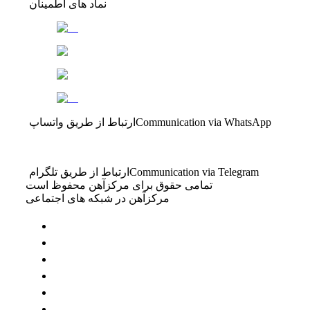
نماد های اطمینان
Communication via WhatsApp
ارتباط از طریق واتساپ
Communication via Telegram
ارتباط از طریق تلگرام
تمامی حقوق برای مرکزآهن محفوظ است
مرکزآهن در شبکه های اجتماعی