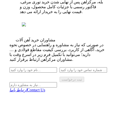
بله، مرکزآهن پس از نهایی‌ شدن خرید توری مرغی،
فاکتور رسمی با جزئیات کامل محصول، وزن و
قیمت نهایی را به خریدار ارائه می‌ دهد.
مشاوران خرید آهن آلات
در صورتی که نیاز به مشاوره و راهنمایی در خصوص نحوه
خرید، آگاهی از کاربرد، بررسی کیفیت مقاطع فولادی و …
دارید؛ می‌توانید با تکمیل فرم زیر در اسرع وقت با
مشاوران مرکزآهن ارتباط برقرار کنید.
ثبت درخواست
Contact Us
ارتباط باما