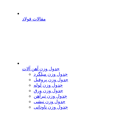
مقالات فولاد
جدول وزن آهن آلات
جدول وزن میلگرد
جدول وزن پروفیل
جدول وزن لوله
جدول وزن ورق
جدول وزن تیرآهن
جدول وزن نبشی
جدول وزن ناودانی