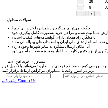
28
A
8
A
1
2
سوالات متداول
چگونه می‌توانم میلگرد راد همدان را خریداری کنم؟
آیا میلگرد راد همدان دارای گواهینامه‌های کیفیت است؟
آیا امکان ارسال میلگرد به سایر شهرها وجود دارد؟
مشاوران خرید آهن آلات
رد، بررسی کیفیت مقاطع فولادی و … دارید؛ می‌توانید با تکمیل فرم
زیر در اسرع وقت با مشاوران مرکزآهن ارتباط برقرار کنید.
Contact Us
ارتباط باما