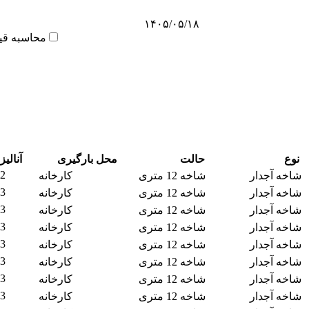
۱۴۰۵/۰۵/۱۸
محاسبه قی
نوع
حالت
محل بارگیری
آنالیز
2
شاخه آجدار
شاخه 12 متری
کارخانه
3
شاخه آجدار
شاخه 12 متری
کارخانه
3
شاخه آجدار
شاخه 12 متری
کارخانه
3
شاخه آجدار
شاخه 12 متری
کارخانه
3
شاخه آجدار
شاخه 12 متری
کارخانه
3
شاخه آجدار
شاخه 12 متری
کارخانه
3
شاخه آجدار
شاخه 12 متری
کارخانه
3
شاخه آجدار
شاخه 12 متری
کارخانه