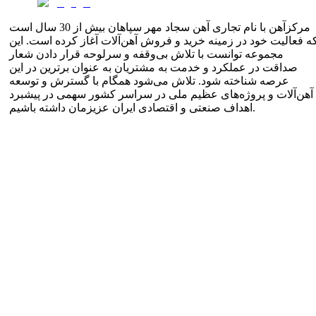
مرکزآهن با نام تجاری آهن سجاد مهر سپاهان بیش از 30 سال است
ه فعالیت خود در زمینه خرید و فروش آهن‌آلات آغاز کرده است. این
مجموعه توانست با تلاش بی‌وقفه و سرلوحه قرار دادن شعار
صداقت در عملکرد و خدمت به مشتریان به عنوان برترین در این
عرصه شناخته شود. تلاش می‌شود همگام با گسترش و توسعه
آهن‌آلات و پروژه‌های عظیم ملی در سراسر کشور سهمی در پیشبرد
اهداف صنعتی و اقتصادی ایران عزیزمان داشته باشیم.