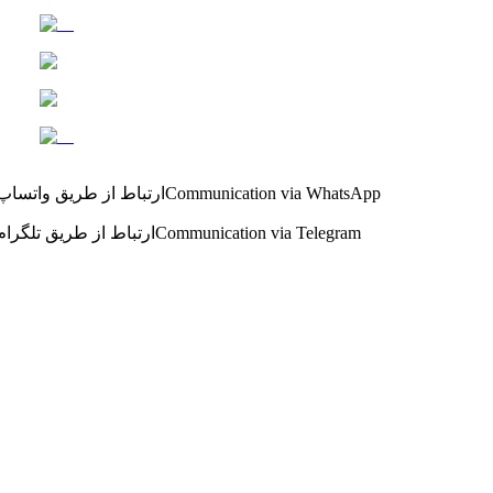
Communication via WhatsApp
ارتباط از طریق واتساپ
Communication via Telegram
ارتباط از طریق تلگرام