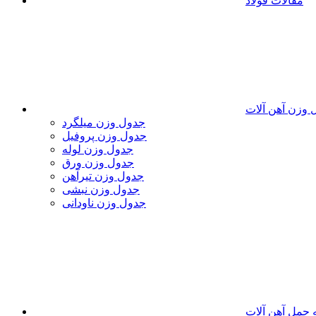
مقالات فولاد
 وزن آهن آلات
جدول وزن میلگرد
جدول وزن پروفیل
جدول وزن لوله
جدول وزن ورق
جدول وزن تیرآهن
جدول وزن نبشی
جدول وزن ناودانی
 حمل آهن آلات