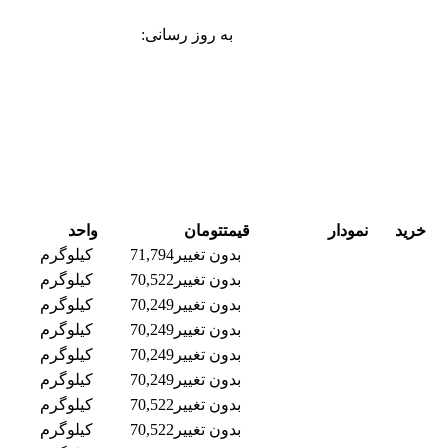
به روز رسانی:
خرید
نمودار
قیمت
تومان
واحد
بدون تغییر
71,794
کیلوگرم
بدون تغییر
70,522
کیلوگرم
بدون تغییر
70,249
کیلوگرم
بدون تغییر
70,249
کیلوگرم
بدون تغییر
70,249
کیلوگرم
بدون تغییر
70,249
کیلوگرم
بدون تغییر
70,522
کیلوگرم
بدون تغییر
70,522
کیلوگرم