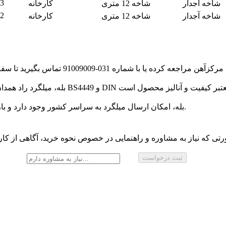
3
شاخه آجدار
شاخه 12 متری
کارخانه
2
شاخه آجدار
شاخه 12 متری
کارخانه
بله، امکان ارسال میلگرد به سراسر کشور وجود دارد و بارگیری از نزدیکترین کارخانه یا انبار به پروژه شما انجام می‌شود.
تی که نیاز به مشاوره و راهنمایی در خصوص نحوه خرید، آگاهی از کارب
ثبت درخواست