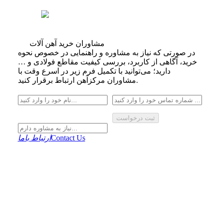
مشاوران خرید آهن آلات
در صورتی که نیاز به مشاوره و راهنمایی در خصوص نحوه
خرید، آگاهی از کاربرد، بررسی کیفیت مقاطع فولادی و …
دارید؛ می‌توانید با تکمیل فرم زیر در اسرع وقت با
مشاوران مرکزآهن ارتباط برقرار کنید.
ثبت درخواست
Contact Us
ارتباط باما