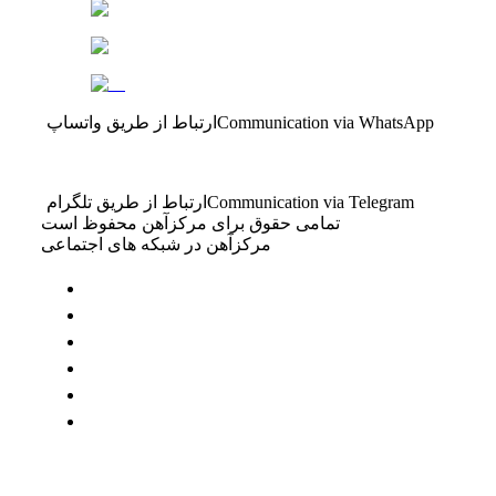
Communication via WhatsApp
ارتباط از طریق واتساپ
Communication via Telegram
ارتباط از طریق تلگرام
تمامی حقوق برای مرکزآهن محفوظ است
مرکزآهن در شبکه های اجتماعی