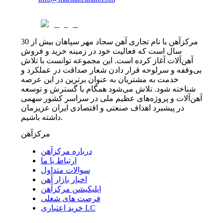
مرکزآهن با نام تجاری آهن سجاد مهر سپاهان بیش از 30
سال است که فعالیت خود در زمینه خرید و فروش
آهن‌آلات آغاز کرده است. این مجموعه توانست با تلاش
بی‌وقفه و سرلوحه قرار دادن شعار صداقت در عملکرد و
خدمت به مشتریان به عنوان برترین در این عرصه
شناخته شود. تلاش می‌شود همگام با گسترش و توسعه
آهن‌آلات و پروژه‌های عظیم ملی در سراسر کشور سهمی
در پیشبرد اهداف صنعتی و اقتصادی ایران عزیزمان
داشته باشیم.
مرکزآهن
درباره مرکزآهن
ارتباط با ما
سوالات متداول
اخبار بازار آهن
اپلیکیشن مرکزآهن
فرصت های شغلی
خرید اعتباری LC