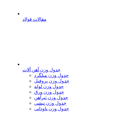
مقالات فولاد
جدول وزن آهن آلات
جدول وزن میلگرد
جدول وزن پروفیل
جدول وزن لوله
جدول وزن ورق
جدول وزن تیرآهن
جدول وزن نبشی
جدول وزن ناودانی