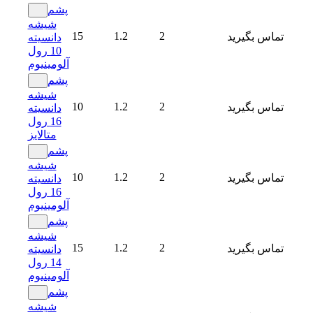
پشم
شیشه
15
1.2
2
تماس بگیرید
دانسیته
10 رول
آلومینیوم
پشم
شیشه
10
1.2
2
تماس بگیرید
دانسیته
16 رول
متالایز
پشم
شیشه
10
1.2
2
تماس بگیرید
دانسیته
16 رول
آلومینیوم
پشم
شیشه
15
1.2
2
تماس بگیرید
دانسیته
14 رول
آلومینیوم
پشم
شیشه