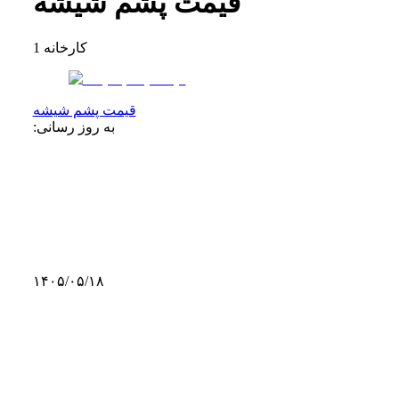
قیمت پشم شیشه
کارخانه
1
قیمت پشم شیشه
به روز رسانی:
۱۴۰۵/۰۵/۱۸