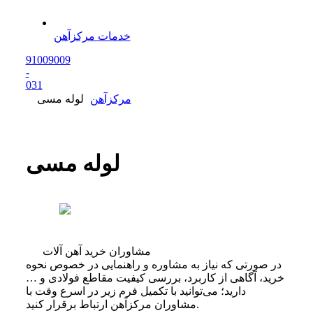
خدمات مرکزآهن
91009009
-
0
31
مرکزآهن
لوله مسی
لوله مسی
مشاوران خرید آهن آلات
در صورتی که نیاز به مشاوره و راهنمایی در خصوص نحوه
خرید، آگاهی از کاربرد، بررسی کیفیت مقاطع فولادی و …
دارید؛ می‌توانید با تکمیل فرم زیر در اسرع وقت با
مشاوران مرکزآهن ارتباط برقرار کنید.