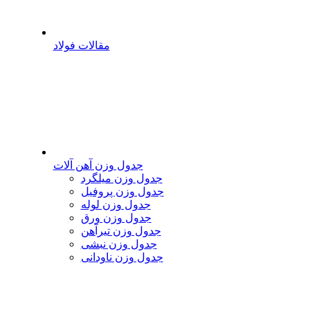
مقالات فولاد
جدول وزن آهن آلات
جدول وزن میلگرد
جدول وزن پروفیل
جدول وزن لوله
جدول وزن ورق
جدول وزن تیرآهن
جدول وزن نبشی
جدول وزن ناودانی