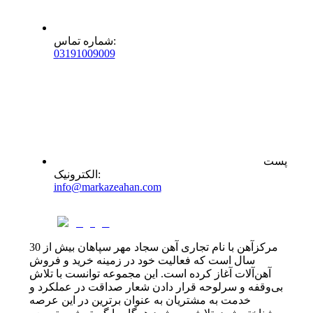
:
شماره تماس
0
31
91009009
پست
:
الکترونیک
info@markazeahan.com
مرکزآهن با نام تجاری آهن سجاد مهر سپاهان بیش از 30
سال است که فعالیت خود در زمینه خرید و فروش
آهن‌آلات آغاز کرده است. این مجموعه توانست با تلاش
بی‌وقفه و سرلوحه قرار دادن شعار صداقت در عملکرد و
خدمت به مشتریان به عنوان برترین در این عرصه