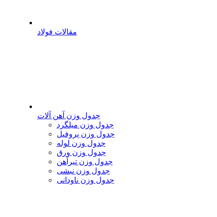
مقالات فولاد
جدول وزن آهن آلات
جدول وزن میلگرد
جدول وزن پروفیل
جدول وزن لوله
جدول وزن ورق
جدول وزن تیرآهن
جدول وزن نبشی
جدول وزن ناودانی