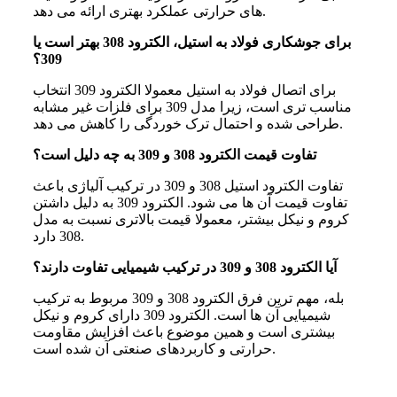
های حرارتی عملکرد بهتری ارائه می دهد.
برای جوشکاری فولاد به استیل، الکترود 308 بهتر است یا
309؟
برای اتصال فولاد به استیل معمولا الکترود 309 انتخاب
مناسب تری است، زیرا مدل 309 برای فلزات غیر مشابه
طراحی شده و احتمال ترک خوردگی را کاهش می دهد.
تفاوت قیمت الکترود 308 و 309 به چه دلیل است؟
تفاوت الکترود استیل 308 و 309 در ترکیب آلیاژی باعث
تفاوت قیمت آن ها می شود. الکترود 309 به دلیل داشتن
کروم و نیکل بیشتر، معمولا قیمت بالاتری نسبت به مدل
308 دارد.
آیا الکترود 308 و 309 در ترکیب شیمیایی تفاوت دارند؟
بله، مهم ترین فرق الکترود 308 و 309 مربوط به ترکیب
شیمیایی آن ها است. الکترود 309 دارای کروم و نیکل
بیشتری است و همین موضوع باعث افزایش مقاومت
حرارتی و کاربردهای صنعتی آن شده است.