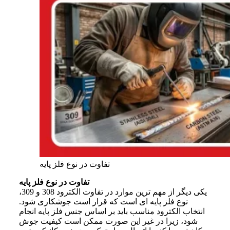
تفاوت در نوع فلز پایه
تفاوت در نوع فلز پایه
یکی دیگر از مهم ترین موارد در تفاوت الکترود 308 و 309،
نوع فلز پایه ای است که قرار است جوشکاری شود.
انتخاب الکترود مناسب باید بر اساس جنس فلز پایه انجام
شود، زیرا در غیر این صورت ممکن است کیفیت جوش