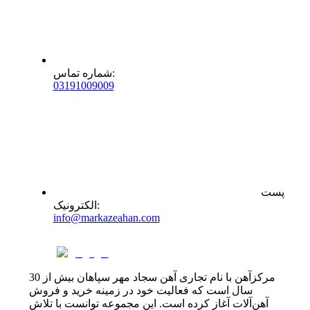
:
شماره تماس
0
31
91009009
پست
:
الکترونیک
info@markazeahan.com
مرکزآهن با نام تجاری آهن سجاد مهر سپاهان بیش از 30
سال است که فعالیت خود در زمینه خرید و فروش
آهن‌آلات آغاز کرده است. این مجموعه توانست با تلاش