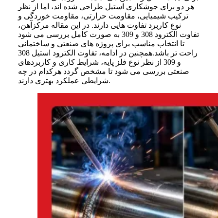
هر دو برای جوشکاری استیل طراحی شده اند، اما از نظر
ترکیب شیمیایی، مقاومت حرارتی، مقاومت خوردگی و
نوع کاربرد تفاوت هایی دارند. در این مقاله مرکزآهن،
تفاوت الکترود 308 و 309 به صورت کامل بررسی می شود
تا انتخاب مناسب برای پروژه های صنعتی و ساختمانی
راحت تر باشد.همچنین در ادامه، تفاوت الکترود استیل 308
و 309 از نظر نوع فلز پایه، شرایط کاری و کاربردهای
صنعتی بررسی می شود تا مشخص گردد هرکدام در چه
شرایطی عملکرد بهتری دارند.