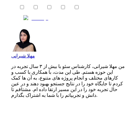
مهلا شیرانی
من مهلا شیرانی، کارشناس سئو با بیش از ۳ سال تجربه در
این حوزه هستم. طی این مدت، با همکاری با کسب‌ و
کارهای مختلف و انجام پروژه‌ های متنوع، به آن‌ ها کمک
کردم تا جایگاه خود را در نتایج جستجو بهبود دهند و در عین
حال تجربه خود را در این مسیر ارتقا داده‌ ام. مشتاقم تا
دانش و تجربیاتم را با شما به اشتراک بگذارم.