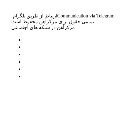
Communication via Telegram
ارتباط از طریق تلگرام
تمامی حقوق برای مرکزآهن محفوظ است
مرکزآهن در شبکه های اجتماعی