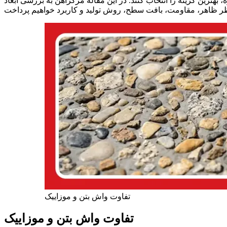
، بهترین گزینه را انتخاب کنند. در این مقاله مرکزآهن به بررسی ابعاد
تفاوت واش بتن و موزاییک
تفاوت واش بتن و موزاییک