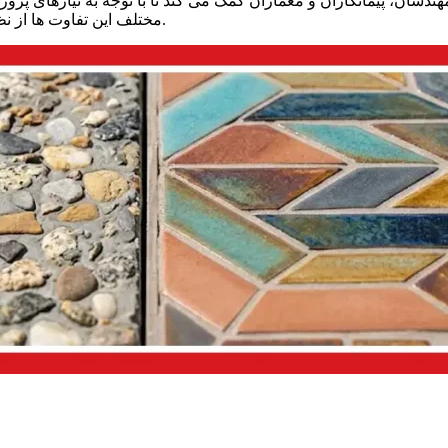
هندسان، پیمانکاران و معماران کمک می‌ کند تا با توجه به نیازهای پروژه
مختلف این تفاوت‌ ها از نظر ظاهر، مقاومت، بافت سطح، روش تولید و کاربرد خواهیم پرداخت.