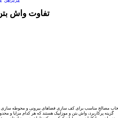
مرکزآهن
م
تفاوت واش بتن 
خاب مصالح مناسب برای کف‌ سازی فضاهای بیرونی و محوطه‌ سازی یکی
گزینه پرکاربرد، واش بتن و موزاییک هستند که هر کدام مزایا و محد