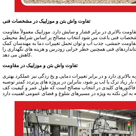
تفاوت واش بتن و موزاییک در مشخصات فنی
قاومت بالاتری در برابر فشار و سایش دارد. موزاییک معمولاً مقاومت
 مشخصات فنی باعث می‌ شود انتخاب مصالح بر اساس شرایط محیطی
مقاومت خمشی، جذب آب و توان تحمل تغییرات دما به مهندسان کمک
تانداردهای فنی همچنین خطر خرابی زودرس و هزینه‌ های نگهداری را
کاهش می‌ دهد.
تفاوت واش بتن و موزاییک در مقاومت
لاتری دارد و در برابر تغییرات دمایی و یخ‌ زدگی نیز عملکرد بهتری
زیاد ترک یا لب‌ پر شود، بنابراین در پروژه‌ های پرتردد کمتر توصیه
ز فاکتورهای کلیدی در انتخاب مصالح است که طول عمر و کیفیت کف‌