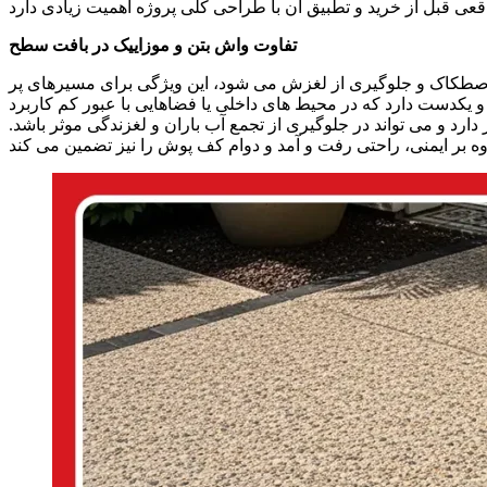
تفاوت واش بتن و موزاییک در بافت سطح
صطکاک و جلوگیری از لغزش می‌ شود، این ویژگی برای مسیرهای پر
دست دارد که در محیط‌ های داخلی یا فضاهایی با عبور کم کاربرد
ارد و می‌ تواند در جلوگیری از تجمع آب باران و لغزندگی موثر باشد.