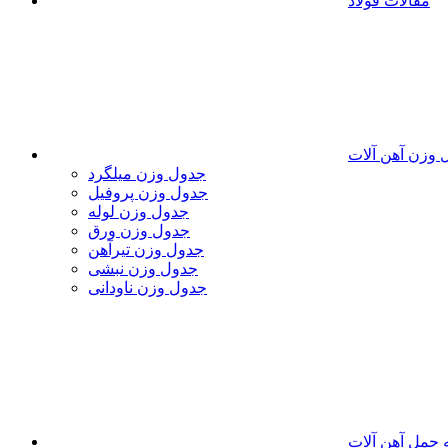
مقالات فولاد
 وزن آهن آلات
جدول وزن میلگرد
جدول وزن پروفیل
جدول وزن لوله
جدول وزن ورق
جدول وزن تیرآهن
جدول وزن نبشی
جدول وزن ناودانی
 حمل آهن آلات