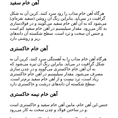
آهن خام سفید
هرگاه آهن خام مذاب را زود سرد کنند، کربن آن به شکل
گرافیت در نمی‌آید. بنابراین رنگ آن روشن (سفید نقره‌ای)
می‌شود که به آن آهن خام سفید می‌گویند و در فولادسازی
به کار می‌رود. مقدار سیلیسیم در آهن خام سفید کم است
و جنس آن سخت و ترد است. سطح شکسته آن دانه‌های
ریز و روشنی دارد.
آهن خام خاکستری
هرگاه آهن خام مذاب را به آهستگی سرد کنند، کربن آن به
شکل گرافیت در می‌آید. بنابراین رنگ آن تیره می‌شود که
به آن آهن خام خاکستری می‌گویند و در چدن سازی
مصرف می‌شود. مقدار سیلیسیم در آهن خام خاکستری
زیاد است، ترد نیست و از آهن خام سفید نرم‌تر است.
سطح شکسته آن دانه‌های درشت و خاکستری دارد.
آهن خام نیمه خاکستری
جنس این آهن خام، مابین آهن خام سفید و خاکستری است
و در ساختن فولاد و چدن سخت به کار می‌رود.