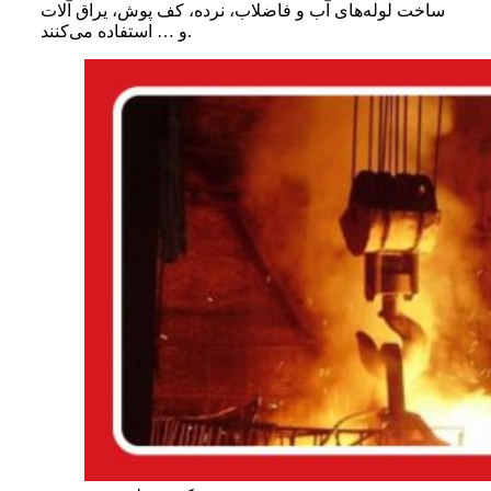
ساخت لوله‌های آب و فاضلاب، نرده، کف پوش، یراق آلات
و … استفاده می‌کنند.