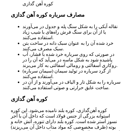
کوره آهن گدازی
مصارف سرباره کوره آهن گدازی
نقاله آبکی را به شکل سنگ پله و جدول در می‌آورند
یا از آن برای سنگ فرش راه‌های با شیب زیاد
استفاده می‌کنند.
خرد شده آن را به عنوان سبک دانه در ساخت بتن
سبک مصرف می‌کنند.
در صورتی که روی سرباره خرد شده با فشار، آب
پاشیده شود به شکل ماسه در می‌آید که آن را در
روکاری آسفالتی و رومالی آسفالتی به کار می‌برند.
از گرد سرباره در تولید سیمان (سیمان سرباره)
استفاده می‌کنند.
سرباره را به شکل تار و الیاف در می‌آورند و از آن در
ساخت عایق حرارتی و صوتی استفاده می‌کنند.
کوره آهن گدازی
کوره آهن‌گدازی، کوره بلند نامیده می‌شود. این کوره
استوانه بزرگی از جنس فولاد است که داخل آن با آجر
نسوز آستر شده است. کوره بلند دارای تنوره، آتش خانه و
بوته (ظرف مخصوصی که مواد مذاب داخل آن می‌ریزند)