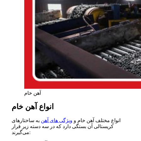
آهن خام
انواع آهن خام
انواع مختلف آهن خام و
ویژگی های آهن
به ساختارهای
کریستالی آن بستگی دارد که در سه دسته زیر قرار
می‌گیرند: