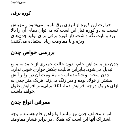
می‌شود.
کوره برقی
حرارت این کوره از انرژی برق تامین می‌شود و مزیتش
نسبت به دو کوره قبل این است که می‌توان دمای آن را بالا
برد و ثابت نگه داشت. (از کوره برقی برای تولید چدن‌های
ویژه و با مقاومت زیاد استفاده می‌کنند.)
بررسی خواص چدن
چدن نیز مانند آهن خام، بدون حالت خمیری از جامد به مایع
تبدیل می‌شود. بنابراین قابلیت چکش‌خواری خوبی ندارد.
چدن سخت و شکننده است، مقاومت آن در برابر آتش
بیشتر از فولاد بوده و دیر زنگ می‌زند. هریک متر چدن به
ازای هر یک درجه افزایش دما، 0.01 میلی‌متر افزایش طول
خواهد داشت.
معرفی انواع چدن
انواع مختلف چدن نیز مانند انواع آهن خام هستند و وجه
اشتراک آنها این است که همگی در برابر فشار مقاومند.