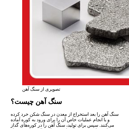
تصویری از سنگ آهن
سنگ آهن چیست؟
سنگ آهن را بعد استخراج از معدن در سنگ شکن خرد کرده
و با انجام عملیات خاص آن را برای ورود به کوره آماده
می‌کنند. سپس برای تولید، سنگ آهن را در کوره‌های گداز