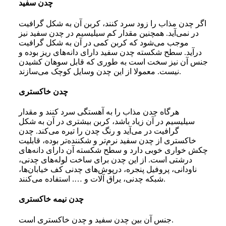
چدن سفید
اگر چدن مذاب را زود سرد کنند، کربن آن به شکل گرافیت
در نمی‌آید. همچنین مقدار کم سیلیسیم در چدن سفید نیز
موجب می‌شود که کربن کمی در آن به شکل گرافیت
درآید. سطح شکسته چدن سفید دارای دانه‌های ریز بوده و
جنس آن نیز سخت است به طوری که قابل سوهان کشیدن
نیست. معمولا از این چدن وسایل کوچک می‌سازند.
چدن خاکستری
هرگاه چدن مذاب را به آهستگی سرد کنند و مقدار
سیلیسیم در آن زیاد باشد، کربن بیشتری در آن به شکل
گرافیت در می‌آید و رنگ چدن را تیره می‌کند. چدن
خاکستری از چدن سفید نرم‌تر و شکننده‌تر بوده‌، قابلیت
چکش خواری خوبی دارد و سطح شکسته آن دارای دانه‌های
درشتی است. از این چدن برای ساخت لوله‌های چدنی،
ناودانی، پروفیل پنجره، درپوش‌های چدنی کف خیابان‌ها،
شبکه چدنی‌، یراق آلات و …. استفاده می‌کنند.
چدن نیمه خاکستری
جنس آن بین چدن سفید و چدن خاکستری است.