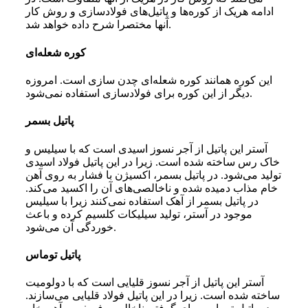
ادامه هریک از کوره‌ها و پاتیل‌های فولادسازی و روش کار
آنها مختصرا شرح داده خواهد شد.
کوره شعله‌ا
ی
این کوره همانند کوره شعله‌ای چدن سازی است. امروزه
دیگر از این کوره برای فولادسازی استفاده نمی‌شود.
پاتیل بسمر
آستر این پاتیل از آجر نسوز اسیدی است که با سیلیس و
خاک رس ساخته شده است. زیرا در این پاتیل فولاد اسیدی
تولید می‌شود. در پاتیل بسمر، اکسیژن با فشار به روی آهن
خام مذاب دمیده شده و ناخالصی‌های آن را اکسید می‌کند.
در پاتیل بسمر از آهک استفاده نمی‌کنند زیرا با سیلیس
موجود در آستر، تولید سیلیکات کلسیم کرده و باعث
خوردگی آن می‌شود.
پاتیل توماس
آستر این پاتیل از آجر نسوز قلیایی است که با دولومیت
ساخته شده است. زیرا در این پاتیل فولاد قلیایی می‌سازند.