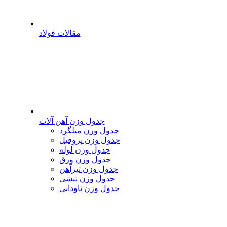
مقالات فولاد
جدول وزن آهن آلات
جدول وزن میلگرد
جدول وزن پروفیل
جدول وزن لوله
جدول وزن ورق
جدول وزن تیرآهن
جدول وزن نبشی
جدول وزن ناودانی