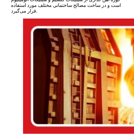
است و در ساخت مصالح ساختمانی مختلف مورد استفاده
قرار می‌گیرد.