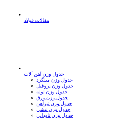
مقالات فولاد
جدول وزن آهن آلات
جدول وزن میلگرد
جدول وزن پروفیل
جدول وزن لوله
جدول وزن ورق
جدول وزن تیرآهن
جدول وزن نبشی
جدول وزن ناودانی