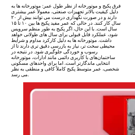
فرق پکیج و موتورخانه از نظر طول عمر: موتورخانه ها به
دلیل کیفیت بالاتر تجهیزات صنعتی، معمولاً عمر بیشتری
دارند و در صورت نگهداری درست می توانند بیش از ۲۰
سال کار کنند. در حالی که عمر مفید پکیج ها بین ۱۰ تا ۱۵
سال است. با این حال، اگر پکیج به طور منظم سرویس
شود، عملکرد قابل قبولی برای سال های طولانی خواهد
داشت. موتورخانه ها به دلیل کارکرد مداوم و شرایط
محیطی سخت تر، نیاز به بازرسی دقیق تری دارند تا از
رسوب و خوردگی جلوگیری شود. در نتیجه در
ساختمان‌های با کاربری دائمی مانند ادارات، موتورخانه
انتخابی ماندگارتر است. اما برای واحدهای مسکونی
شخصی، عمر متوسط پکیج کاملاً کافی و منطقی به نظر
می‌ رسد.