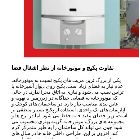
تفاوت پکیج و موتورخانه از نظر اشغال فضا
یکی از بزرگ ترین مزیت های پکیج نسبت به موتورخانه،
عدم نیاز به فضای زیاد است. پکیج روی دیوار آشپزخانه یا
تراس نصب می شود و نیازی به اتاق مجزا ندارد. در حالی
که موتورخانه به فضایی جداگانه در زیرزمین با تهویه و
عایق بندی مناسب نیاز دارد. در ساختمان های کوچک و
آپارتمان های تک واحدی، استفاده از پکیج بسیار منطقی تر
است، زیرا فضای مفید خانه حفظ می شود. اما در برج ها و
مجموعه های بزرگ، موتورخانه گزینه بهتری محسوب می
شود چون می تواند کل ساختمان را به طور متمرکز گرم
کند. افزون بر این، طراحی داخلی خانه ‌ها در سال ‌های