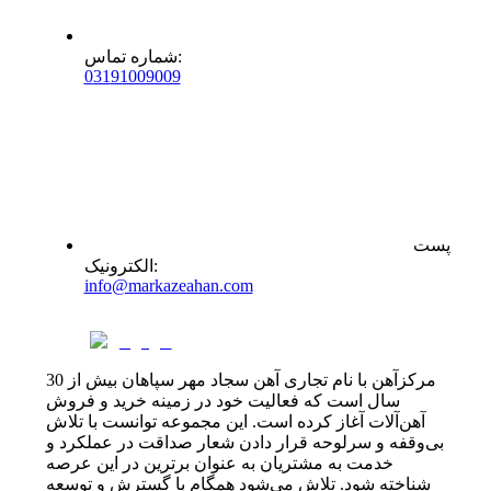
:
شماره تماس
0
31
91009009
پست
:
الکترونیک
info@markazeahan.com
مرکزآهن با نام تجاری آهن سجاد مهر سپاهان بیش از 30
سال است که فعالیت خود در زمینه خرید و فروش
آهن‌آلات آغاز کرده است. این مجموعه توانست با تلاش
بی‌وقفه و سرلوحه قرار دادن شعار صداقت در عملکرد و
خدمت به مشتریان به عنوان برترین در این عرصه
شناخته شود. تلاش می‌شود همگام با گسترش و توسعه