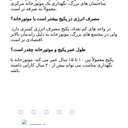
ساختمان‌ های بزرگ، نگهداری یک موتورخانه مرکزی
معمولاً به‌ صرفه ‌تر است.
مصرف انرژی در پکیج بیشتر است یا موتورخانه؟
در واحد های کم ‌تعداد، پکیج مصرف انرژی کمتری دارد.
ولی در مجتمع ‌های بزرگ، موتورخانه به‌ دلیل راندمان بالاتر
اقتصادی ‌تر است.
طول عمر پکیج و موتورخانه چقدر است؟
پکیج معمولاً بین ۱۰ تا ۱۵ سال عمر می‌ کند. موتورخانه با
نگهداری مناسب می ‌تواند بیش از ۲۰ سال کارایی داشته
باشد.