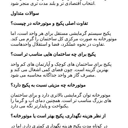
انتخاب اقتصادی‌ تر و بلند مدت ‌تری منجر شود.
سوالات متداول
تفاوت اصلی پکیج و موتورخانه در چیست؟
پکیج سیستم گرمایشی مستقل برای هر واحد است، اما
موتورخانه به‌ صورت مرکزی کل ساختمان را گرم می ‌کند.
تفاوت در نحوه عملکرد، فضا و استقلال واحدهاست.
پکیج برای چه ساختمان ‌هایی مناسب ‌تر است؟
پکیج برای ساختمان ‌های کوچک و آپارتمان‌ های کم ‌واحد
بهترین گزینه است. چون فضای کمی اشغال می‌ کند و
مصرف گاز هر واحد جداگانه محاسبه می ‌شود.
موتورخانه چه مزیتی نسبت به پکیج دارد؟
موتورخانه توان گرمایشی بالاتری دارد و برای ساختمان
‌های بزرگ مناسب‌ تر است. همچنین دمای آب و گرما را
یکنواخت و پایدارتر نگه می‌ دارد.
از نظر هزینه نگهداری، پکیج بهتر است یا موتورخانه؟
در کوتاه‌ مدت پکیج هزینه نگهداری کمتری دارد. اما در