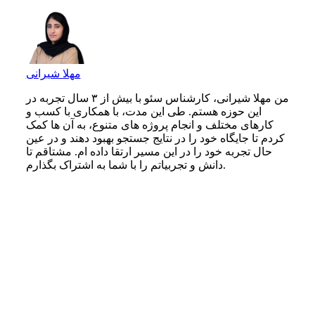
مهلا شیرانی
من مهلا شیرانی، کارشناس سئو با بیش از ۳ سال تجربه در
این حوزه هستم. طی این مدت، با همکاری با کسب‌ و
کارهای مختلف و انجام پروژه‌ های متنوع، به آن‌ ها کمک
کردم تا جایگاه خود را در نتایج جستجو بهبود دهند و در عین
حال تجربه خود را در این مسیر ارتقا داده‌ ام. مشتاقم تا
دانش و تجربیاتم را با شما به اشتراک بگذارم.