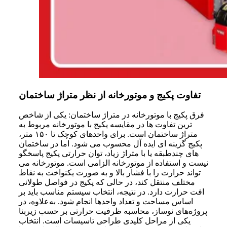
تفاوت پکیج و موتورخانه از نظر متراژ ساختمان
فرق پکیج با موتورخانه در متراژ ساختمان: یکی از شاخص
ترین تفاوت ها در مقایسه پکیج با موتورخانه مربوط به
متراژ ساختمان است. برای واحدهای کوچک تا ۱۵۰ متر،
پکیج گزینه ای ایده آل محسوب می شود. اما در ساختمان
های چندطبقه یا با متراژ زیاد، توان حرارتی پکیج پاسخگو
نیست و استفاده از موتورخانه الزامی است. موتورخانه می
تواند حرارت را با فشار بالا و به صورت یکنواخت به نقاط
مختلف منتقل کند، در حالی که پکیج در فواصل طولانی
افت حرارت دارد. در نتیجه، انتخاب سیستم مناسب باید بر
اساس مساحت و تعداد واحدها انجام شود. به‌علاوه، در
پروژه‌های نوساز، محاسبه ظرفیت حرارتی بر حسب زیربنا
یکی از مراحل کلیدی طراحی تاسیسات است. انتخاب