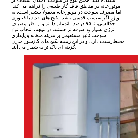
استفاده کنند. همین تنوع در سوخت، امکان استفاده از
موتورخانه در مناطق فاقد گاز طبیعی را فراهم می کند.
اما مصرف سوخت در موتورخانه معمولاً بیشتر است، به
ویژه اگر سیستم قدیمی باشد. پکیج های جدید با فناوری
چگالشی، تا ۹۵ درصد راندمان دارند و از نظر مصرف
انرژی بسیار به صرفه تر هستند. در نتیجه، انتخاب نوع
سوخت تأثیر مستقیمی بر هزینه ماهانه و پایداری
محیط‌زیست دارد، و در این زمینه پکیج‌ های گازسوز مدرن
گزینه ‌ای پاک ‌تر به‌ شمار می ‌آیند.