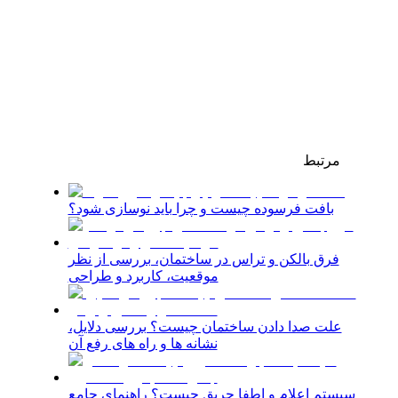
مرتبط
بافت فرسوده چیست و چرا باید نوسازی شود؟
فرق بالکن و تراس در ساختمان، بررسی از نظر
موقعیت، کاربرد و طراحی
علت صدا دادن ساختمان چیست؟ بررسی دلایل،
نشانه‌ ها و راه‌ های رفع آن
سیستم اعلام و اطفا حریق چیست؟ راهنمای جامع