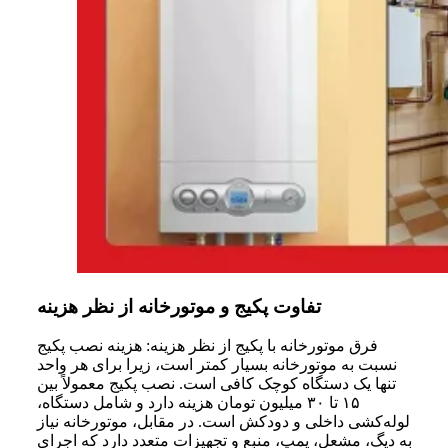
تفاوت پکیج و موتورخانه از نظر هزینه
فرق موتورخانه با پکیج از نظر هزینه: هزینه نصب پکیج
نسبت به موتورخانه بسیار کمتر است، زیرا برای هر واحد
تنها یک دستگاه کوچک کافی است. نصب پکیج معمولاً بین
۱۵ تا ۳۰ میلیون تومان هزینه دارد و شامل دستگاه،
لوله‌کشی داخلی و دودکش است. در مقابل، موتورخانه نیاز
به دیگ، مشعل، پمپ، منبع و تجهیزات متعدد دارد که اجرای