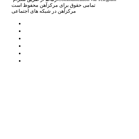
تمامی حقوق برای مرکزآهن محفوظ است
مرکزآهن در شبکه های اجتماعی