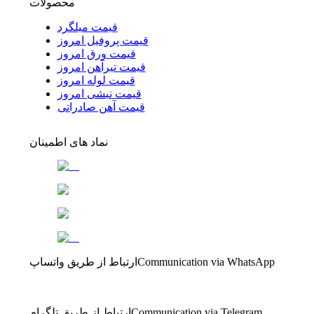
محصولات
قیمت میلگرد
قیمت پروفیل امروز
قیمت ورق امروز
قیمت تیرآهن امروز
قیمت لوله امروز
قیمت نبشی امروز
قیمت آهن صادراتی
نماد های اطمینان
Communication via WhatsApp
ارتباط از طریق واتساپ
Communication via Telegram
ارتباط از طریق تلگرام