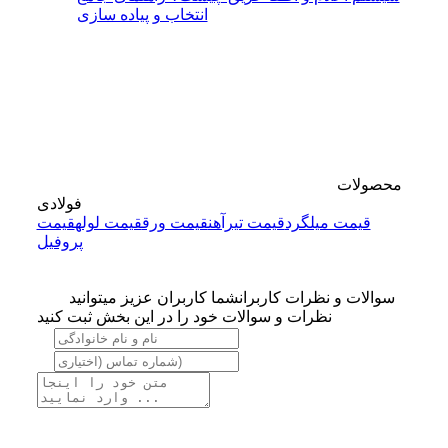
انتخاب و پیاده ‌سازی
محصولات
فولادی
قیمت میلگرد
قیمت تیرآهن
قیمت ورق
قیمت لوله
قیمت
پروفیل
سوالات و نظرات کاربران
شما کاربران عزیز میتوانید
نظرات و سوالات خود را در این بخش ثبت کنید