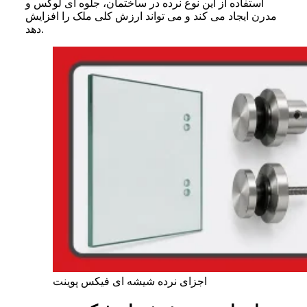
استفاده از این نوع نرده در ساختمان، جلوه ای لوکس و
مدرن ایجاد می کند و می تواند ارزش کلی ملک را افزایش
دهد.
اجزای نرده شیشه‌ ای فیکس پوینت