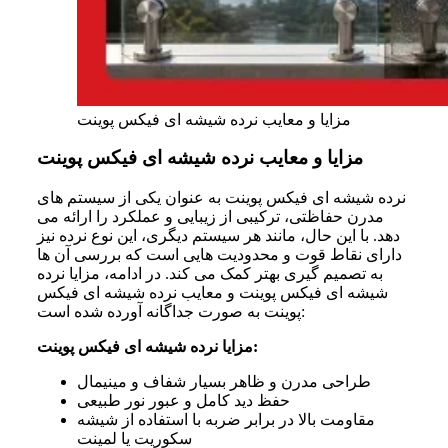
مزایا و معایب نرده شیشه‌ ای فیکس پوینت
مزایا و معایب نرده شیشه‌ ای فیکس پوینت
نرده شیشه ای فیکس پوینت به عنوان یکی از سیستم های
مدرن حفاظتی، ترکیبی از زیبایی و عملکرد را ارائه می
دهد. با این حال، مانند هر سیستم دیگری، این نوع نرده نیز
دارای نقاط قوت و محدودیت هایی است که بررسی آن ها
به تصمیم گیری بهتر کمک می کند. در ادامه، مزایا نرده
شیشه ای فیکس پوینت و معایب نرده شیشه ای فیکس
پوینت به صورت جداگانه آورده شده است:
مزایا نرده شیشه ای فیکس پوینت:
طراحی مدرن و ظاهر بسیار شفاف و مینیمال
حفظ دید کامل و عبور نور طبیعی
مقاومت بالا در برابر ضربه با استفاده از شیشه
سکوریت یا لمینت