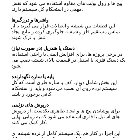
پیچ ها و رول بولت های مقاوم استفاده می شود که نقش
مهمی در استحکام کل سیستم دارند.
واشرها و درزگیرها
این قطعات بین شیشه و اتصالات قرار می گیرند تا از
تماس مستقیم فلز و شیشه جلوگیری کرده و مانع ایجاد
تنش یا ترک شوند.
دستک یا هندریل (در صورت نیاز)
در برخی پروژه ها، برای افزایش ایمنی یا راحتی استفاده،
یک دستک فلزی یا استیل در قسمت بالای شیشه نصب می
شود.
پایه یا سازه نگهدارنده
این بخش شامل دیوار، کف یا سازه فلزی است که کل
سیستم نرده روی آن نصب می شود و باید از استحکام
کافی برخوردار باشد.
درپوش های تزئینی
برای پوشاندن پیچ ها و ایجاد ظاهری یکدست، از درپوش
های استیل یا فلزی استفاده می شود که به زیبایی نهایی
کار کمک می کنند.
این اجزا در کنار هم، یک سیستم کامل از نرده شیشه ای