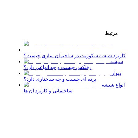
مرتبط
کاربرد شیشه سکوریت در ساختمان سازی چیست؟
شیشه
رفلکس چیست و چه انواعی دارد؟
دیوار
پرده ای چیست و چه ساختاری دارد؟
انواع شیشه
ساختمانی و کاربرد آن ها