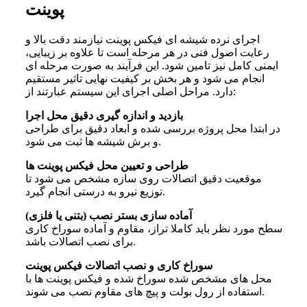
پوینت
اجرای نرده شیشه ای فیکس پوینت نیازمند دقت بالا و
رعایت اصول فنی در هر مرحله است تا علاوه بر زیبایی،
ایمنی کامل نیز تامین شود. این فرآیند به صورت مرحله ای
انجام می شود و هر بخش بر کیفیت نهایی تاثیر مستقیم
دارد. مراحل اصلی اجرای این سیستم عبارتند از:
بازدید و اندازه گیری دقیق محل اجرا
در ابتدا محل پروژه بررسی شده و ابعاد دقیق برای طراحی
و برش شیشه ها ثبت می شود.
طراحی و تعیین محل فیکس پوینت ها
موقعیت دقیق اتصالات روی سازه مشخص می شود تا
توزیع نیرو به درستی انجام گیرد.
آماده سازی بستر نصب (بتنی یا فلزی)
سطح مورد نظر باید کاملا تراز، مقاوم و آماده سوراخ کاری
برای نصب اتصالات باشد.
سوراخ کاری و نصب اتصالات فیکس پوینت
محل های مشخص شده سوراخ شده و فیکس پوینت ها با
استفاده از رول بولت و پیچ های مقاوم نصب می شوند.