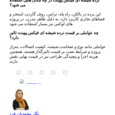
نرده شیشه‌ ای فیکس پوینت در چه مکان‌ هایی استفاده
می‌ شود؟
این نرده در بالکن، راه پله، تراس، روف گاردن، استخر و
فضاهای تجاری کاربرد دارد. به دلیل ظاهر مدرن، در پروژه
های لوکس نیز بسیار استفاده می شود.
چه عواملی بر قیمت نرده شیشه‌ ای فیکس پوینت تاثیر
دارد؟
عواملی مانند نوع و ضخامت شیشه، کیفیت اتصالات، متراژ
پروژه و شرایط نصب بر قیمت تاثیرگذار هستند. همچنین
هزینه اجرا و پیچیدگی طراحی نیز در قیمت نهایی نقش
دارند.
نگار محمدیان فرد