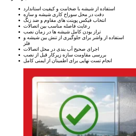
استفاده از شیشه با ضخامت و کیفیت استاندارد
دقت در محل سوراخ کاری شیشه و سازه
انتخاب فیکس پوینت های مقاوم و ضد زنگ
رعایت فاصله مناسب بین اتصالات
تراز بودن کامل شیشه ها در زمان نصب
استفاده از واشر برای جلوگیری از تنش بین شیشه و
فلز
اجرای صحیح آب بندی در محل اتصالات
بررسی مقاومت سازه زیرکار قبل از نصب
انجام تست نهایی برای اطمینان از ایمنی کامل