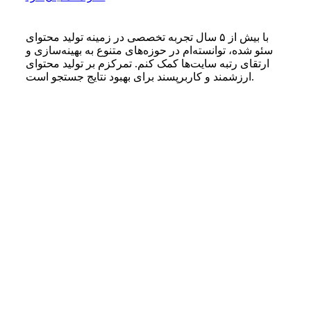
با بیش از ۵ سال تجربه تخصصی در زمینه تولید محتوای
سئو شده، توانسته‌ام در حوزه‌های متنوع به بهینه‌سازی و
ارتقای رتبه سایت‌ها کمک کنم. تمرکزم بر تولید محتوای
ارزشمند و کاربرپسند برای بهبود نتایج جستجو است.