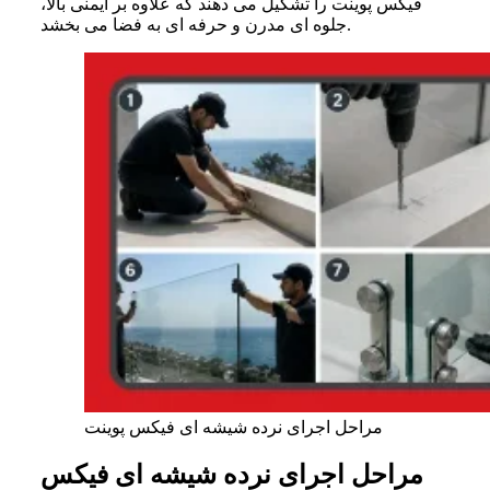
فیکس پوینت را تشکیل می دهند که علاوه بر ایمنی بالا،
جلوه ای مدرن و حرفه ای به فضا می بخشد.
مراحل اجرای نرده شیشه ای فیکس پوینت
مراحل اجرای نرده شیشه ای فیکس