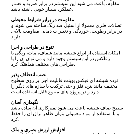
مقاوم، باعث می شود این سیستم در برابر ضربه و فشار
عملکرد بسیار خوبی داشته باشد.
مقاومت در برابر شرایط محیطی
اتصالات فلزی معمولا از استیل ضد زنگ ساخته می شوند و
در برابر رطوبت، خوردگی و تغییرات دمایی مقاومت بالایی
دارند.
تنوع در طراحی و اجرا
امکان استفاده از انواع شیشه مانند شفاف، مات، رنگی یا
رفلکس در این سیستم وجود دارد و می توان آن را با
طراحی های مختلف هماهنگ کرد.
نصب انعطاف پذیر
نرده شیشه‌ ای فیکس پوینت قابلیت اجرا بر روی سطوح
مختلف مانند بتن، فلز و حتی ترکیب با سازه های دیگر را
دارد و در پروژه های متنوع قابل استفاده است.
نگهداری آسان
سطح صاف شیشه باعث می شود تمیزکاری آن ساده باشد
و با استفاده از مواد معمولی بتوان ظاهر براق آن را حفظ
کرد.
افزایش ارزش بصری و ملک