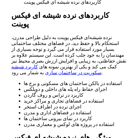
کاربردهای نرده شیشه‌ ای فیکس پوینت
کاربردهای نرده شیشه‌ ای فیکس
پوینت
نرده شیشه‌ای فیکس پوینت به دلیل طراحی مدرن،
استحکام بالا و حفظ دید، در فضاهای مختلف ساختمانی
بسیار مورد استفاده قرار می گیرد و توجه بسیاری از
مهندسان را به خود جلب کرده است. این سیستم علاوه بر
نقش حفاظتی، به زیبایی و افزایش ارزش بصری محیط نیز
کمک می کند و یکی از بهترین نمونه های
کاربرد شیشه
به شمار می رود.
سکوریت در ساختمان سازی
استفاده در بالکن ساختمان های مسکونی و برج ها
اجرای حفاظ راه پله های داخلی و دوبلکس
کاربرد در تراس و روف گاردن
استفاده در فضاهای تجاری و مراکز خرید
اجرای نرده در اطراف استخر
استفاده در فضاهای اداری و مدرن
کاربرد در نمای بیرونی ساختمان ها
استفاده در پروژه های لوکس و معماری مدرن
ویژگی های نرده شیشه‌ ای فیکس