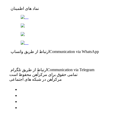
نماد های اطمینان
Communication via WhatsApp
ارتباط از طریق واتساپ
Communication via Telegram
ارتباط از طریق تلگرام
تمامی حقوق برای مرکزآهن محفوظ است
مرکزآهن در شبکه های اجتماعی