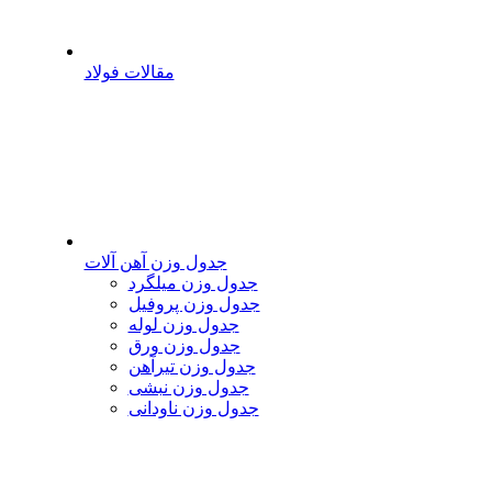
مقالات فولاد
جدول وزن آهن آلات
جدول وزن میلگرد
جدول وزن پروفیل
جدول وزن لوله
جدول وزن ورق
جدول وزن تیرآهن
جدول وزن نبشی
جدول وزن ناودانی