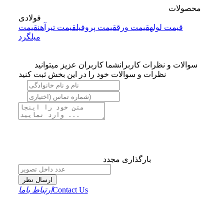
محصولات
فولادی
قیمت لوله
قیمت ورق
قیمت پروفیل
قیمت تیرآهن
قیمت
میلگرد
سوالات و نظرات کاربران
شما کاربران عزیز میتوانید
نظرات و سوالات خود را در این بخش ثبت کنید
بارگذاری مجدد
ارسال نظر
Contact Us
ارتباط باما