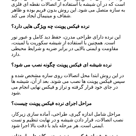
است که در آن شیشه با استفاده از اتصالات نقطه ای فلزی
به سازه متصل می شود. این روش بدون فریم بوده و ظاهر
شفاف و مینیمال ایجاد می کند.
نرده فیکس پوینت چه ویژگی‌ هایی دارد؟
این نرده دارای طراحی مدرن، حفظ دید کامل و عبور نور
است. همچنین با استفاده از شیشه سکوریت یا لمینت،
مقاومت و ایمنی بالایی در برابر ضربه و شرایط محیطی
دارد.
نرده شیشه‌ ای فیکس پوینت چگونه نصب می‌ شود؟
در این روش ابتدا محل اتصالات روی سازه مشخص شده و
سپس فیکس پوینت ها نصب می شوند. بعد از آن، شیشه ها
در جای خود قرار گرفته و تراز و فیکس نهایی انجام می
شود.
مراحل اجرای نرده فیکس پوینت چیست؟
مراحل شامل اندازه گیری، طراحی، آماده سازی زیرکار،
نصب اتصالات، قرار دادن شیشه و در نهایت تنظیم و تست
ایمنی است. هر مرحله باید با دقت بالا اجرا شود.