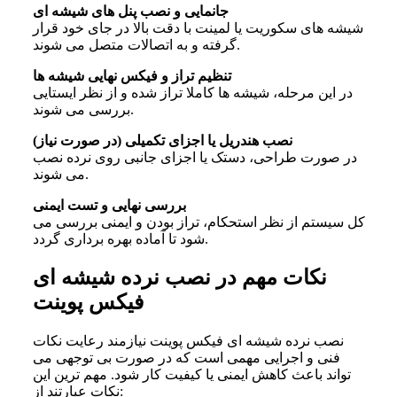
جانمایی و نصب پنل های شیشه ای
شیشه های سکوریت یا لمینت با دقت بالا در جای خود قرار
گرفته و به اتصالات متصل می شوند.
تنظیم تراز و فیکس نهایی شیشه ها
در این مرحله، شیشه ها کاملا تراز شده و از نظر ایستایی
بررسی می شوند.
نصب هندریل یا اجزای تکمیلی (در صورت نیاز)
در صورت طراحی، دستک یا اجزای جانبی روی نرده نصب
می شوند.
بررسی نهایی و تست ایمنی
کل سیستم از نظر استحکام، تراز بودن و ایمنی بررسی می
شود تا آماده بهره برداری گردد.
نکات مهم در نصب نرده شیشه‌ ای
فیکس پوینت
نصب نرده شیشه ای فیکس پوینت نیازمند رعایت نکات
فنی و اجرایی مهمی است که در صورت بی توجهی می
تواند باعث کاهش ایمنی یا کیفیت کار شود. مهم ترین این
نکات عبارتند از: