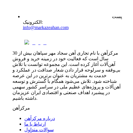
پست
:
الکترونیک
info@markazeahan.com
مرکزآهن با نام تجاری آهن سجاد مهر سپاهان بیش از 30
سال است که فعالیت خود در زمینه خرید و فروش
آهن‌آلات آغاز کرده است. این مجموعه توانست با تلاش
بی‌وقفه و سرلوحه قرار دادن شعار صداقت در عملکرد و
خدمت به مشتریان به عنوان برترین در این عرصه
شناخته شود. تلاش می‌شود همگام با گسترش و توسعه
آهن‌آلات و پروژه‌های عظیم ملی در سراسر کشور سهمی
در پیشبرد اهداف صنعتی و اقتصادی ایران عزیزمان
داشته باشیم.
مرکزآهن
درباره مرکزآهن
ارتباط با ما
سوالات متداول