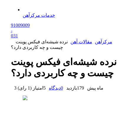
خدمات مرکزآهن
91009009
-
0
31
مرکزآهن
مقالات آهن
نرده شیشه‌ای فیکس پوینت
چیست و چه کاربردی دارد؟
نرده شیشه‌ای فیکس پوینت
چیست و چه کاربردی دارد؟
3 ماه پیش
179
بازدید
0
دیدگاه
5
امتیاز
(
1 رای
)