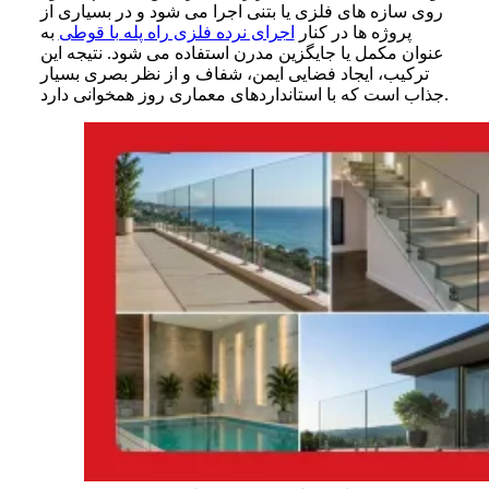
روی سازه های فلزی یا بتنی اجرا می شود و در بسیاری از
پروژه ها در کنار
اجرای نرده فلزی راه پله با قوطی
به
عنوان مکمل یا جایگزین مدرن استفاده می شود. نتیجه این
ترکیب، ایجاد فضایی ایمن، شفاف و از نظر بصری بسیار
جذاب است که با استانداردهای معماری روز همخوانی دارد.