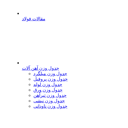
مقالات فولاد
جدول وزن آهن آلات
جدول وزن میلگرد
جدول وزن پروفیل
جدول وزن لوله
جدول وزن ورق
جدول وزن تیرآهن
جدول وزن نبشی
جدول وزن ناودانی