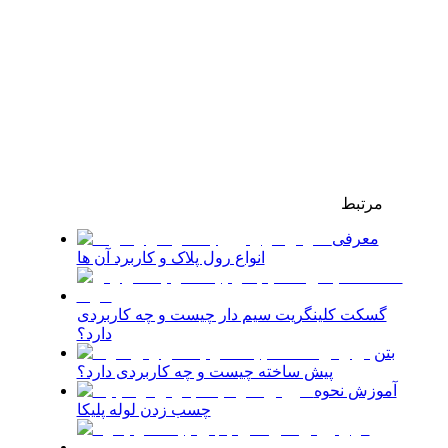
مرتبط
معرفی
انواع رول پلاک و کاربرد آن ها
گسکت کلینگریت سیم دار چیست و چه کاربردی
دارد؟
بتن
پیش ساخته چیست و چه کاربردی دارد؟
آموزش نحوه
چسب زدن لوله پلیکا