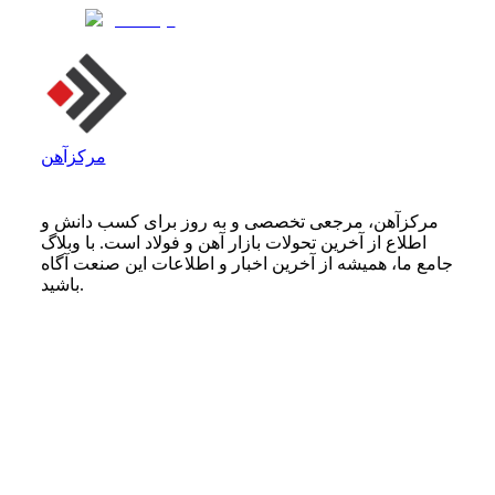
مرکزآهن
مرکزآهن، مرجعی تخصصی و به روز برای کسب دانش و
اطلاع از آخرین تحولات بازار آهن و فولاد است. با وبلاگ
جامع ما، همیشه از آخرین اخبار و اطلاعات این صنعت آگاه
باشید.