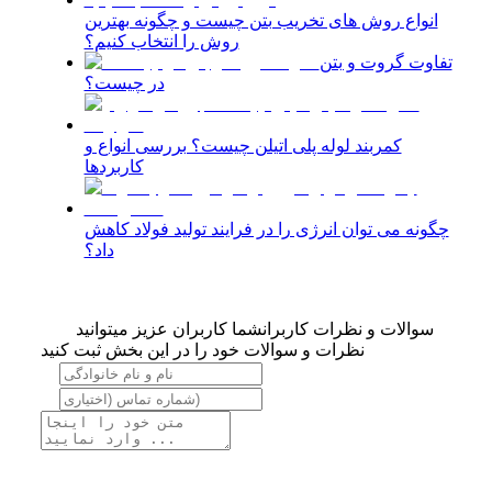
انواع روش های تخریب بتن چیست و چگونه بهترین
روش را انتخاب کنیم؟
تفاوت گروت و بتن
در چیست؟
کمربند لوله پلی اتیلن چیست؟ بررسی انواع و
کاربردها
چگونه می توان انرژی را در فرایند تولید فولاد کاهش
داد؟
سوالات و نظرات کاربران
شما کاربران عزیز میتوانید
نظرات و سوالات خود را در این بخش ثبت کنید