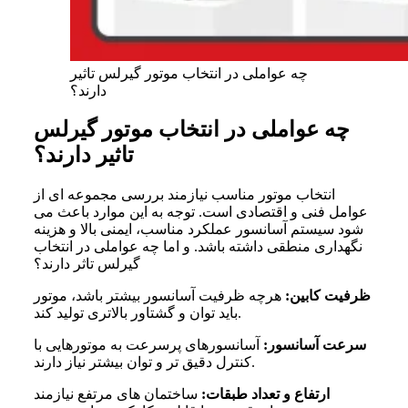
چه عواملی در انتخاب موتور گیرلس تاثیر
دارند؟
چه عواملی در انتخاب موتور گیرلس
تاثیر دارند؟
انتخاب موتور مناسب نیازمند بررسی مجموعه ای از
عوامل فنی و اقتصادی است. توجه به این موارد باعث می
شود سیستم آسانسور عملکرد مناسب، ایمنی بالا و هزینه
نگهداری منطقی داشته باشد. و اما چه عواملی در انتخاب
گیرلس تاثر دارند؟
ظرفیت کابین:
هرچه ظرفیت آسانسور بیشتر باشد، موتور
باید توان و گشتاور بالاتری تولید کند.
سرعت آسانسور:
آسانسورهای پرسرعت به موتورهایی با
کنترل دقیق تر و توان بیشتر نیاز دارند.
ارتفاع و تعداد طبقات:
ساختمان های مرتفع نیازمند