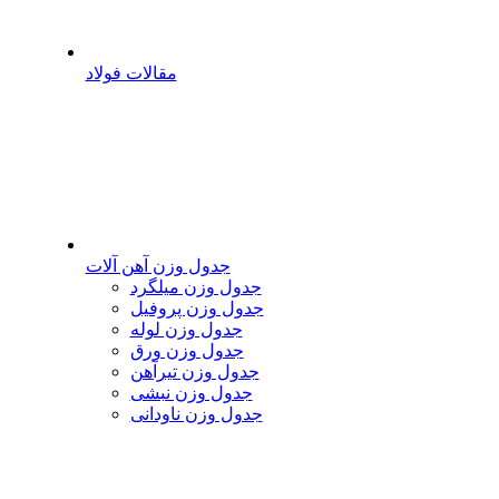
مقالات فولاد
جدول وزن آهن آلات
جدول وزن میلگرد
جدول وزن پروفیل
جدول وزن لوله
جدول وزن ورق
جدول وزن تیرآهن
جدول وزن نبشی
جدول وزن ناودانی