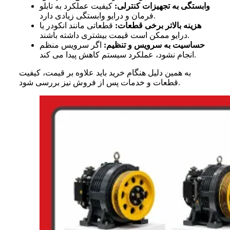
وابستگی به تجهیزات کنترلی:
کیفیت عملکرد به تابلو
فرمان و درایو وابستگی زیادی دارد.
هزینه بالاتر برخی قطعات:
قطعاتی مانند انکودر یا
درایو ممکن است قیمت بیشتری داشته باشند.
حساسیت به سرویس و تنظیم:
اگر سرویس منظم
انجام نشود، عملکرد سیستم کاهش پیدا می کند.
به همین دلیل هنگام خرید باید علاوه بر قیمت، کیفیت
قطعات و خدمات پس از فروش نیز بررسی شود.