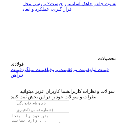
تفاوت چاه و چاهک آسانسور چیست؟ بررسی محل
قرار گیری، عملکرد و ابعاد
محصولات
فولادی
قیمت لوله
قیمت ورق
قیمت پروفیل
قیمت میلگرد
قیمت
تیرآهن
سوالات و نظرات کاربران
شما کاربران عزیز میتوانید
نظرات و سوالات خود را در این بخش ثبت کنید