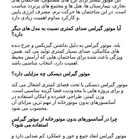
تجاری، بیمارستان ها، هتل ها و مجتمع های پرتردد مناسب
است. در این ساختمان ها حرکت نرم، مصرف انرژی پایین
و کارکرد مداوم اهمیت زیادی دارد.
آیا موتور گیرلس صدای کمتری نسبت به مدل‌ های دیگر
دارد؟
بله، موتور گیرلس به دلیل نداشتن گیربکس و چرخ دنده
های مکانیکی، صدای بسیار کمتری تولید می کند. همین
ویژگی باعث شده برای ساختمان هایی که آرامش محیط
اهمیت دارد، انتخاب مناسبی باشد.
موتور گیرلس دیسکی چه مزایایی دارد؟
موتور گیرلس دیسکی یا تخت فضای کمتری اشغال می کند
و برای پروژه هایی با محدودیت فضا گزینه مناسبی است.
وزن کمتر، طراحی فشرده و امکان استفاده در
آسانسورهای بدون موتورخانه از مهم ترین مزایای آن
محسوب می شود.
چرا در آسانسورهای بدون موتورخانه از موتور گیرلس
استفاده می‌ شود؟
موتور گیرلس ابعاد جمع و جور و عملکرد کم صدایی دارد و