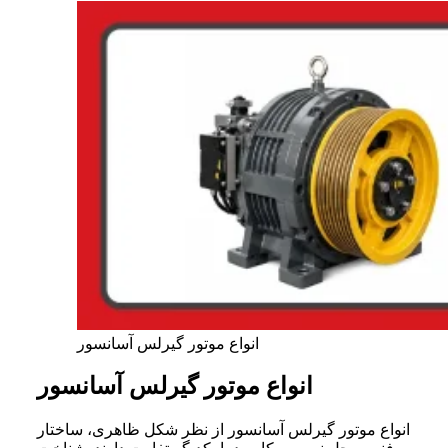
انواع موتور گیرلس آسانسور
انواع موتور گیرلس آسانسور
انواع موتور گیرلس آسانسور از نظر شکل ظاهری، ساختار