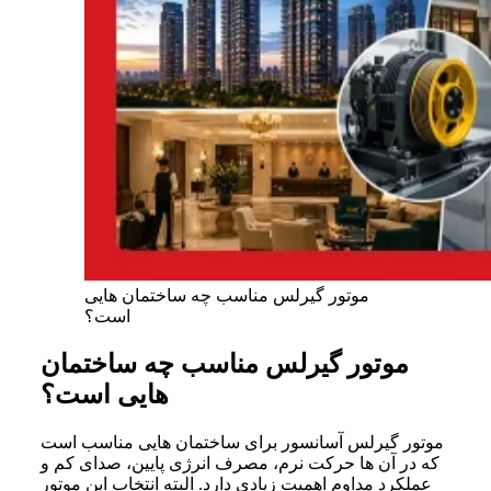
موتور گیرلس مناسب چه ساختمان هایی
است؟
موتور گیرلس مناسب چه ساختمان
هایی است؟
موتور گیرلس آسانسور برای ساختمان هایی مناسب است
که در آن ها حرکت نرم، مصرف انرژی پایین، صدای کم و
عملکرد مداوم اهمیت زیادی دارد. البته انتخاب این موتور