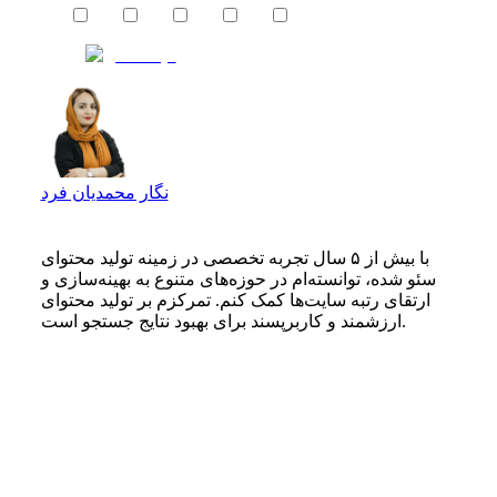
نگار محمدیان فرد
با بیش از ۵ سال تجربه تخصصی در زمینه تولید محتوای
سئو شده، توانسته‌ام در حوزه‌های متنوع به بهینه‌سازی و
ارتقای رتبه سایت‌ها کمک کنم. تمرکزم بر تولید محتوای
ارزشمند و کاربرپسند برای بهبود نتایج جستجو است.