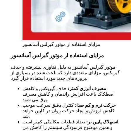
مزایای استفاده از موتور گیرلس آسانسور
مزایای استفاده از موتور گیرلس آسانسور
موتور گیرلس آسانسور به دلیل فناوری پیشرفته و حذف
گیربکس، مزایای متعددی دارد که باعث شده در بسیاری از
پروژه های جدید مورد استفاده قرار گیرد.
مصرف انرژی کمتر:
حذف گیربکس و کاهش
اصطکاک باعث افزایش راندمان و کاهش مصرف
برق می شود.
حرکت نرم و کم صدا:
کنترل دقیق سرعت موجب
کاهش لرزش و ایجاد حرکت روان در کابین خواهد
شد.
استهلاک پایین تر:
تعداد قطعات مکانیکی کمتر است
و همین موضوع فرسودگی سیستم را کاهش می