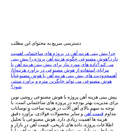
دسترسی سریع به محتوای این مطلب
چرا پیش بینی هزینه آهن در پروژه های ساختمانی اهمیت
دارد؟
هوش مصنوعی چگونه هزینه آهن پروژه را پیش بینی
می کند؟
داده های مورد نیاز برای پیش بینی هزینه آهن با
مزایای استفاده از هوش مصنوعی در برآورد هزینه
AI
آهن
محدودیت های پیش بینی هزینه آهن با هوش مصنوعی
آیا
هوش مصنوعی می تواند جایگزین متره و برآورد سنتی
شود؟
پیش بینی هزینه آهن پروژه با هوش مصنوعی روشی نوین
برای مدیریت بهتر بودجه در پروژه های ساختمانی است. با
توجه به سهم بالای آهن آلات در هزینه ساخت و نوسانات
مداوم
قیمت آهن
و سایر محصولات فولادی، برآورد دقیق
هزینه ها اهمیت زیادی دارد. هوش مصنوعی با تحلیل
اطلاعات پروژه، داده های تاریخی، قیمت آهن در بازار و
شرایط روز بازار می تواند هزینه احتمالی خرید آهن را با