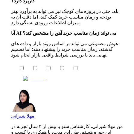
کاربرد دارد؟
بله، حتی در پروژه های کوچک نیز می تواند به برآورد بهتر
بودجه و زمان مناسب خرید کمک کند، اما دقت آن به
میزان اطلاعات ورودی بستگی دارد.
آیا AI می تواند زمان مناسب خرید آهن را مشخص کند؟
هوش مصنوعی می تواند بر اساس روند بازار و داده های
گذشته، زمان مناسب خرید را پیشنهاد دهد؛ اما تصمیم
نهایی باید با بررسی شرایط واقعی بازار انجام شود.
مهلا شیرانی
من مهلا شیرانی، کارشناس سئو با بیش از ۳ سال تجربه در
این حوزه هستم. طی این مدت، با همکاری با کسب‌ و