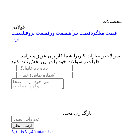
محصولات
فولادی
قیمت میلگرد
قیمت تیرآهن
قیمت ورق
قیمت پروفیل
قیمت
لوله
سوالات و نظرات کاربران
شما کاربران عزیز میتوانید
نظرات و سوالات خود را در این بخش ثبت کنید
بارگذاری مجدد
ارسال نظر
Contact Us
ارتباط باما