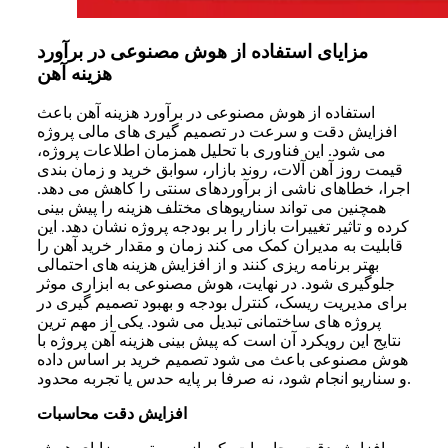
مزایای استفاده از هوش مصنوعی در برآورد
هزینه آهن
استفاده از هوش مصنوعی در برآورد هزینه آهن باعث
افزایش دقت و سرعت در تصمیم گیری های مالی پروژه
می شود. این فناوری با تحلیل همزمان اطلاعات پروژه،
قیمت روز آهن آلات، روند بازار، سوابق خرید و زمان بندی
اجرا، خطاهای ناشی از برآوردهای سنتی را کاهش می دهد.
همچنین می تواند سناریوهای مختلف هزینه را پیش بینی
کرده و تاثیر تغییرات بازار را بر بودجه پروژه نشان دهد. این
قابلیت به مدیران کمک می کند زمان و مقدار خرید آهن را
بهتر برنامه ریزی کنند و از افزایش هزینه های احتمالی
جلوگیری شود. در نهایت، هوش مصنوعی به ابزاری موثر
برای مدیریت ریسک، کنترل بودجه و بهبود تصمیم گیری در
پروژه های ساختمانی تبدیل می شود. یکی از مهم ترین
نتایج این رویکرد آن است که پیش‌ بینی هزینه آهن پروژه با
هوش مصنوعی باعث می شود تصمیم خرید بر اساس داده
و سناریو انجام شود، نه صرفا بر پایه حدس یا تجربه محدود.
افزایش دقت محاسبات