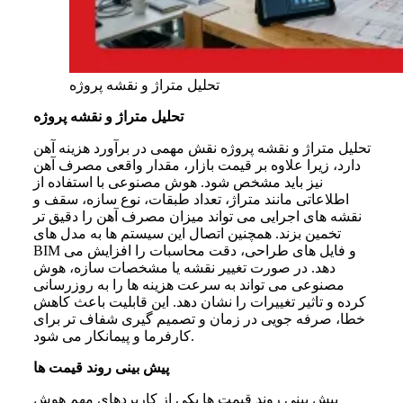
تحلیل متراژ و نقشه پروژه
تحلیل متراژ و نقشه پروژه
تحلیل متراژ و نقشه پروژه نقش مهمی در برآورد هزینه آهن
دارد، زیرا علاوه بر قیمت بازار، مقدار واقعی مصرف آهن
نیز باید مشخص شود. هوش مصنوعی با استفاده از
اطلاعاتی مانند متراژ، تعداد طبقات، نوع سازه، سقف و
نقشه های اجرایی می تواند میزان مصرف آهن را دقیق تر
تخمین بزند. همچنین اتصال این سیستم ها به مدل های
BIM و فایل های طراحی، دقت محاسبات را افزایش می
دهد. در صورت تغییر نقشه یا مشخصات سازه، هوش
مصنوعی می تواند به سرعت هزینه ها را به روزرسانی
کرده و تاثیر تغییرات را نشان دهد. این قابلیت باعث کاهش
خطا، صرفه جویی در زمان و تصمیم گیری شفاف تر برای
کارفرما و پیمانکار می شود.
پیش بینی روند قیمت ها
پیش بینی روند قیمت ها یکی از کاربردهای مهم هوش