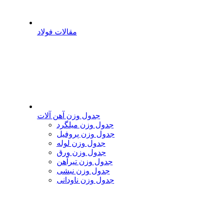
مقالات فولاد
جدول وزن آهن آلات
جدول وزن میلگرد
جدول وزن پروفیل
جدول وزن لوله
جدول وزن ورق
جدول وزن تیرآهن
جدول وزن نبشی
جدول وزن ناودانی