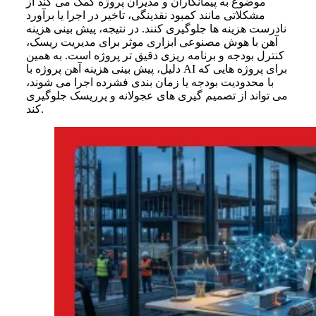
موضوع به پیمانکاران و مدیران پروژه کمک می کند از
مشکلاتی مانند کمبود نقدینگی، تاخیر در اجرا یا برآورد
نادرست هزینه ها جلوگیری کنند. در نتیجه، پیش بینی هزینه
آهن با هوش مصنوعی ابزاری موثر برای مدیریت ریسک،
کنترل بودجه و برنامه ریزی دقیق تر پروژه است. به همین
دلیل، پیش‌ بینی هزینه آهن پروژه با AI برای پروژه هایی که
با محدودیت بودجه یا زمان بندی فشرده اجرا می شوند،
می تواند از تصمیم گیری های عجولانه و پرریسک جلوگیری
کند.