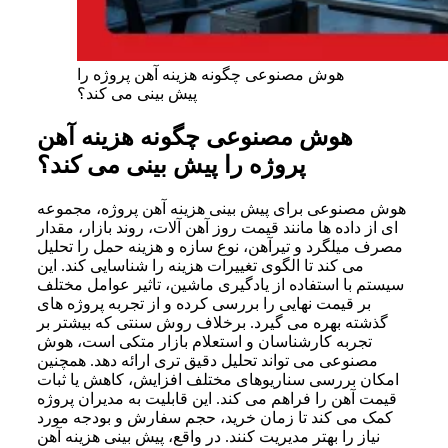
هوش مصنوعی چگونه هزینه آهن پروژه را
پیش بینی می کند؟
هوش مصنوعی چگونه هزینه آهن
پروژه را پیش بینی می کند؟
هوش مصنوعی برای پیش بینی هزینه آهن پروژه، مجموعه
ای از داده ها مانند قیمت روز آهن آلات، روند بازار، مقدار
مصرف میلگرد و تیرآهن، نوع سازه و هزینه حمل را تحلیل
می کند تا الگوی تغییرات هزینه را شناسایی کند. این
سیستم با استفاده از یادگیری ماشین، تاثیر عوامل مختلف
بر قیمت نهایی را بررسی کرده و از تجربه پروژه های
گذشته بهره می گیرد. برخلاف روش سنتی که بیشتر بر
تجربه کارشناسان و استعلام بازار متکی است، هوش
مصنوعی می تواند تحلیل دقیق تری ارائه دهد. همچنین
امکان بررسی سناریوهای مختلف افزایش، کاهش یا ثبات
قیمت آهن را فراهم می کند. این قابلیت به مدیران پروژه
کمک می کند تا زمان خرید، حجم سفارش و بودجه مورد
نیاز را بهتر مدیریت کنند. در واقع، پیش‌ بینی هزینه آهن