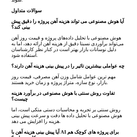
سوالات متداول
آیا هوش مصنوعی می تواند هزینه آهن پروژه را دقیق پیش
بینی کند؟
هوش مصنوعی با تحلیل داده‌های پروژه و قیمت روز آهن
می‌تواند برآوردی نسبتا دقیق از هزینه آهن ارائه دهد، اما به
دلیل نوسانات بازار بهتر است در کنار نظر کارشناسان
استفاده شود.
چه عواملی بیشترین تاثیر را در پیش بینی هزینه آهن دارند؟
مهم‌ ترین عوامل شامل وزن آهن مصرفی، قیمت روز
بازار، نوع سازه، متراژ پروژه و زمان خرید هستند.
تفاوت روش سنتی با هوش مصنوعی در برآورد هزینه
چیست؟
روش سنتی بر تجربه و محاسبات دستی متکی است، اما
هوش مصنوعی با تحلیل داده‌ ها دقت و سرعت پیش‌ بینی
هزینه را افزایش می‌ دهد.
آیا پیش بینی هزینه آهن با AI برای پروژه های کوچک هم