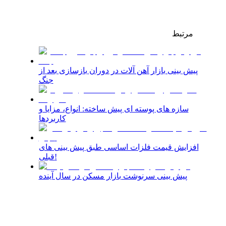
مرتبط
پیش بینی بازار آهن‌ آلات در دوران بازسازی بعد از
جنگ
سازه های پوسته ای پیش ساخته: انواع، مزایا و
کاربردها
افزایش قیمت فلزات اساسی طبق پیش بینی های
قبلی!
پیش بینی سرنوشت بازار مسکن در سال آینده