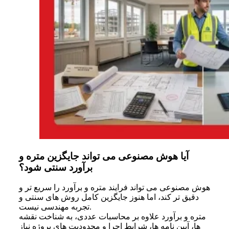
آیا هوش مصنوعی می تواند جایگزین متره و
برآورد سنتی شود؟
هوش مصنوعی می تواند فرایند متره و برآورد را سریع تر و
دقیق تر کند، اما هنوز جایگزین کامل روش های سنتی و
تجربه مهندسی نیست.
متره و برآورد علاوه بر محاسبات عددی، به شناخت نقشه
ها، آیین نامه ها، شرایط اجرا و محدودیت های پروژه نیاز