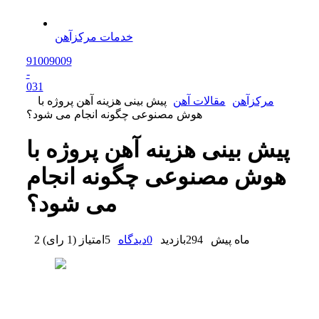
خدمات مرکزآهن
91009009
-
0
31
مرکزآهن
مقالات آهن
پیش بینی هزینه آهن پروژه با
هوش مصنوعی چگونه انجام می شود؟
پیش بینی هزینه آهن پروژه با
هوش مصنوعی چگونه انجام
می شود؟
2 ماه پیش
294
بازدید
0
دیدگاه
5
امتیاز
(
1 رای
)