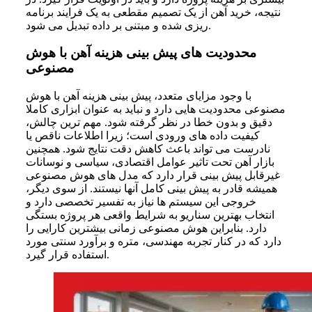
نتیجه، خرید آهن از یک تصمیم مقطعی به یک فرایند برنامه
ریزی شده و مبتنی بر داده تبدیل می شود.
محدودیت های پیش بینی هزینه آهن با هوش
مصنوعی
با وجود مزایای متعدد، پیش بینی هزینه آهن با هوش
مصنوعی محدودیت هایی دارد و نباید به عنوان ابزاری کاملا
دقیق و بدون خطا در نظر گرفته شود. مهم ترین چالش،
کیفیت داده های ورودی است؛ زیرا اطلاعات ناقص یا
نادرست می تواند باعث کاهش دقت نتایج شود. همچنین
بازار آهن تحت تاثیر عوامل اقتصادی، سیاسی و نوسانات
غیرقابل پیش بینی قرار دارد که مدل های هوش مصنوعی
همیشه قادر به پیش بینی کامل آنها نیستند. از سوی دیگر،
خروجی این سیستم ها نیاز به تفسیر تخصصی دارد و
انتخاب بهترین سناریو به شرایط واقعی هر پروژه بستگی
دارد. بنابراین هوش مصنوعی زمانی بیشترین کارایی را
دارد که در کنار تجربه مهندسی، متره و برآورد سنتی مورد
استفاده قرار گیرد.