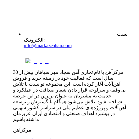
پست
:
الکترونیک
info@markazeahan.com
مرکزآهن با نام تجاری آهن سجاد مهر سپاهان بیش از 30
سال است که فعالیت خود در زمینه خرید و فروش
آهن‌آلات آغاز کرده است. این مجموعه توانست با تلاش
بی‌وقفه و سرلوحه قرار دادن شعار صداقت در عملکرد و
خدمت به مشتریان به عنوان برترین در این عرصه
شناخته شود. تلاش می‌شود همگام با گسترش و توسعه
آهن‌آلات و پروژه‌های عظیم ملی در سراسر کشور سهمی
در پیشبرد اهداف صنعتی و اقتصادی ایران عزیزمان
داشته باشیم.
مرکزآهن