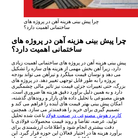
چرا پیش بینی هزینه آهن در پروژه های
ساختمانی اهمیت دارد؟
چرا پیش بینی هزینه آهن در پروژه های
ساختمانی اهمیت دارد؟
پیش بینی هزینه آهن در پروژه های ساختمانی اهمیت زیادی
دارد، زیرا آهن بخش مهمی از هزینه های سازه را تشکیل
می دهد و نوسان قیمت میلگرد و تیرآهن می تواند بودجه
پروژه را به طور قابل توجهی تغییر دهد. در پروژه های
بزرگ، حتی تغییرات جزئی قیمت نیز تاثیر مالی چشمگیری
دارد و به همین دلیل برآورد دقیق هزینه ها ضروری است.
هوش مصنوعی با تحلیل داده های بازار و روندهای گذشته،
امکان پیش بینی بهتر قیمت های آینده را فراهم می کند و
تصمیم گیری برای خرید را هدفمندتر می سازد. همچنین
کاربرد هوش مصنوعی در صنعت فولاد
باعث شده تحلیل
تولید، عرضه، تقاضا و روند قیمت محصولات فولادی با
دقت بیشتری انجام شود و اطلاعات ارزشمندی برای
برآورد هزینه ها در اختیار فعالان این حوزه قرار گیرد. این