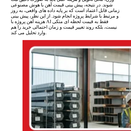
شوند. در نتیجه، پیش بینی قیمت آهن با هوش مصنوعی
زمانی قابل اعتماد است که بر پایه داده های واقعی، به روز
و مرتبط با شرایط پروژه انجام شود. از این نظر، پیش‌ بینی
هزینه آهن پروژه با AI فقط به قیمت لحظه ای متکی
نیست، بلکه روند تغییر قیمت و زمان احتمالی خرید را هم
وارد تحلیل می کند.