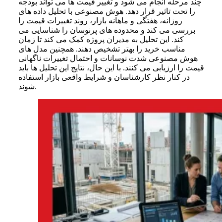
چند مرحله انجام می شود و تغییر قیمت ها می تواند بودجه
را تحت تاثیر قرار دهد. هوش مصنوعی با تحلیل داده های
روزانه، هفتگی و ماهانه بازار، روند تغییرات قیمت را
بررسی می کند و محدوده های پرنوسان را شناسایی می
کند. این تحلیل به مدیران پروژه کمک می کند تا زمان
مناسب خرید را بهتر تشخیص دهند. همچنین مدل های
هوش مصنوعی شدت نوسانات و احتمال تغییرات ناگهانی
قیمت را ارزیابی می کنند. با این حال، نتایج این تحلیل ها باید
در کنار نظر کارشناسان و شرایط واقعی بازار استفاده
شوند.