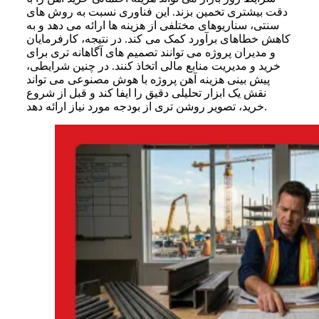
دقت بیشتری تخمین بزند. این فناوری نسبت به روش های
سنتی، سناریوهای مختلفی از هزینه ها ارائه می دهد و به
کاهش خطاهای برآورد کمک می کند. در نتیجه، کارفرمایان
و مدیران پروژه می توانند تصمیم های آگاهانه تری برای
خرید و مدیریت منابع مالی اتخاذ کنند. در چنین شرایطی،
پیش‌ بینی هزینه آهن پروژه با هوش مصنوعی می تواند
نقش یک ابزار تحلیلی دقیق را ایفا کند و قبل از شروع
خرید، تصویر روشن تری از بودجه مورد نیاز ارائه دهد.