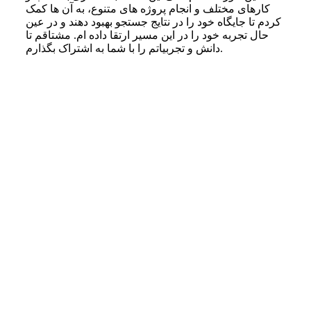
کارهای مختلف و انجام پروژه‌ های متنوع، به آن‌ ها کمک
کردم تا جایگاه خود را در نتایج جستجو بهبود دهند و در عین
حال تجربه خود را در این مسیر ارتقا داده‌ ام. مشتاقم تا
دانش و تجربیاتم را با شما به اشتراک بگذارم.