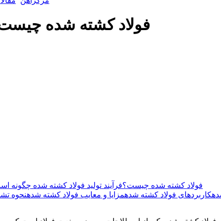
مرکزآهن
مقالا
فولاد کشته شده چیست و
فولاد کشته شده چیست؟
فرآیند تولید فولاد کشته شده چگونه ا
ه
کاربردهای فولاد کشته شده
مزایا و معایب فولاد کشته شده
نحوه تشخ