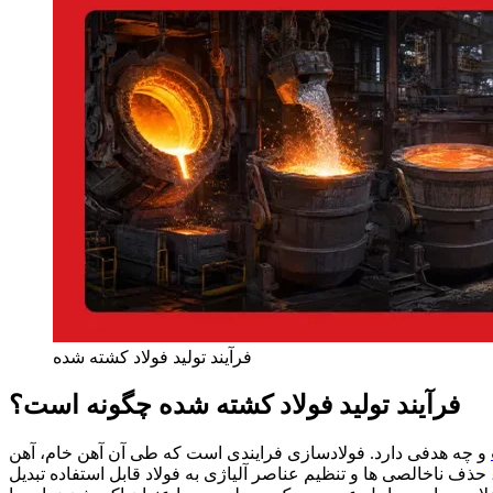
فرآیند تولید فولاد کشته شده
فرآیند تولید فولاد کشته شده چگونه است؟
و چه هدفی دارد. فولادسازی فرایندی است که طی آن آهن خام، آهن
ذف ناخالصی ها و تنظیم عناصر آلیاژی به فولاد قابل استفاده تبدیل