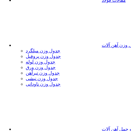
مقالات فولاد
 وزن آهن آلات
جدول وزن میلگرد
جدول وزن پروفیل
جدول وزن لوله
جدول وزن ورق
جدول وزن تیرآهن
جدول وزن نبشی
جدول وزن ناودانی
 حمل آهن آلات