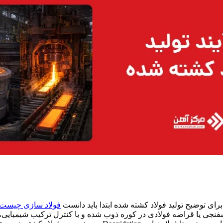
برای توضیح تولید فولاد کشته شده ابتدا باید دانست
فولاد سازی چیست
فنجی یا قراضه فولادی در کوره ذوب شده و با کنترل ترکیب شیمیایی، ح