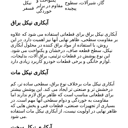
یکنواخت و
گاز، شیرآلات، سطوح
نیکل
مقاوم در برابر
پیچیده
فسفر
خوردگی
آبکاری نیکل براق
آبکاری نیکل براق برای قطعاتی استفاده می شود که علاوه
بر مقاومت سطحی، ظاهر نهایی آنها نیز اهمیت دارد. در این
روش، با استفاده از مواد براق کننده در محلول آبکاری
نیکل، سطح قطعه صاف، درخشان و یکنواخت می شود.
این نوع پوشش در قطعات تزئینی، یراق آلات، بدلیجات،
لوازم خانگی و برخی قطعات خودرو کاربرد زیادی دارد.
آبکاری نیکل مات
آبکاری نیکل مات برخلاف نوع براق، سطحی ساده تر، کم
درخشش تر و صنعتی تر ایجاد می کند. این پوشش بیشتر
برای قطعاتی مناسب است که ظاهر براق لازم ندارند اما
مقاومت به خوردگی و دوام سطحی آنها مهم است. در
بسیاری از تجهیزات صنعتی، قطعات فنی و بخش هایی که
ظاهر نهایی در اولویت نیست، از آبکاری نیکل مات استفاده
می شود.
آبکاری نیکل سخت