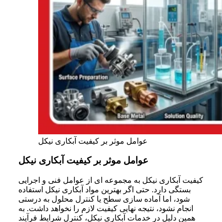
عوامل موثر بر کیفیت آبکاری نیکل
عوامل موثر بر کیفیت آبکاری نیکل
کیفیت آبکاری نیکل به مجموعه ای از عوامل فنی و اجرایی
بستگی دارد. حتی اگر بهترین مواد آبکاری نیکل استفاده
شود، اما آماده سازی سطح یا کنترل محلول به درستی
انجام نشود، نتیجه نهایی کیفیت لازم را نخواهد داشت. به
همین دلیل در خدمات آبکاری نیکل، کنترل شرایط فرآیند