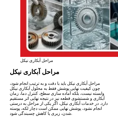
مراحل آبکاری نیکل
مراحل آبکاری نیکل
مراحل آبکاری نیکل باید با دقت و به ترتیب انجام شود،
چون کیفیت نهایی پوشش فقط به محلول آبکاری نیکل
وابسته نیست، بلکه آماده سازی سطح، کنترل دما، زمان
آبکاری و شستشوی قطعه نیز در نتیجه نهایی اثر مستقیم
دارد. در خدمات آبکاری نیکل، اگر یکی از مراحل به درستی
انجام نشود، پوشش نهایی ممکن است دچار لکه، پوسته
شدن، زبری یا کاهش چسبندگی شود.