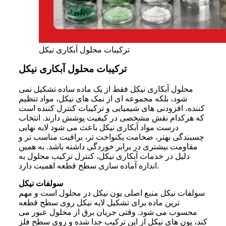
ترکیبات محلول آبکاری نیکل
ترکیبات محلول آبکاری نیکل
محلول آبکاری نیکل فقط از یک ماده ساده تشکیل نمی
شود، بلکه مجموعه ای از نمک های نیکل، مواد تنظیم
کننده، افزودنی های شیمیایی و ترکیبات کنترل کننده است
که هرکدام نقش مشخصی در کیفیت پوشش دارند. انتخاب
درست مواد آبکاری نیکل باعث می شود لایه نهایی
چسبندگی بهتر، ضخامت یکنواخت تر، براقیت مناسب تر و
مقاومت بیشتری در برابر خوردگی داشته باشد. به همین
دلیل در خدمات آبکاری نیکل، کنترل ترکیب محلول به
اندازه آماده سازی سطح قطعه اهمیت دارد.
سولفات نیکل
سولفات نیکل منبع اصلی یون نیکل در محلول است و مهم
ترین ماده برای تشکیل لایه نیکل روی سطح قطعه
محسوب می شود. وقتی جریان برق از محلول عبور می
کند، یون های نیکل از این ترکیب جدا شده و روی سطح فلز