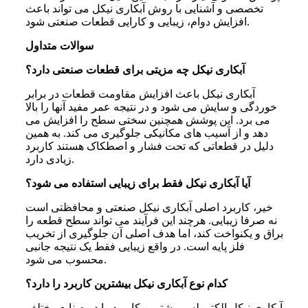
تخصصی و آشنایی با روش آبکاری نیکل می تواند باعث
افزایش دوام، زیبایی و کارایی قطعات صنعتی شود.
سوالات متداول
آبکاری نیکل چه مزیتی برای قطعات صنعتی دارد؟
آبکاری نیکل باعث افزایش مقاومت قطعات در برابر
خوردگی و سایش می شود و در نتیجه عمر مفید آنها را بالا
می برد. این پوشش همچنین سختی سطح را افزایش می
دهد و از آسیب های مکانیکی جلوگیری می کند. به همین
دلیل در قطعاتی که تحت فشار و اصطکاک هستند کاربرد
زیادی دارد.
آیا آبکاری نیکل فقط برای زیبایی استفاده می‌ شود؟
خیر، کاربرد اصلی آبکاری نیکل صنعتی و محافظتی است
نه صرفا زیبایی. هرچند این فرآیند می تواند سطح قطعه را
براق و یکنواخت کند، اما هدف اصلی آن جلوگیری از تخریب
فلز پایه است. در واقع زیبایی فقط یک نتیجه جانبی
محسوب می شود.
کدام نوع آبکاری نیکل بیشترین کاربرد را دارد؟
آبکاری نیکل الکترولس بیشترین کاربرد را در صنایع مختلف