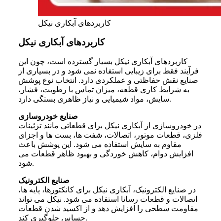
کاربردهای آبکاری نیکل
کاربردهای آبکاری نیکل
کاربردهای آبکاری نیکل بسیار گسترده است، چون این
فرآیند فقط برای زیبایی استفاده نمی شود و در بسیاری از
صنایع نقش حفاظتی و عملکردی دارد. انتخاب نوع پوشش
به شرایط کاری قطعه، میزان تماس با رطوبت، فشار،
سایش، مواد شیمیایی و نیاز ظاهری بستگی دارد.
صنایع خودروسازی
در خودروسازی از آبکاری نیکل برای قطعاتی مانند تزئینات
فلزی، قطعات موتور، اتصالات، شفت ها، بست ها و اجزای
مقاوم به سایش استفاده می شود. این پوشش باعث
افزایش دوام، کاهش خوردگی و بهبود ظاهر قطعات می
شود.
صنایع الکترونیک
در صنایع الکترونیک، آبکاری نیکل برای کانکتورها، پایه ها،
اتصالات و قطعات رسانا استفاده می شود. نیکل می تواند
مقاومت سطحی را افزایش دهد و از اکسید شدن قطعات
حساس جلوگیری کند.