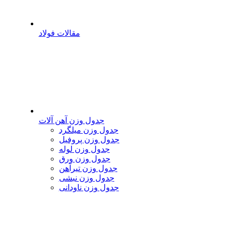
مقالات فولاد
جدول وزن آهن آلات
جدول وزن میلگرد
جدول وزن پروفیل
جدول وزن لوله
جدول وزن ورق
جدول وزن تیرآهن
جدول وزن نبشی
جدول وزن ناودانی