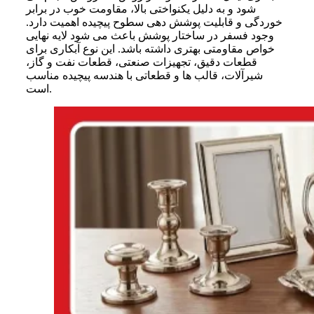
شود و به دلیل یکنواختی بالا، مقاومت خوب در برابر
خوردگی و قابلیت پوشش دهی سطوح پیچیده اهمیت دارد.
وجود فسفر در ساختار پوشش باعث می شود لایه نهایی
خواص مقاومتی بهتری داشته باشد. این نوع آبکاری برای
قطعات دقیق، تجهیزات صنعتی، قطعات نفت و گاز،
شیرآلات، قالب ها و قطعاتی با هندسه پیچیده مناسب
است.