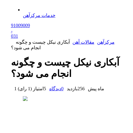
خدمات مرکزآهن
91009009
-
0
31
مرکزآهن
مقالات آهن
آبکاری نیکل چیست و چگونه
انجام می شود؟
آبکاری نیکل چیست و چگونه
انجام می شود؟
1 ماه پیش
256
بازدید
0
دیدگاه
5
امتیاز
(
1 رای
)