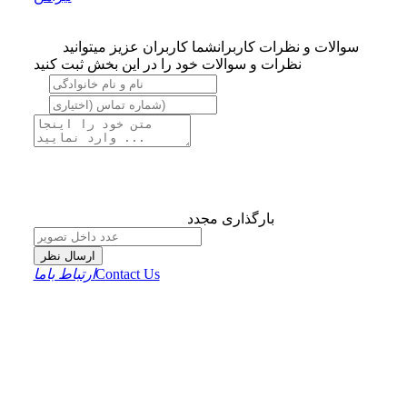
سوالات و نظرات کاربران
شما کاربران عزیز میتوانید
نظرات و سوالات خود را در این بخش ثبت کنید
بارگذاری مجدد
ارسال نظر
Contact Us
ارتباط باما