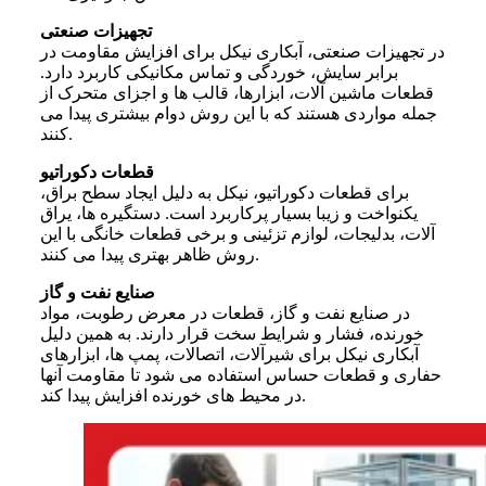
تجهیزات صنعتی
در تجهیزات صنعتی، آبکاری نیکل برای افزایش مقاومت در
برابر سایش، خوردگی و تماس مکانیکی کاربرد دارد.
قطعات ماشین آلات، ابزارها، قالب ها و اجزای متحرک از
جمله مواردی هستند که با این روش دوام بیشتری پیدا می
کنند.
قطعات دکوراتیو
برای قطعات دکوراتیو، نیکل به دلیل ایجاد سطح براق،
یکنواخت و زیبا بسیار پرکاربرد است. دستگیره ها، یراق
آلات، بدلیجات، لوازم تزئینی و برخی قطعات خانگی با این
روش ظاهر بهتری پیدا می کنند.
صنایع نفت و گاز
در صنایع نفت و گاز، قطعات در معرض رطوبت، مواد
خورنده، فشار و شرایط سخت قرار دارند. به همین دلیل
آبکاری نیکل برای شیرآلات، اتصالات، پمپ ها، ابزارهای
حفاری و قطعات حساس استفاده می شود تا مقاومت آنها
در محیط های خورنده افزایش پیدا کند.