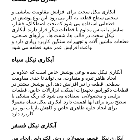
آبکاری نیکل سخت برای افزایش مقاومت سایشی و
سختی سطح قطعه به کار می رود. این نوع پوشش در
قطعاتی استفاده می شود که تحت اصطکاک، فشار،
سایش یا تماس مداوم با قطعات دیگر قرار دارند. آبکاری
نیکل سخت در قالب ها، شفت ها، ابزارهای صنعتی،
قطعات ماشین آلات و تجهیزات سنگین کاربرد زیادی دارد و
باعث افزایش عمر مفید قطعه می شود.
آبکاری نیکل سیاه
آبکاری نیکل سیاه نوعی پوشش خاص است که علاوه بر
ایجاد ظاهر تیره و متفاوت، می تواند تا حدی مقاومت
سطحی قطعه را نیز افزایش دهد. این پوشش بیشتر در
قطعات دکوراتیو، تجهیزات اپتیکی، ابزارآلات خاص، قطعات
تزئینی و محصولاتی استفاده می شود که رنگ مشکی یا
سطح تیره برای آنها اهمیت دارد. آبکاری نیکل سیاه معمولا
برای ایجاد جلوه ظاهری خاص و کاهش بازتاب نور نیز
کاربرد دارد.
آبکاری نیکل فسفر
آبکاری نیکل فسفر معمولا در روش الکترولس انجام می