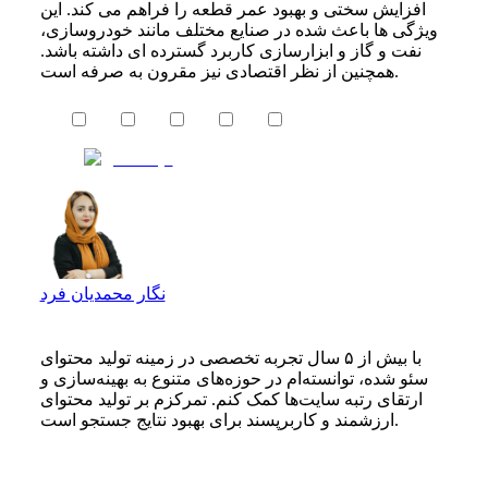
افزایش سختی و بهبود عمر قطعه را فراهم می کند. این
ویژگی ها باعث شده در صنایع مختلف مانند خودروسازی،
نفت و گاز و ابزارسازی کاربرد گسترده ای داشته باشد.
همچنین از نظر اقتصادی نیز مقرون به صرفه است.
نگار محمدیان فرد
با بیش از ۵ سال تجربه تخصصی در زمینه تولید محتوای
سئو شده، توانسته‌ام در حوزه‌های متنوع به بهینه‌سازی و
ارتقای رتبه سایت‌ها کمک کنم. تمرکزم بر تولید محتوای
ارزشمند و کاربرپسند برای بهبود نتایج جستجو است.