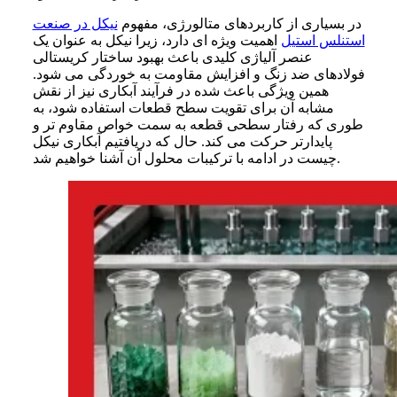
در بسیاری از کاربردهای متالورژی، مفهوم
نیکل در صنعت
استنلس استیل
اهمیت ویژه ای دارد، زیرا نیکل به عنوان یک
عنصر آلیاژی کلیدی باعث بهبود ساختار کریستالی
فولادهای ضد زنگ و افزایش مقاومت به خوردگی می شود.
همین ویژگی باعث شده در فرآیند آبکاری نیز از نقش
مشابه آن برای تقویت سطح قطعات استفاده شود، به
طوری که رفتار سطحی قطعه به سمت خواص مقاوم تر و
پایدارتر حرکت می کند. حال که دریافتیم آبکاری نیکل
چیست در ادامه با ترکیبات محلول آن آشنا خواهیم شد.