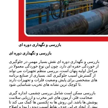
بازرسی و نگهداری دوره ای
بازرسی و نگهداری دوره ای
بازرسی و نگهداری دوره ای نقش بسیار مهمی در جلوگیری
از خوردگی حفره ای دارد. چون این نوع خوردگی معمولا در
مراحل اولیه پنهان است، بررسی منظم تجهیزات می تواند
از گسترش آسیب جلوگیری کند. بسیاری از صنایع برنامه
های مشخصی برای پایش وضعیت فلزات و تجهیزات دارند
تا کوچک ترین نشانه های تخریب شناسایی شود.
بازرسی ممکن است شامل بررسی چشمی، اندازه گیری
ضخامت فلز، آزمون های غیر مخرب و ارزیابی سلامت
پوشش ها باشد. این روش ها به تکنسین ها کمک می کند تا
پیش از ایجاد خرابی جدی، نقاط آسیب دیده را پیدا و اصلاح