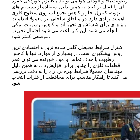
رطوبت بالا و آلودگی هوا می توانند مکانیزم خوردگی حفره
ای را فعال تر کنند. به همین دلیل استفاده از سیستم های
تهویه، کنترل بخار و کاهش تجمع آب روی سطوح فلزی
اهمیت زیادی دارد. در مناطق ساحلی نیز معمولا اقدامات
ویژه ای برای شستشوی تجهیزات و کاهش رسوبات نمکی
انجام می شود. این کار باعث می شود احتمال تخریب
موضعی کمتر شود.
کنترل شرایط محیطی گاهی ساده ترین و اقتصادی ترین
روش پیشگیری است. در بسیاری از موارد، تنها با کاهش
رطوبت یا حذف تماس با مواد خورنده می توان عمر
قطعات فلزی را چندین برابر افزایش داد. به همین دلیل
مهندسان معمولا شرایط بهره برداری را به دقت بررسی
می کنند تا راهکار مناسب برای محافظت از فلزات انتخاب
شود.