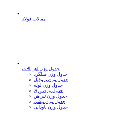
مقالات فولاد
جدول وزن آهن آلات
جدول وزن میلگرد
جدول وزن پروفیل
جدول وزن لوله
جدول وزن ورق
جدول وزن تیرآهن
جدول وزن نبشی
جدول وزن ناودانی