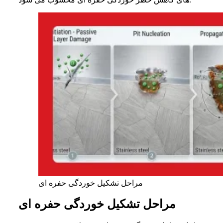
مراحل تشکیل خوردگی حفره ای
مراحل تشکیل خوردگی حفره ای