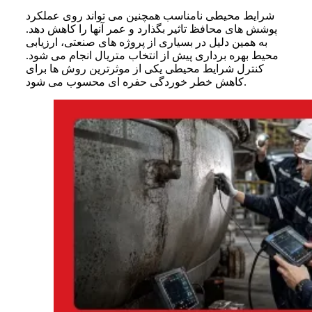
شرایط محیطی نامناسب همچنین می تواند روی عملکرد
پوشش های محافظ تاثیر بگذارد و عمر آنها را کاهش دهد.
به همین دلیل در بسیاری از پروژه های صنعتی، ارزیابی
محیط بهره برداری پیش از انتخاب متریال انجام می شود.
کنترل شرایط محیطی یکی از موثرترین روش ها برای
کاهش خطر خوردگی حفره ای محسوب می شود.