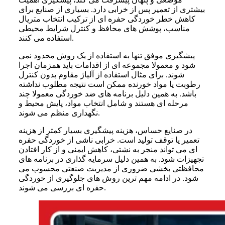
بیشتری از تعمیر پس از خرابی دارد. بسیاری از صنایع برای
کاهش خطر خوردگی حفره ای از ترکیب انتخاب متریال
مناسب، پوشش های محافظ و کنترل شرایط محیطی
استفاده می کنند.
پیشگیری موفق تنها به استفاده از یک روش محدود نمی
شود و معمولا مجموعه ای از اقدامات باید همزمان اجرا
شوند. برای مثال استفاده از آلیاژ مقاوم بدون کنترل
رطوبت یا مواد خورنده ممکن است نتیجه مطلوب نداشته
باشد. به همین دلیل برنامه های ضد خوردگی معمولا چند
مرحله ای هستند و شامل انتخاب مواد، پایش محیط و
نگهداری منظم می شوند.
در صنایع حساس، هزینه پیشگیری بسیار کمتر از هزینه
تعمیر یا توقف تولید است. خرابی ناشی از خوردگی حفره
ای می تواند منجر به نشتی، کاهش ایمنی و از کار افتادن
تجهیزات شود. به همین دلیل سرمایه گذاری در برنامه های
محافظتی بخشی ضروری از مدیریت صنعتی محسوب می
شود. در ادامه مهم ترین روش های جلوگیری از خوردگی
حفره ای بررسی می شوند.