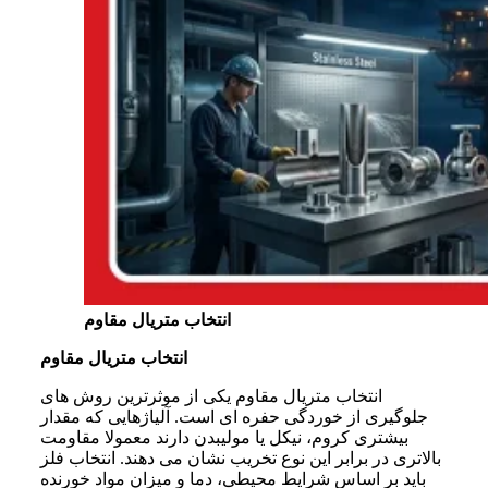
انتخاب متریال مقاوم
انتخاب متریال مقاوم
انتخاب متریال مقاوم یکی از موثرترین روش های
جلوگیری از خوردگی حفره ای است. آلیاژهایی که مقدار
بیشتری کروم، نیکل یا مولیبدن دارند معمولا مقاومت
بالاتری در برابر این نوع تخریب نشان می دهند. انتخاب فلز
باید بر اساس شرایط محیطی، دما و میزان مواد خورنده