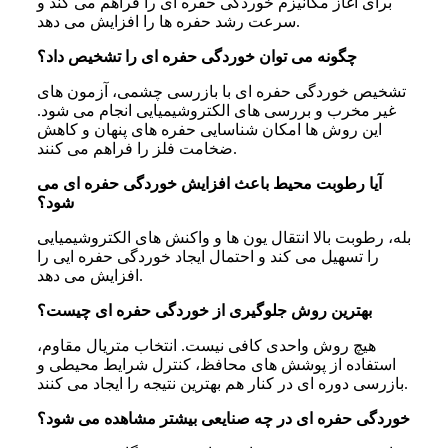
برای آغاز مکانیزم خوردگی حفره ای را فراهم می کند و
سرعت رشد حفره ها را افزایش می دهد.
چگونه می توان خوردگی حفره ای را تشخیص داد؟
تشخیص خوردگی حفره ای با بازرسی چشمی، آزمون های
غیر مخرب و بررسی های الکتروشیمیایی انجام می شود.
این روش ها امکان شناسایی حفره های پنهان و کاهش
ضخامت فلز را فراهم می کنند.
آیا رطوبت محیط باعث افزایش خوردگی حفره ای می
شود؟
بله، رطوبت بالا انتقال یون ها و واکنش های الکتروشیمیایی
را تسهیل می کند و احتمال ایجاد خوردگی حفره ایی را
افزایش می دهد.
بهترین روش جلوگیری از خوردگی حفره ای چیست؟
هیچ روش واحدی کافی نیست. انتخاب متریال مقاوم،
استفاده از پوشش های محافظ، کنترل شرایط محیطی و
بازرسی دوره ای در کنار هم بهترین نتیجه را ایجاد می کنند.
خوردگی حفره ای در چه صنایعی بیشتر مشاهده می شود؟