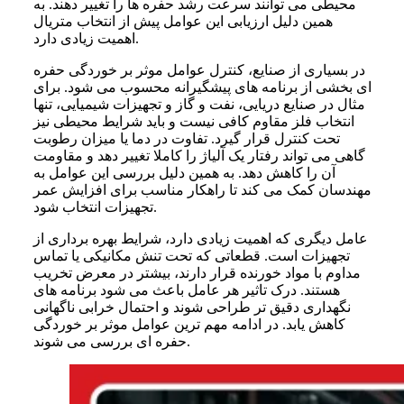
محیطی می توانند سرعت رشد حفره ها را تغییر دهند. به
همین دلیل ارزیابی این عوامل پیش از انتخاب متریال
اهمیت زیادی دارد.
در بسیاری از صنایع، کنترل عوامل موثر بر خوردگی حفره
ای بخشی از برنامه های پیشگیرانه محسوب می شود. برای
مثال در صنایع دریایی، نفت و گاز و تجهیزات شیمیایی، تنها
انتخاب فلز مقاوم کافی نیست و باید شرایط محیطی نیز
تحت کنترل قرار گیرد. تفاوت در دما یا میزان رطوبت
گاهی می تواند رفتار یک آلیاژ را کاملا تغییر دهد و مقاومت
آن را کاهش دهد. به همین دلیل بررسی این عوامل به
مهندسان کمک می کند تا راهکار مناسب برای افزایش عمر
تجهیزات انتخاب شود.
عامل دیگری که اهمیت زیادی دارد، شرایط بهره برداری از
تجهیزات است. قطعاتی که تحت تنش مکانیکی یا تماس
مداوم با مواد خورنده قرار دارند، بیشتر در معرض تخریب
هستند. درک تاثیر هر عامل باعث می شود برنامه های
نگهداری دقیق تر طراحی شوند و احتمال خرابی ناگهانی
کاهش یابد. در ادامه مهم ترین عوامل موثر بر خوردگی
حفره ای بررسی می شوند.