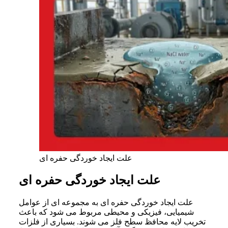
علت ایجاد خوردگی حفره ای
علت ایجاد خوردگی حفره ای
علت ایجاد خوردگی حفره ای به مجموعه ای از عوامل
شیمیایی، فیزیکی و محیطی مربوط می شود که باعث
تخریب لایه محافظ سطح فلز می شوند. بسیاری از فلزات