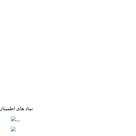
نماد های اطمینان