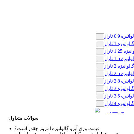
 0.9 تاراز
نیزه 1 تاراز
1.2 تاراز
 1.5 تاراز
نیزه 2 تاراز
 2.5 تاراز
 2.8 تاراز
نیزه 3 تاراز
 3.5 تاراز
نیزه 4 تاراز
سوالات متداول
قیمت ورق آبرو گالوانیزه امروز چقدر است؟