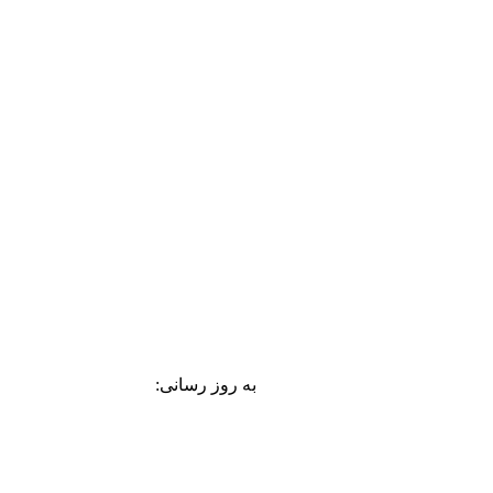
به روز رسانی: