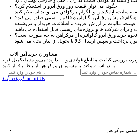
چگونه می‌ توان قیمت روز ورق آبرو را استعلام کرد؟
 هنگام فروش ورق آبرو گالوانیزه فاکتور رسمی صادر می کند؟
 قیمت، مالیات بر ارزش افزوده و اطلاعات خریدار و فروشنده
مشاوران خرید آهن آلات
رد، بررسی کیفیت مقاطع فولادی و … دارید؛ می‌توانید با تکمیل فرم
زیر در اسرع وقت با مشاوران مرکزآهن ارتباط برقرار کنید.
Contact Us
ارتباط باما