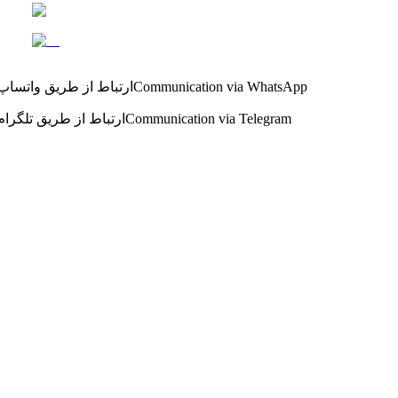
Communication via WhatsApp
ارتباط از طریق واتساپ
Communication via Telegram
ارتباط از طریق تلگرام