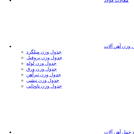
مقالات فولاد
 وزن آهن آلات
جدول وزن میلگرد
جدول وزن پروفیل
جدول وزن لوله
جدول وزن ورق
جدول وزن تیرآهن
جدول وزن نبشی
جدول وزن ناودانی
 حمل آهن آلات