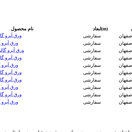
ابعاد(m)
نام محصول
ورق آبرو گالوانیزه
اصفهان
سفارشی
ورق آبرو گالوا
اصفهان
سفارشی
ورق آبرو گالوانیزه 5
اصفهان
سفارشی
ورق آبرو گالوانیزه
اصفهان
سفارشی
ورق آبرو گالوا
اصفهان
سفارشی
ورق آبرو گالوانیزه
اصفهان
سفارشی
ورق آبرو گالوانیزه
اصفهان
سفارشی
ورق آبرو گالوا
اصفهان
سفارشی
ورق آبرو گالوانیزه
اصفهان
سفارشی
ورق آبرو گالوا
اصفهان
سفارشی