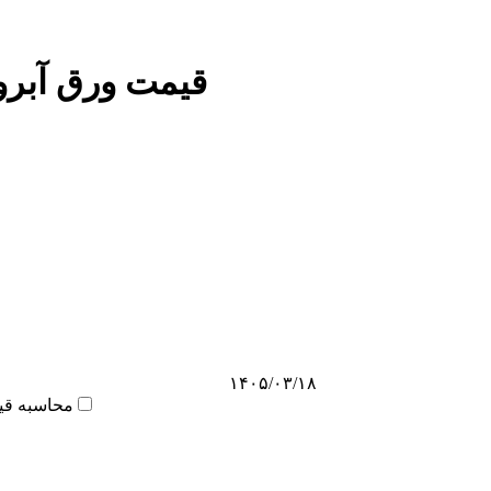
قیمت ورق آبرو 
۱۴۰۵/۰۳/۱۸
محاسبه قی