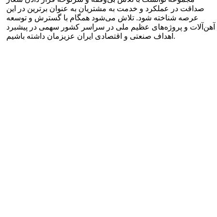
صداقت در عملکرد و خدمت به مشتریان به عنوان برترین در این
عرصه شناخته شود. تلاش می‌شود همگام با گسترش و توسعه
آهن‌آلات و پروژه‌های عظیم ملی در سراسر کشور سهمی در پیشبرد
اهداف صنعتی و اقتصادی ایران عزیزمان داشته باشیم.