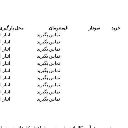
خرید
نمودار
قیمت
تومان
محل بارگیری
تماس بگیرید
انبار 
تماس بگیرید
انبار 
تماس بگیرید
انبار 
تماس بگیرید
انبار 
تماس بگیرید
انبار 
تماس بگیرید
انبار 
تماس بگیرید
انبار 
تماس بگیرید
انبار 
تماس بگیرید
انبار 
تماس بگیرید
انبار 