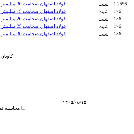
1.25*6
ورق برشی st37 فولاد اصفهان ضخامت 30 میلیمتر
شیت
1×6
ورق برشی st37 فولاد اصفهان ضخامت 15 میلیمتر
شیت
1×6
ورق برشی st37 فولاد اصفهان ضخامت 20 میلیمتر
شیت
1×6
ورق برشی st37 فولاد اصفهان ضخامت 25 میلیمتر
شیت
1×6
ورق برشی st37 فولاد اصفهان ضخامت 30 میلیمتر
شیت
ورق سیاه st37 ک
۱۴۰۵/۰۵/۱۵
محاسبه قی