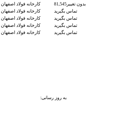
بدون تغییر
81,545
کارخانه فولاد اصفهان
تماس بگیرید
کارخانه فولاد اصفهان
تماس بگیرید
کارخانه فولاد اصفهان
تماس بگیرید
کارخانه فولاد اصفهان
تماس بگیرید
کارخانه فولاد اصفهان
به روز رسانی: