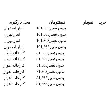
خرید
نمودار
قیمت
تومان
محل بارگیری
بدون تغییر
101,363
انبار اصفهان
بدون تغییر
101,363
انبار تهران
بدون تغییر
101,363
انبار تهران
بدون تغییر
101,363
انبار اصفهان
بدون تغییر
81,363
کارخانه اهواز
بدون تغییر
81,363
کارخانه اهواز
بدون تغییر
81,363
کارخانه اهواز
بدون تغییر
81,363
کارخانه اهواز
بدون تغییر
81,363
کارخانه اهواز
بدون تغییر
81,363
کارخانه اهواز