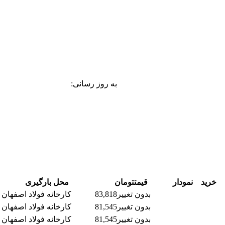
به روز رسانی:
خرید
نمودار
قیمت
تومان
محل بارگیری
بدون تغییر
83,818
کارخانه فولاد اصفهان
بدون تغییر
81,545
کارخانه فولاد اصفهان
بدون تغییر
81,545
کارخانه فولاد اصفهان