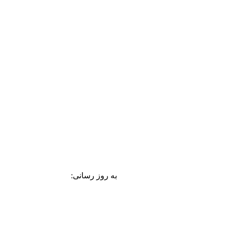
به روز رسانی: