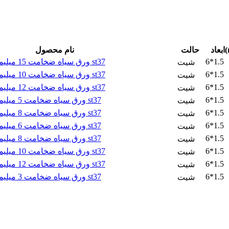
m)
حالت
نام محصول
6*1.5
ورق سیاه ضخامت 15 میلیمتر فابریک فولاد st37
شیت
6*1.5
ورق سیاه ضخامت 10 میلیمتر فابریک فولاد st37
شیت
6*1.5
ورق سیاه ضخامت 12 میلیمتر فابریک فولاد st37
شیت
6*1.5
ورق سیاه ضخامت 5 میلیمتر فابریک فولاد st37
شیت
6*1.5
ورق سیاه ضخامت 8 میلیمتر فابریک فولاد st37
شیت
6*1.5
ورق سیاه ضخامت 6 میلیمتر فابریک فولاد st37
شیت
6*1.5
ورق سیاه ضخامت 8 میلیمتر فابریک فولاد st37
شیت
6*1.5
ورق سیاه ضخامت 10 میلیمتر فابریک فولاد st37
شیت
6*1.5
ورق سیاه ضخامت 12 میلیمتر فابریک فولاد st37
شیت
6*1.5
ورق سیاه ضخامت 3 میلیمتر فابریک فولاد st37
شیت