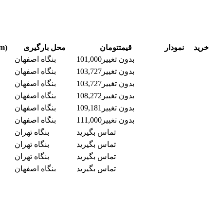
خرید
نمودار
قیمت
تومان
محل بارگیری
ابعاد(
بدون تغییر
101,000
بنگاه اصفهان
بدون تغییر
103,727
بنگاه اصفهان
بدون تغییر
103,727
بنگاه اصفهان
بدون تغییر
108,272
بنگاه اصفهان
بدون تغییر
109,181
بنگاه اصفهان
بدون تغییر
111,000
بنگاه اصفهان
تماس بگیرید
بنگاه تهران
تماس بگیرید
بنگاه تهران
تماس بگیرید
بنگاه تهران
تماس بگیرید
بنگاه اصفهان