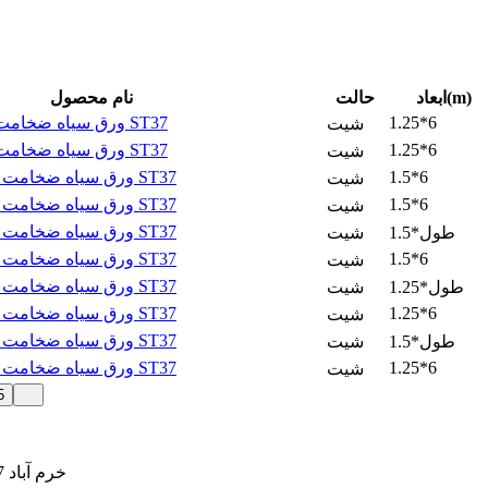
ابعاد(m)
حالت
نام محصول
1.25*6
ورق سیاه ضخامت 8 کاویان اهواز ST37
شیت
1.25*6
ورق سیاه ضخامت 8 کاویان اهواز ST37
شیت
1.5*6
ورق سیاه ضخامت 10 کاویان اهواز ST37
شیت
1.5*6
ورق سیاه ضخامت 10 کاویان اهواز ST37
شیت
ورق سیاه ضخامت 30 کاویان اهواز ST37
1.5*طول
شیت
1.5*6
ورق سیاه ضخامت 30 کاویان اهواز ST37
شیت
ورق سیاه ضخامت 35 کاویان اهواز ST37
1.25*طول
شیت
1.25*6
ورق سیاه ضخامت 35 کاویان اهواز ST37
شیت
ورق سیاه ضخامت 35 کاویان اهواز ST37
1.5*طول
شیت
1.25*6
ورق سیاه ضخامت 20 کاویان اهواز ST37
شیت
5
قیمت ورق سیاه st37 خرم آباد