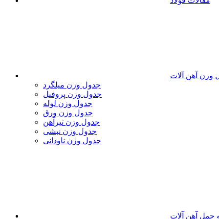
مقالات فولاد
 وزن آهن آلات
جدول وزن میلگرد
جدول وزن پروفیل
جدول وزن لوله
جدول وزن ورق
جدول وزن تیرآهن
جدول وزن نبشی
جدول وزن ناودانی
 حمل آهن آلات