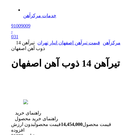
خدمات مرکزآهن
91009009
-
0
31
مرکزآهن
قیمت تیرآهن اصفهان انبار تهران
تیرآهن 14
ذوب آهن اصفهان
تیرآهن 14 ذوب آهن اصفهان
راهنمای خرید
راهنمای خرید محصول
قیمت محصول
14,454,000
قیمت محصول
بدون ارزش
افزوده