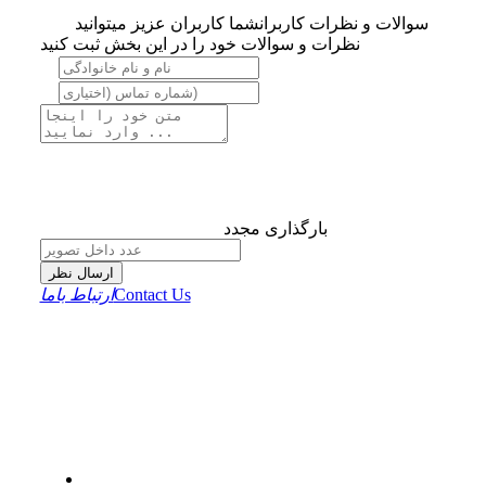
سوالات و نظرات کاربران
شما کاربران عزیز میتوانید
نظرات و سوالات خود را در این بخش ثبت کنید
بارگذاری مجدد
ارسال نظر
Contact Us
ارتباط باما