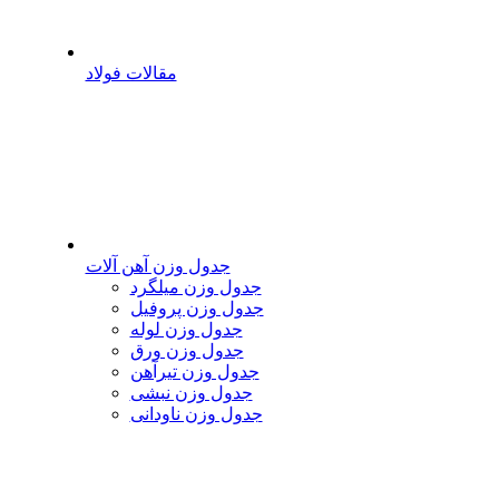
مقالات فولاد
جدول وزن آهن آلات
جدول وزن میلگرد
جدول وزن پروفیل
جدول وزن لوله
جدول وزن ورق
جدول وزن تیرآهن
جدول وزن نبشی
جدول وزن ناودانی