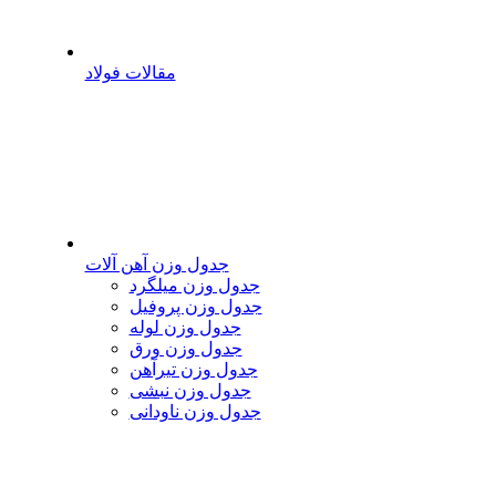
مقالات فولاد
جدول وزن آهن آلات
جدول وزن میلگرد
جدول وزن پروفیل
جدول وزن لوله
جدول وزن ورق
جدول وزن تیرآهن
جدول وزن نبشی
جدول وزن ناودانی