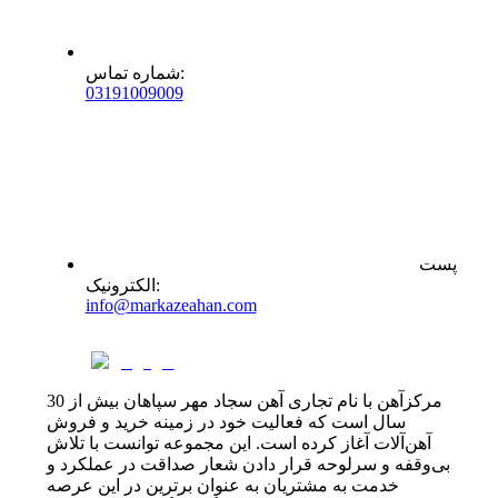
:
شماره تماس
0
31
91009009
پست
:
الکترونیک
info@markazeahan.com
مرکزآهن با نام تجاری آهن سجاد مهر سپاهان بیش از 30
سال است که فعالیت خود در زمینه خرید و فروش
آهن‌آلات آغاز کرده است. این مجموعه توانست با تلاش
بی‌وقفه و سرلوحه قرار دادن شعار صداقت در عملکرد و
خدمت به مشتریان به عنوان برترین در این عرصه