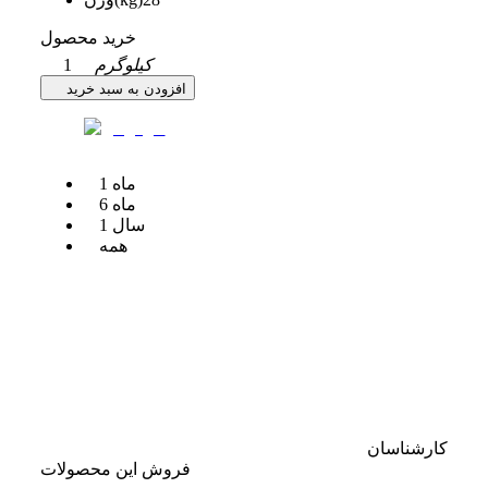
خرید محصول
کیلوگرم
1
افزودن به سبد خرید
ماه
1
ماه
6
سال
1
همه
کارشناسان
فروش این محصولات