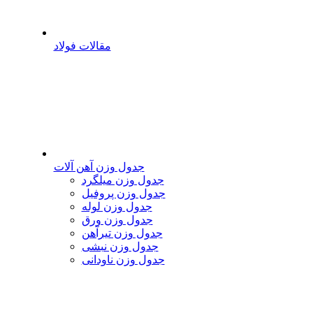
مقالات فولاد
جدول وزن آهن آلات
جدول وزن میلگرد
جدول وزن پروفیل
جدول وزن لوله
جدول وزن ورق
جدول وزن تیرآهن
جدول وزن نبشی
جدول وزن ناودانی