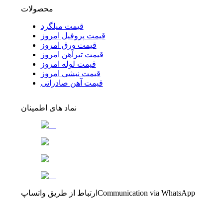
محصولات
قیمت میلگرد
قیمت پروفیل امروز
قیمت ورق امروز
قیمت تیرآهن امروز
قیمت لوله امروز
قیمت نبشی امروز
قیمت آهن صادراتی
نماد های اطمینان
Communication via WhatsApp
ارتباط از طریق واتساپ