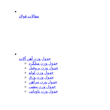
مقالات فولاد
جدول وزن آهن آلات
جدول وزن میلگرد
جدول وزن پروفیل
جدول وزن لوله
جدول وزن ورق
جدول وزن تیرآهن
جدول وزن نبشی
جدول وزن ناودانی