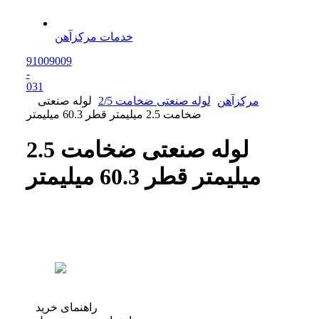
خدمات مرکزآهن
91009009
-
0
31
مرکزآهن
لوله صنعتی ضخامت 2/5
لوله صنعتی
ضخامت 2.5 میلیمتر قطر 60.3 میلیمتر
لوله صنعتی ضخامت 2.5
میلیمتر قطر 60.3 میلیمتر
راهنمای خرید