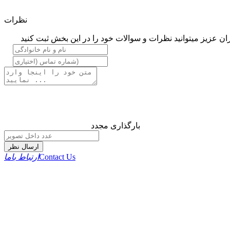
نظرات
ان عزیز میتوانید نظرات و سوالات خود را در این بخش ثبت کنید
بارگذاری مجدد
ارسال نظر
Contact Us
ارتباط باما