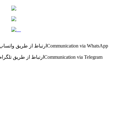
Communication via WhatsApp
ارتباط از طریق واتساپ
Communication via Telegram
ارتباط از طریق تلگرام