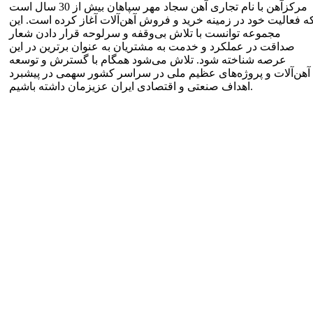
مرکزآهن با نام تجاری آهن سجاد مهر سپاهان بیش از 30 سال است
ه فعالیت خود در زمینه خرید و فروش آهن‌آلات آغاز کرده است. این
مجموعه توانست با تلاش بی‌وقفه و سرلوحه قرار دادن شعار
صداقت در عملکرد و خدمت به مشتریان به عنوان برترین در این
عرصه شناخته شود. تلاش می‌شود همگام با گسترش و توسعه
آهن‌آلات و پروژه‌های عظیم ملی در سراسر کشور سهمی در پیشبرد
اهداف صنعتی و اقتصادی ایران عزیزمان داشته باشیم.