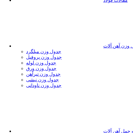
مقالات فولاد
 وزن آهن آلات
جدول وزن میلگرد
جدول وزن پروفیل
جدول وزن لوله
جدول وزن ورق
جدول وزن تیرآهن
جدول وزن نبشی
جدول وزن ناودانی
 حمل آهن آلات