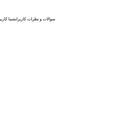
سوالات و نظرات کاربران
شما کاربر