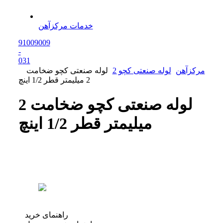
خدمات مرکزآهن
91009009
-
0
31
مرکزآهن
لوله صنعتی کچو 2
لوله صنعتی کچو ضخامت
2 میلیمتر قطر 1/2 اینچ
لوله صنعتی کچو ضخامت 2
میلیمتر قطر 1/2 اینچ
راهنمای خرید