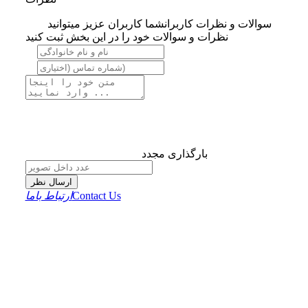
سوالات و نظرات کاربران
شما کاربران عزیز میتوانید
نظرات و سوالات خود را در این بخش ثبت کنید
بارگذاری مجدد
ارسال نظر
Contact Us
ارتباط باما