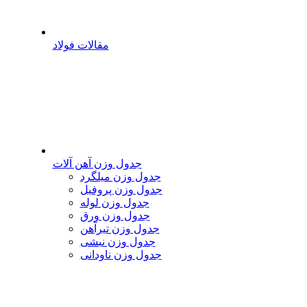
مقالات فولاد
جدول وزن آهن آلات
جدول وزن میلگرد
جدول وزن پروفیل
جدول وزن لوله
جدول وزن ورق
جدول وزن تیرآهن
جدول وزن نبشی
جدول وزن ناودانی