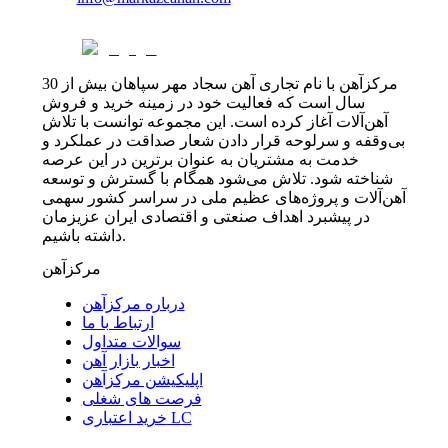
مرکزآهن با نام تجاری آهن سجاد مهر سپاهان بیش از 30
سال است که فعالیت خود در زمینه خرید و فروش
آهن‌آلات آغاز کرده است. این مجموعه توانست با تلاش
بی‌وقفه و سرلوحه قرار دادن شعار صداقت در عملکرد و
خدمت به مشتریان به عنوان برترین در این عرصه
شناخته شود. تلاش می‌شود همگام با گسترش و توسعه
آهن‌آلات و پروژه‌های عظیم ملی در سراسر کشور سهمی
در پیشبرد اهداف صنعتی و اقتصادی ایران عزیزمان
داشته باشیم.
مرکزآهن
درباره مرکزآهن
ارتباط با ما
سوالات متداول
اخبار بازار آهن
اپلیکیشن مرکزآهن
فرصت های شغلی
خرید اعتباری LC