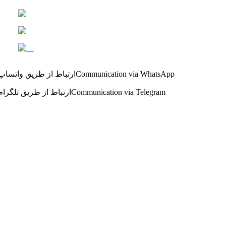
Communication via WhatsApp
ارتباط از طریق واتساپ
Communication via Telegram
ارتباط از طریق تلگرام