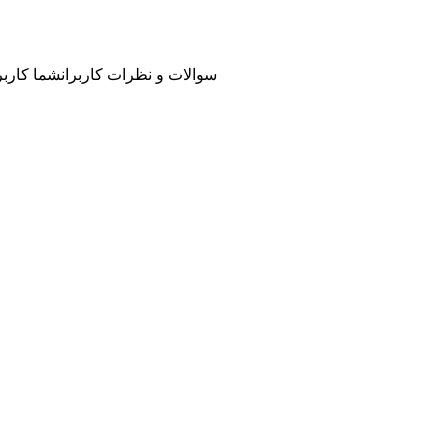
سوالات و نظرات کاربران
شما کاربر