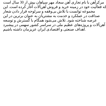
مرکزآهن با نام تجاری آهن سجاد مهر سپاهان بیش از 30 سال است
ه فعالیت خود در زمینه خرید و فروش آهن‌آلات آغاز کرده است. این
مجموعه توانست با تلاش بی‌وقفه و سرلوحه قرار دادن شعار
صداقت در عملکرد و خدمت به مشتریان به عنوان برترین در این
عرصه شناخته شود. تلاش می‌شود همگام با گسترش و توسعه
آهن‌آلات و پروژه‌های عظیم ملی در سراسر کشور سهمی در پیشبرد
اهداف صنعتی و اقتصادی ایران عزیزمان داشته باشیم.