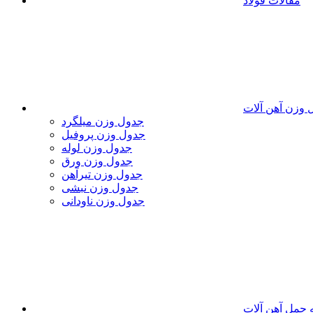
مقالات فولاد
 وزن آهن آلات
جدول وزن میلگرد
جدول وزن پروفیل
جدول وزن لوله
جدول وزن ورق
جدول وزن تیرآهن
جدول وزن نبشی
جدول وزن ناودانی
 حمل آهن آلات