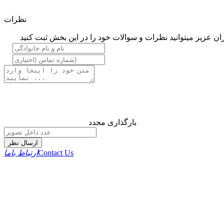
نظرات
ان عزیز میتوانید نظرات و سوالات خود را در این بخش ثبت کنید
بارگذاری مجدد
ارسال نظر
Contact Us
ارتباط باما