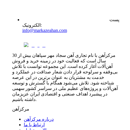
پست
:
الکترونیک
info@markazeahan.com
مرکزآهن با نام تجاری آهن سجاد مهر سپاهان بیش از 30
سال است که فعالیت خود در زمینه خرید و فروش
آهن‌آلات آغاز کرده است. این مجموعه توانست با تلاش
بی‌وقفه و سرلوحه قرار دادن شعار صداقت در عملکرد و
خدمت به مشتریان به عنوان برترین در این عرصه
شناخته شود. تلاش می‌شود همگام با گسترش و توسعه
آهن‌آلات و پروژه‌های عظیم ملی در سراسر کشور سهمی
در پیشبرد اهداف صنعتی و اقتصادی ایران عزیزمان
داشته باشیم.
مرکزآهن
درباره مرکزآهن
ارتباط با ما