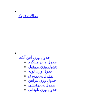
مقالات فولاد
جدول وزن آهن آلات
جدول وزن میلگرد
جدول وزن پروفیل
جدول وزن لوله
جدول وزن ورق
جدول وزن تیرآهن
جدول وزن نبشی
جدول وزن ناودانی