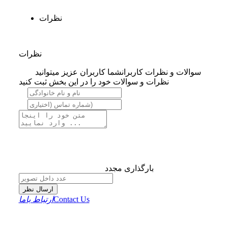
نظرات
نظرات
سوالات و نظرات کاربران
شما کاربران عزیز میتوانید
نظرات و سوالات خود را در این بخش ثبت کنید
بارگذاری مجدد
ارسال نظر
Contact Us
ارتباط باما