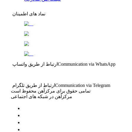
نماد های اطمینان
Communication via WhatsApp
ارتباط از طریق واتساپ
Communication via Telegram
ارتباط از طریق تلگرام
تمامی حقوق برای مرکزآهن محفوظ است
مرکزآهن در شبکه های اجتماعی