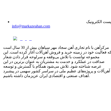
ست الکترونیک
info@markazeahan.com
مرکزآهن با نام تجاری آهن سجاد مهر سپاهان بیش از 30 سال است
ه فعالیت خود در زمینه خرید و فروش آهن‌آلات آغاز کرده است. این
مجموعه توانست با تلاش بی‌وقفه و سرلوحه قرار دادن شعار
صداقت در عملکرد و خدمت به مشتریان به عنوان برترین در این
عرصه شناخته شود. تلاش می‌شود همگام با گسترش و توسعه
آهن‌آلات و پروژه‌های عظیم ملی در سراسر کشور سهمی در پیشبرد
اهداف صنعتی و اقتصادی ایران عزیزمان داشته باشیم.