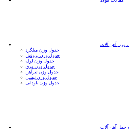
مقالات فولاد
 وزن آهن آلات
جدول وزن میلگرد
جدول وزن پروفیل
جدول وزن لوله
جدول وزن ورق
جدول وزن تیرآهن
جدول وزن نبشی
جدول وزن ناودانی
 حمل آهن آلات