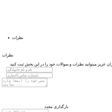
نظرات
نظرات
ان عزیز میتوانید نظرات و سوالات خود را در این بخش ثبت کنید
بارگذاری مجدد