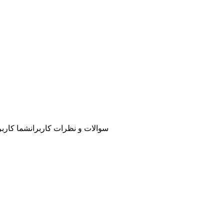
سوالات و نظرات کاربران
شما کاربر