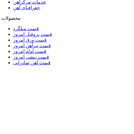
خدمات مرکزآهن
جغرافیای آهن
محصولات
قیمت میلگرد
قیمت پروفیل امروز
قیمت ورق امروز
قیمت تیرآهن امروز
قیمت لوله امروز
قیمت نبشی امروز
قیمت آهن صادراتی