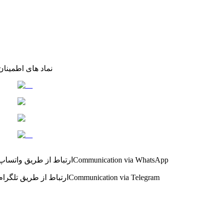
نماد های اطمینان
Communication via WhatsApp
ارتباط از طریق واتساپ
Communication via Telegram
ارتباط از طریق تلگرام