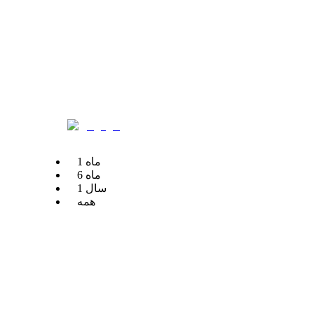
ماه
1
ماه
6
سال
1
همه