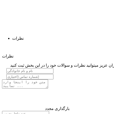
نظرات
نظرات
ان عزیز میتوانید نظرات و سوالات خود را در این بخش ثبت کنید
بارگذاری مجدد