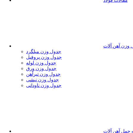
مقالات فولاد
 وزن آهن آلات
جدول وزن میلگرد
جدول وزن پروفیل
جدول وزن لوله
جدول وزن ورق
جدول وزن تیرآهن
جدول وزن نبشی
جدول وزن ناودانی
 حمل آهن آلات