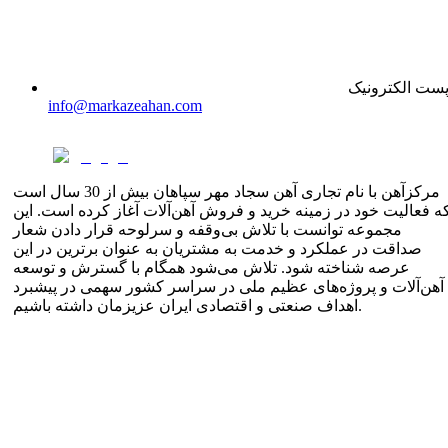
ست الکترونیک
info@markazeahan.com
مرکزآهن با نام تجاری آهن سجاد مهر سپاهان بیش از 30 سال است
ه فعالیت خود در زمینه خرید و فروش آهن‌آلات آغاز کرده است. این
مجموعه توانست با تلاش بی‌وقفه و سرلوحه قرار دادن شعار
صداقت در عملکرد و خدمت به مشتریان به عنوان برترین در این
عرصه شناخته شود. تلاش می‌شود همگام با گسترش و توسعه
آهن‌آلات و پروژه‌های عظیم ملی در سراسر کشور سهمی در پیشبرد
اهداف صنعتی و اقتصادی ایران عزیزمان داشته باشیم.