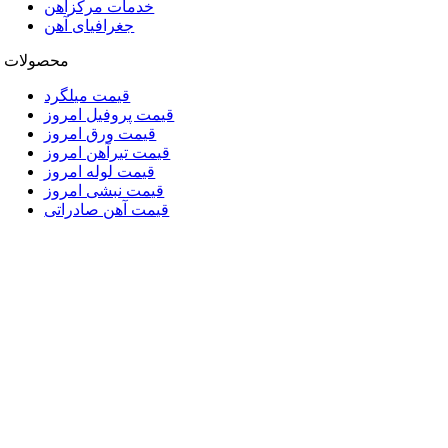
خدمات مرکزآهن
جغرافیای آهن
محصولات
قیمت میلگرد
قیمت پروفیل امروز
قیمت ورق امروز
قیمت تیرآهن امروز
قیمت لوله امروز
قیمت نبشی امروز
قیمت آهن صادراتی