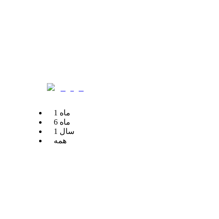
ماه
1
ماه
6
سال
1
همه