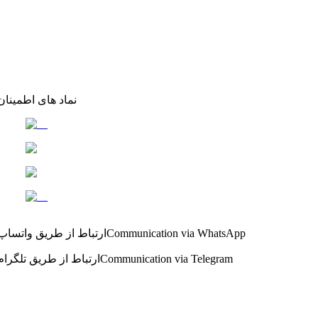
نماد های اطمینان
Communication via WhatsApp
ارتباط از طریق واتساپ
Communication via Telegram
ارتباط از طریق تلگرام