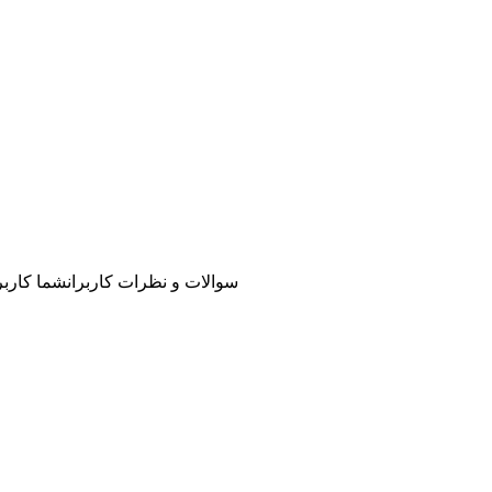
سوالات و نظرات کاربران
شما کاربر