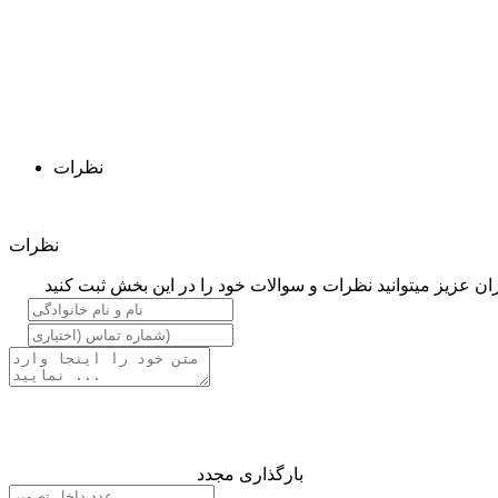
نظرات
نظرات
ان عزیز میتوانید نظرات و سوالات خود را در این بخش ثبت کنید
بارگذاری مجدد