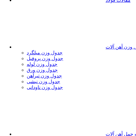
مقالات فولاد
 وزن آهن آلات
جدول وزن میلگرد
جدول وزن پروفیل
جدول وزن لوله
جدول وزن ورق
جدول وزن تیرآهن
جدول وزن نبشی
جدول وزن ناودانی
 حمل آهن آلات