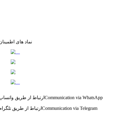
نماد های اطمینان
Communication via WhatsApp
ارتباط از طریق واتساپ
Communication via Telegram
ارتباط از طریق تلگرام