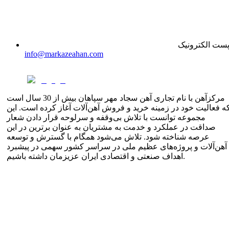
ست الکترونیک
info@markazeahan.com
مرکزآهن با نام تجاری آهن سجاد مهر سپاهان بیش از 30 سال است
ه فعالیت خود در زمینه خرید و فروش آهن‌آلات آغاز کرده است. این
مجموعه توانست با تلاش بی‌وقفه و سرلوحه قرار دادن شعار
صداقت در عملکرد و خدمت به مشتریان به عنوان برترین در این
عرصه شناخته شود. تلاش می‌شود همگام با گسترش و توسعه
آهن‌آلات و پروژه‌های عظیم ملی در سراسر کشور سهمی در پیشبرد
اهداف صنعتی و اقتصادی ایران عزیزمان داشته باشیم.