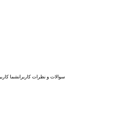
سوالات و نظرات کاربران
شما کاربر