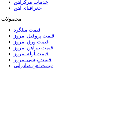
خدمات مرکزآهن
جغرافیای آهن
محصولات
قیمت میلگرد
قیمت پروفیل امروز
قیمت ورق امروز
قیمت تیرآهن امروز
قیمت لوله امروز
قیمت نبشی امروز
قیمت آهن صادراتی